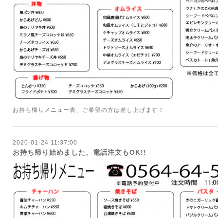
お持ち帰りメニュー表、ご希望の方は差し上げます！
2020-01-24 11:37:00
お持ち帰り始めました。電話注文もOK!!