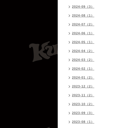
2024-09（3）
2024-08（1）
2024-07（2）
2024-06（1）
2024-05（1）
2024-04（2）
2024-03（2）
2024-02（1）
2024-01（2）
2023-12（2）
2023-11（2）
2023-10（2）
2023-09（3）
2023-08（1）