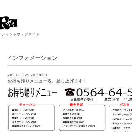
A オフィシャウェブサイト
インフォメーション
2020-01-29 20:58:00
お持ち帰りメニュー表、差し上げます！