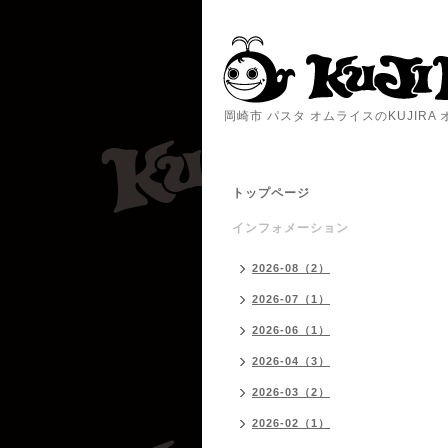
岡崎市 パスタ オムライスのKUJIR
トップページ
インフォメーション
2026-08（2）
2026-07（1）
2026-06（1）
2026-04（3）
2026-03（2）
2026-02（1）