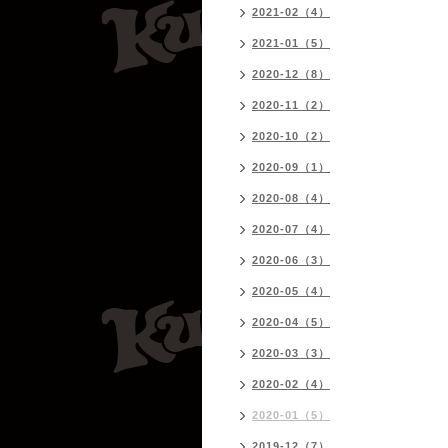
2021-02（4）
2021-01（5）
2020-12（8）
2020-11（2）
2020-10（2）
2020-09（1）
2020-08（4）
2020-07（4）
2020-06（3）
2020-05（4）
2020-04（5）
2020-03（3）
2020-02（4）
2020-01（5）
2019-12（7）