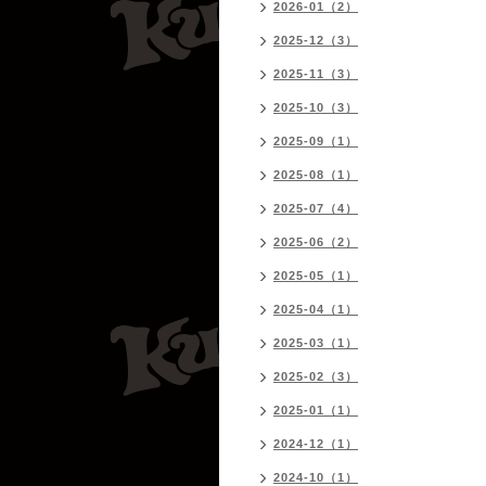
2026-01（2）
2025-12（3）
2025-11（3）
2025-10（3）
2025-09（1）
2025-08（1）
2025-07（4）
2025-06（2）
2025-05（1）
2025-04（1）
2025-03（1）
2025-02（3）
2025-01（1）
2024-12（1）
2024-10（1）