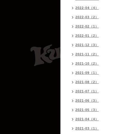
2022-04（4）
2022-03（2）
2022-02（1）
2022-01（2）
2021-12（3）
2021-11（2）
2021-10（2）
2021-09（1）
2021-08（2）
2021-07（1）
2021-06（3）
2021-05（3）
2021-04（4）
2021-03（1）