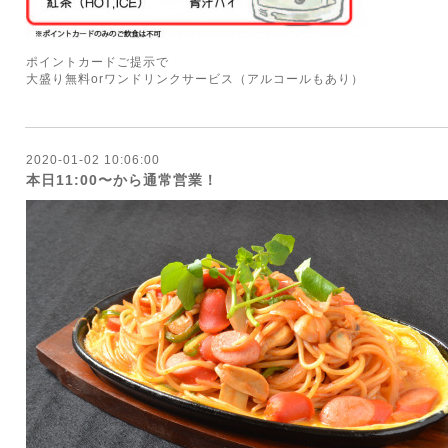
ポイントカードご提示で
大盛り無料orワンドリンクサービス（アルコールもあり）
2020-01-02 10:06:00
本日11:00〜から通常営業！