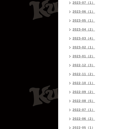
2023-07（1）
2023-06（1）
2023-05（1）
2023-04（2）
2023-03（4）
2023-02（1）
2023-01（2）
2022-12（3）
2022-11（2）
2022-10（1）
2022-09（2）
2022-08（5）
2022-07（1）
2022-06（2）
2022-05（1）