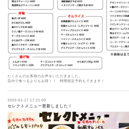
たくさんのお客様のお声をいただきました。
店内で食べるよりもお得！！ 時間指定予約もできます！
2020-01-17 17:21:00
セレクトメニュー更新しました！