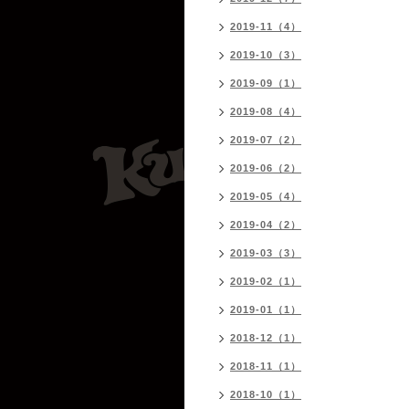
2019-11（4）
2019-10（3）
2019-09（1）
2019-08（4）
2019-07（2）
2019-06（2）
2019-05（4）
2019-04（2）
2019-03（3）
2019-02（1）
2019-01（1）
2018-12（1）
2018-11（1）
2018-10（1）