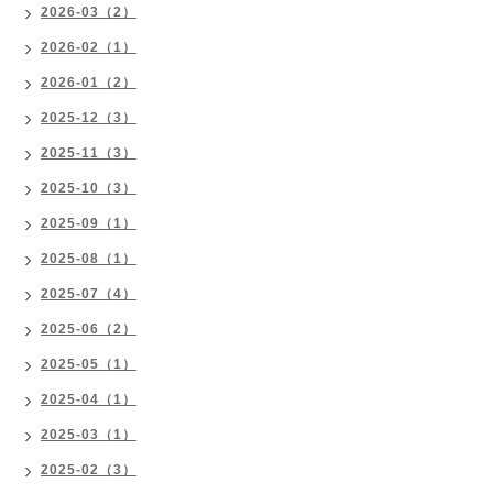
2026-03（2）
2026-02（1）
2026-01（2）
2025-12（3）
2025-11（3）
2025-10（3）
2025-09（1）
2025-08（1）
2025-07（4）
2025-06（2）
2025-05（1）
2025-04（1）
2025-03（1）
2025-02（3）