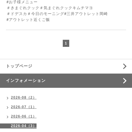
#お子様メニュー
＃きまぐれクック＃気まぐれクックキムチマヨ
＃ドデスカ＃今日のモーニング#三井アウトレット岡崎
#
アウトレット近くご飯
1
トップページ
インフォメーション
2026-08（2）
2026-07（1）
2026-06（1）
2026-04（3）