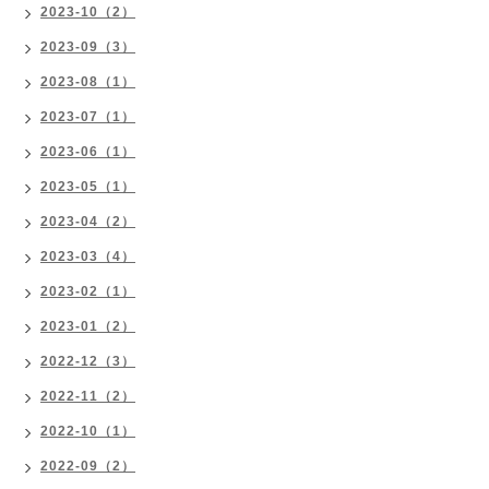
2023-10（2）
2023-09（3）
2023-08（1）
2023-07（1）
2023-06（1）
2023-05（1）
2023-04（2）
2023-03（4）
2023-02（1）
2023-01（2）
2022-12（3）
2022-11（2）
2022-10（1）
2022-09（2）