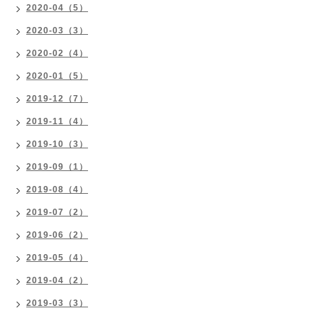
2020-04（5）
2020-03（3）
2020-02（4）
2020-01（5）
2019-12（7）
2019-11（4）
2019-10（3）
2019-09（1）
2019-08（4）
2019-07（2）
2019-06（2）
2019-05（4）
2019-04（2）
2019-03（3）