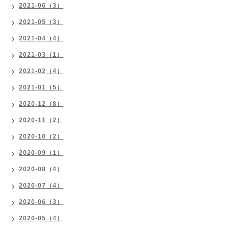
2021-06（3）
2021-05（3）
2021-04（4）
2021-03（1）
2021-02（4）
2021-01（5）
2020-12（8）
2020-11（2）
2020-10（2）
2020-09（1）
2020-08（4）
2020-07（4）
2020-06（3）
2020-05（4）