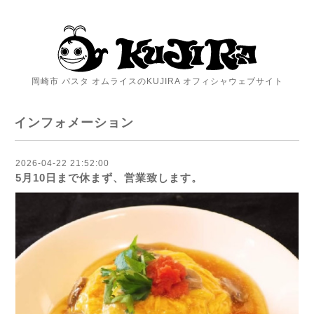
岡崎市 パスタ オムライスのKUJIRA オフィシャウェブサイト
インフォメーション
2026-04-22 21:52:00
5月10日まで休まず、営業致します。