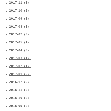
2017-11（3）
2017-10（2）
2017-09（3）
2017-08（1）
2017-07（3）
2017-05（1）
2017-04（3）
2017-03（1）
2017-02（1）
2017-01（2）
2016-12（2）
2016-11（2）
2016-10（2）
2016-09（2）