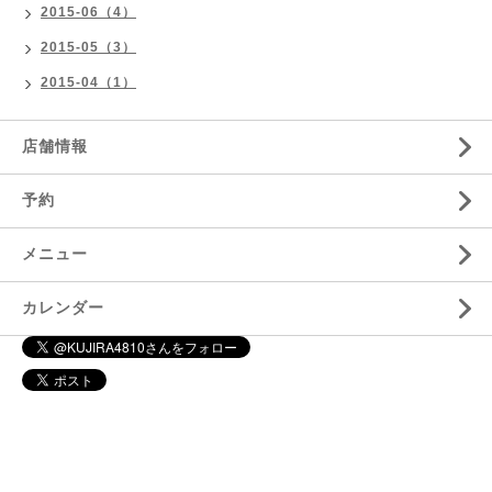
2015-06（4）
2015-05（3）
2015-04（1）
店舗情報
予約
メニュー
カレンダー