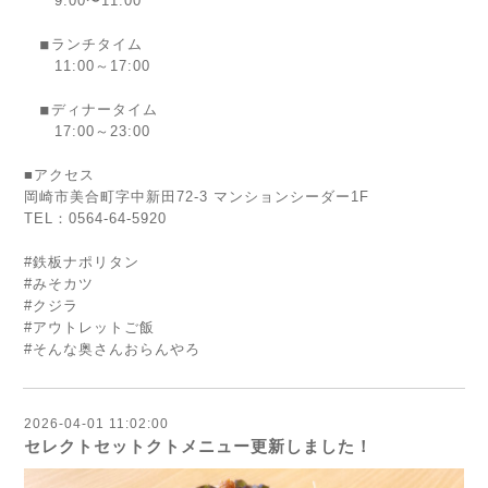
9:00〜11:00
◾︎ランチタイム
11:00～17:00
◾︎ディナータイム
17:00～23:00
■アクセス
岡崎市美合町字中新田72-3 マンションシーダー1F
TEL：0564-64-5920
#鉄板ナポリタン
#みそカツ
#クジラ
#アウトレットご飯
#そんな奥さんおらんやろ
2026-04-01 11:02:00
セレクトセットクトメニュー更新しました！