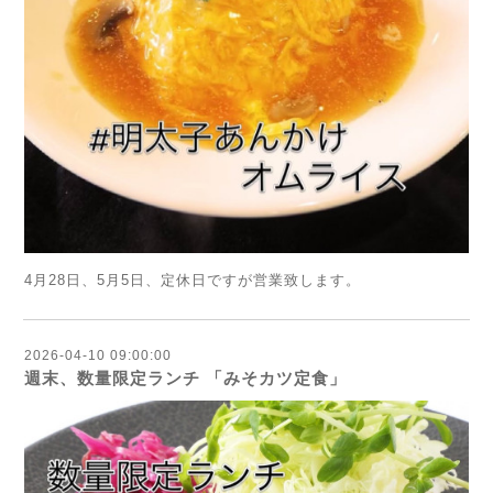
4月28日、5月5日、定休日ですが営業致します。
2026-04-10 09:00:00
週末、数量限定ランチ 「みそカツ定食」