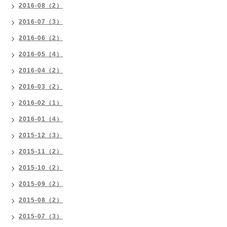
2016-08（2）
2016-07（3）
2016-06（2）
2016-05（4）
2016-04（2）
2016-03（2）
2016-02（1）
2016-01（4）
2015-12（3）
2015-11（2）
2015-10（2）
2015-09（2）
2015-08（2）
2015-07（3）