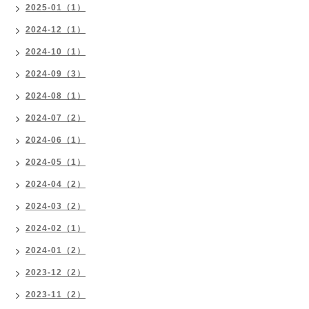
2025-01（1）
2024-12（1）
2024-10（1）
2024-09（3）
2024-08（1）
2024-07（2）
2024-06（1）
2024-05（1）
2024-04（2）
2024-03（2）
2024-02（1）
2024-01（2）
2023-12（2）
2023-11（2）