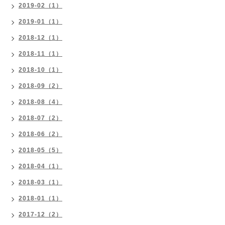
2019-02（1）
2019-01（1）
2018-12（1）
2018-11（1）
2018-10（1）
2018-09（2）
2018-08（4）
2018-07（2）
2018-06（2）
2018-05（5）
2018-04（1）
2018-03（1）
2018-01（1）
2017-12（2）