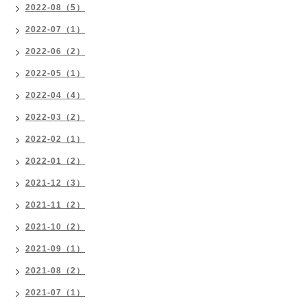
2022-08（5）
2022-07（1）
2022-06（2）
2022-05（1）
2022-04（4）
2022-03（2）
2022-02（1）
2022-01（2）
2021-12（3）
2021-11（2）
2021-10（2）
2021-09（1）
2021-08（2）
2021-07（1）