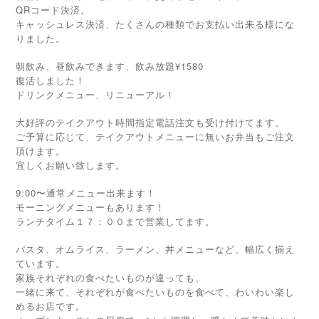
QRコード決済。
キャッシュレス決済、たくさんの種類でお支払い出来る様にな
りました。
朝飲み、昼飲みできます、飲み放題¥1580
復活しました！
ドリンクメニュー、リニューアル！
大好評のテイクアウト時間指定電話注文も受け付けてます。
ご予算に応じて、テイクアウトメニューに無いお弁当もご注文
頂けます。
宜しくお願い致します。
9:00〜通常メニュー出来ます！
モーニングメニューもあります！
ランチタイム１７：００まで営業してます。
パスタ、オムライス、ラーメン、丼メニューなど、幅広く揃え
ています。
家族それぞれの食べたいものが違っても、
一緒に来て、それぞれが食べたいものを食べて、わいわい楽し
めるお店です。