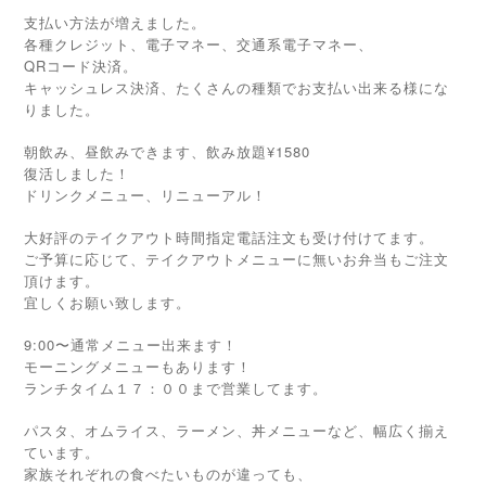
支払い方法が増えました。
各種クレジット、電子マネー、交通系電子マネー、
QRコード決済。
キャッシュレス決済、たくさんの種類でお支払い出来る様にな
りました。
朝飲み、昼飲みできます、飲み放題¥1580
復活しました！
ドリンクメニュー、リニューアル！
大好評のテイクアウト時間指定電話注文も受け付けてます。
ご予算に応じて、テイクアウトメニューに無いお弁当もご注文
頂けます。
宜しくお願い致します。
9:00〜通常メニュー出来ます！
モーニングメニューもあります！
ランチタイム１７：００まで営業してます。
パスタ、オムライス、ラーメン、丼メニューなど、幅広く揃え
ています。
家族それぞれの食べたいものが違っても、