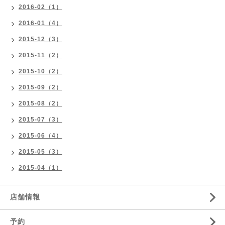
2016-02（1）
2016-01（4）
2015-12（3）
2015-11（2）
2015-10（2）
2015-09（2）
2015-08（2）
2015-07（3）
2015-06（4）
2015-05（3）
2015-04（1）
店舗情報
予約