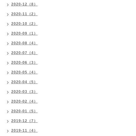
2020-12（8）
2020-11（2）
2020-10（2）
2020-09（1）
2020-08（4）
2020-07（4）
2020-06（3）
2020-05（4）
2020-04（5）
2020-03（3）
2020-02（4）
2020-01（5）
2019-12（7）
2019-11（4）