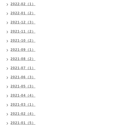
2022-02（1）
2022-01（2）
2021-12（3）
2021-11（2）
2021-10（2）
2021-09（1）
2021-08（2）
2021-07（1）
2021-06（3）
2021-05（3）
2021-04（4）
2021-03（1）
2021-02（4）
2021-01（5）