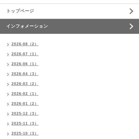
トップページ
インフォメーション
2026-08（2）
2026-07（1）
2026-06（1）
2026-04（3）
2026-03（2）
2026-02（1）
2026-01（2）
2025-12（3）
2025-11（3）
2025-10（3）