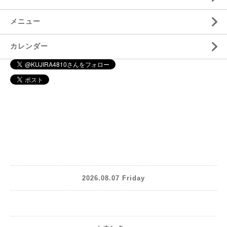
メニュー
カレンダー
2026.08.07 Friday