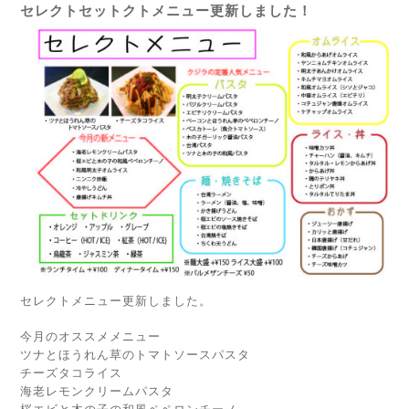
セレクトセットクトメニュー更新しました！
セレクトメニュー更新しました。
今月のオススメメニュー
ツナとほうれん草のトマトソースパスタ
チーズタコライス
海老レモンクリームパスタ
桜エビと木の子の和風ペペロンチーノ