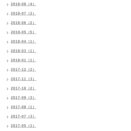
2018-08（4）
2018-07（2）
2018-06（2）
2018-05（5）
2018-04（1）
2018-03（1）
2018-01（1）
2017-12（2）
2017-11（3）
2017-10（2）
2017-09（3）
2017-08（1）
2017-07（3）
2017-05（1）