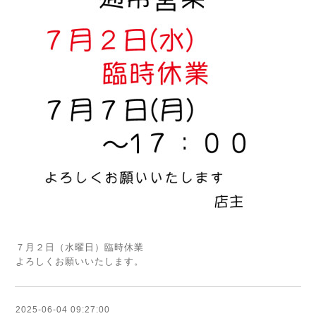
７月２日（水曜日）臨時休業
よろしくお願いいたします。
2025-06-04 09:27:00