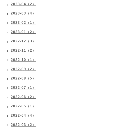
2023-04（2）
2023-03（4）
2023-02（1）
2023-01（2）
2022-12（3）
2022-11（2）
2022-10（1）
2022-09（2）
2022-08（5）
2022-07（1）
2022-06（2）
2022-05（1）
2022-04（4）
2022-03（2）