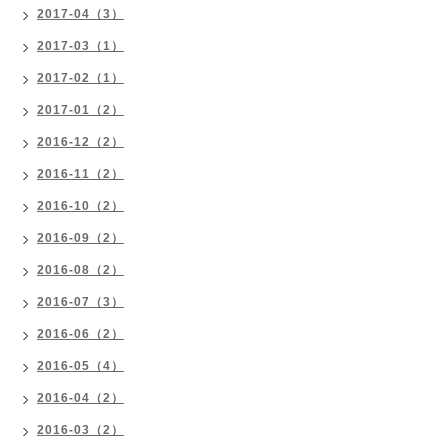
2017-04（3）
2017-03（1）
2017-02（1）
2017-01（2）
2016-12（2）
2016-11（2）
2016-10（2）
2016-09（2）
2016-08（2）
2016-07（3）
2016-06（2）
2016-05（4）
2016-04（2）
2016-03（2）