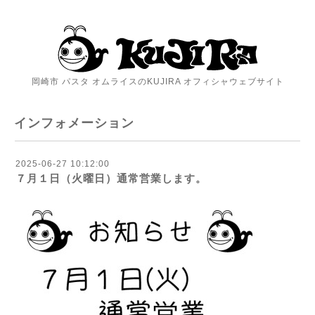
岡崎市 パスタ オムライスのKUJIRA オフィシャウェブサイト
インフォメーション
2025-06-27 10:12:00
７月１日（火曜日）通常営業します。