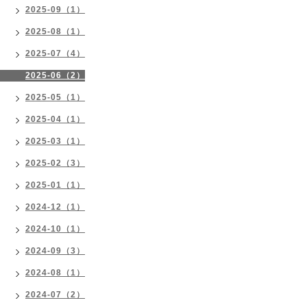
2025-09（1）
2025-08（1）
2025-07（4）
2025-06（2）
2025-05（1）
2025-04（1）
2025-03（1）
2025-02（3）
2025-01（1）
2024-12（1）
2024-10（1）
2024-09（3）
2024-08（1）
2024-07（2）