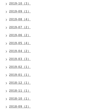
2019-10（3）
2019-09（1）
2019-08（4）
2019-07（2）
2019-06（2）
2019-05（4）
2019-04（2）
2019-03（3）
2019-02（1）
2019-01（1）
2018-12（1）
2018-11（1）
2018-10（1）
2018-09（2）