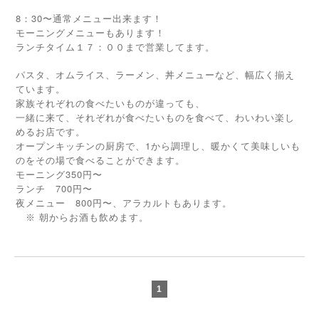
8：30〜通常メニュー出来ます！
モーニングメニューもあります！
ランチタイム１７：００まで営業してます。
パスタ、オムライス、ラーメン、丼メニューなど、幅広く揃え
ています。
家族それぞれの食べたいものが違っても、
一緒に来て、それぞれが食べたいものを食べて、わいわい楽し
めるお店です。
オープンキッチンの厨房で、1から調理し、暖かくて美味しいも
のをその場で食べることができます。
モーニング350円〜
ランチ 700円〜
夜メニュー 800円〜、アラカルトもあります。
※
朝からお酒も飲めます。
1