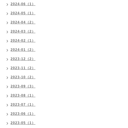
2024-06（1）
2024-05（1）
2024-04（2）
2024-03（2）
2024-02（1）
2024-01（2）
2023-12（2）
2023-11（2）
2023-10（2）
2023-09（3）
2023-08（1）
2023-07（1）
2023-06（1）
2023-05（1）