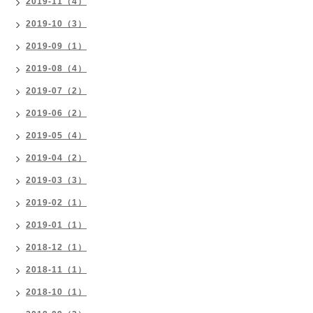
2019-11（4）
2019-10（3）
2019-09（1）
2019-08（4）
2019-07（2）
2019-06（2）
2019-05（4）
2019-04（2）
2019-03（3）
2019-02（1）
2019-01（1）
2018-12（1）
2018-11（1）
2018-10（1）