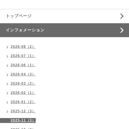
トップページ
インフォメーション
2026-08（2）
2026-07（1）
2026-06（1）
2026-04（3）
2026-03（2）
2026-02（1）
2026-01（2）
2025-12（3）
2025-11（3）