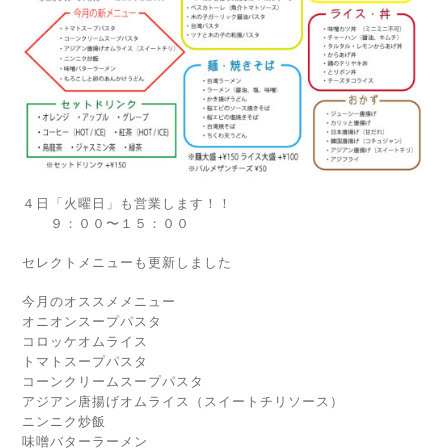
４日「火曜日」も営業します！！
９：００〜１５：００
セレクトメニューも更新しました
今月のオススメメニュー
オニオンスープパスタ
コロッケオムライス
トマトスープパスタ
コーンクリームスープパスタ
アジアン唐揚げオムライス（スイートチリソース）
ニンニク炒飯
味噌バターラーメン