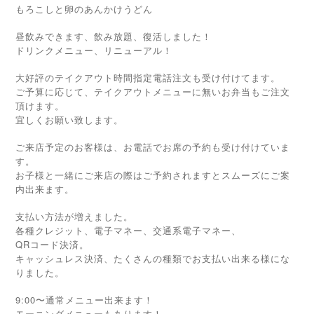
もろこしと卵のあんかけうどん
昼飲みできます、飲み放題、復活しました！
ドリンクメニュー、リニューアル！
大好評のテイクアウト時間指定電話注文も受け付けてます。
ご予算に応じて、テイクアウトメニューに無いお弁当もご注文
頂けます。
宜しくお願い致します。
ご来店予定のお客様は、お電話でお席の予約も受け付けていま
す。
お子様と一緒にご来店の際はご予約されますとスムーズにご案
内出来ます。
支払い方法が増えました。
各種クレジット、電子マネー、交通系電子マネー、
QRコード決済。
キャッシュレス決済、たくさんの種類でお支払い出来る様にな
りました。
9:00〜通常メニュー出来ます！
モーニングメニューもあります！