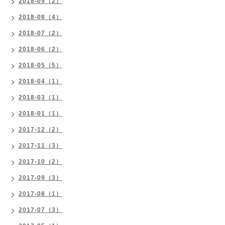
2018-09（2）
2018-08（4）
2018-07（2）
2018-06（2）
2018-05（5）
2018-04（1）
2018-03（1）
2018-01（1）
2017-12（2）
2017-11（3）
2017-10（2）
2017-09（3）
2017-08（1）
2017-07（3）