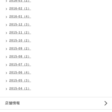
2016-03（2）
2016-02（1）
2016-01（4）
2015-12（3）
2015-11（2）
2015-10（2）
2015-09（2）
2015-08（2）
2015-07（3）
2015-06（4）
2015-05（3）
2015-04（1）
店舗情報