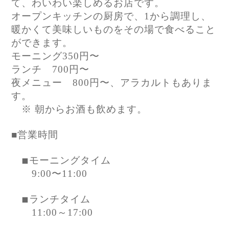
て、わいわい楽しめるお店です。
オープンキッチンの厨房で、1から調理し、
暖かくて美味しいものをその場で食べること
ができます。
モーニング350円〜
ランチ 700円〜
夜メニュー 800円〜、アラカルトもありま
す。
※ 朝からお酒も飲めます。
■営業時間
◾︎モーニングタイム
9:00〜11:00
◾︎ランチタイム
11:00～17:00