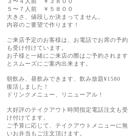
３〜４人前 ￥３８００
５〜７人前 ￥５８００
大きさ、値段しか決まってません。
内容のご要望で作ります！
ご来店予定のお客様は、お電話でお席の予約
も受け付けています。
お子様と一緒にご来店の際はご予約されます
とスムーズにご案内出来ます。
朝飲み、昼飲みできます、飲み放題¥1580
復活しました！
ドリンクメニュー、リニューアル！
大好評のテイクアウト時間指定電話注文も受
け付けてます。
ご予算に応じて、テイクアウトメニューに無
いお弁当もご注文頂けます。