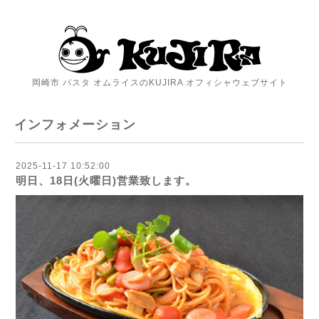
岡崎市 パスタ オムライスのKUJIRA オフィシャウェブサイト
インフォメーション
2025-11-17 10:52:00
明日、18日(火曜日)営業致します。