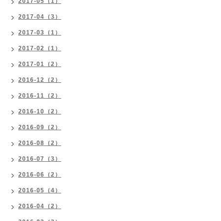
2017-05（1）
2017-04（3）
2017-03（1）
2017-02（1）
2017-01（2）
2016-12（2）
2016-11（2）
2016-10（2）
2016-09（2）
2016-08（2）
2016-07（3）
2016-06（2）
2016-05（4）
2016-04（2）