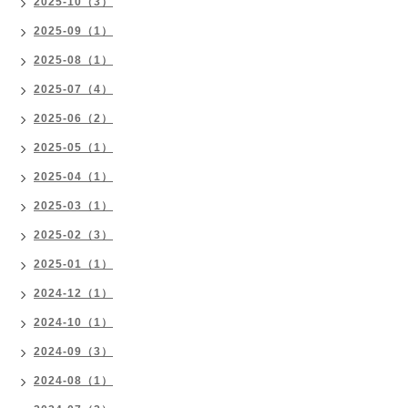
2025-10（3）
2025-09（1）
2025-08（1）
2025-07（4）
2025-06（2）
2025-05（1）
2025-04（1）
2025-03（1）
2025-02（3）
2025-01（1）
2024-12（1）
2024-10（1）
2024-09（3）
2024-08（1）