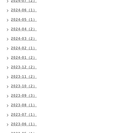
2024-07（2）
2024-06（1）
2024-05（1）
2024-04（2）
2024-03（2）
2024-02（1）
2024-01（2）
2023-12（2）
2023-11（2）
2023-10（2）
2023-09（3）
2023-08（1）
2023-07（1）
2023-06（1）