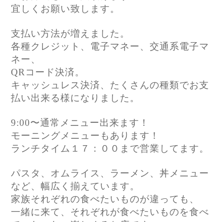
宜しくお願い致します。
支払い方法が増えました。
各種クレジット、電子マネー、交通系電子マ
ネー、
QRコード決済。
キャッシュレス決済、たくさんの種類でお支
払い出来る様になりました。
9:00〜通常メニュー出来ます！
モーニングメニューもあります！
ランチタイム１７：００まで営業してます。
パスタ、オムライス、ラーメン、丼メニュー
など、幅広く揃えています。
家族それぞれの食べたいものが違っても、
一緒に来て、それぞれが食べたいものを食べ