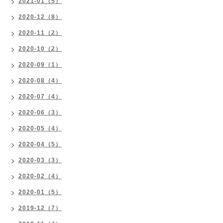
2021-01（5）
2020-12（8）
2020-11（2）
2020-10（2）
2020-09（1）
2020-08（4）
2020-07（4）
2020-06（3）
2020-05（4）
2020-04（5）
2020-03（3）
2020-02（4）
2020-01（5）
2019-12（7）