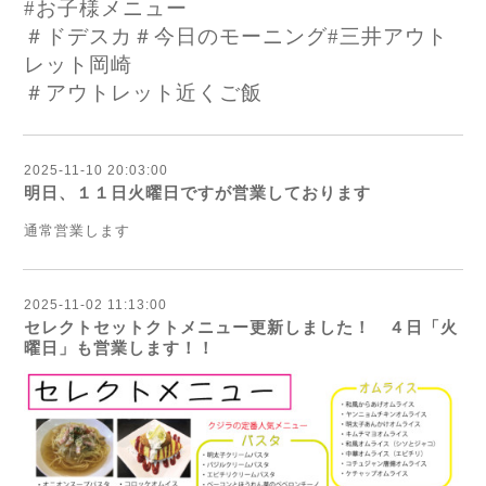
#お子様メニュー
＃ドデスカ＃今日のモーニング#三井アウト
レット岡崎
＃アウトレット近くご飯
2025-11-10 20:03:00
明日、１１日火曜日ですが営業しております
通常営業します
2025-11-02 11:13:00
セレクトセットクトメニュー更新しました！ ４日「火
曜日」も営業します！！