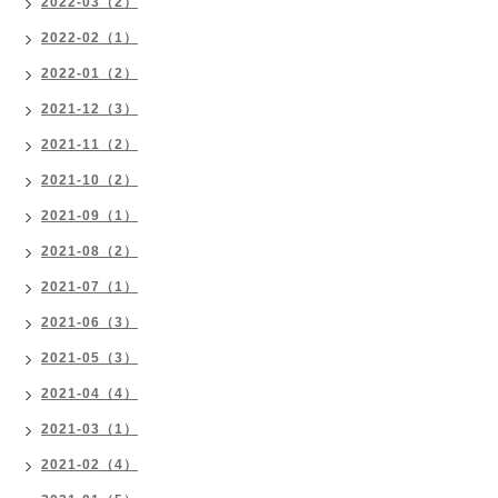
2022-03（2）
2022-02（1）
2022-01（2）
2021-12（3）
2021-11（2）
2021-10（2）
2021-09（1）
2021-08（2）
2021-07（1）
2021-06（3）
2021-05（3）
2021-04（4）
2021-03（1）
2021-02（4）