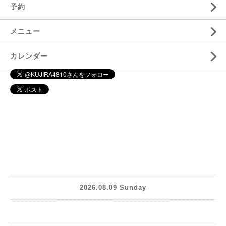
予約
メニュー
カレンダー
2026.08.09 Sunday