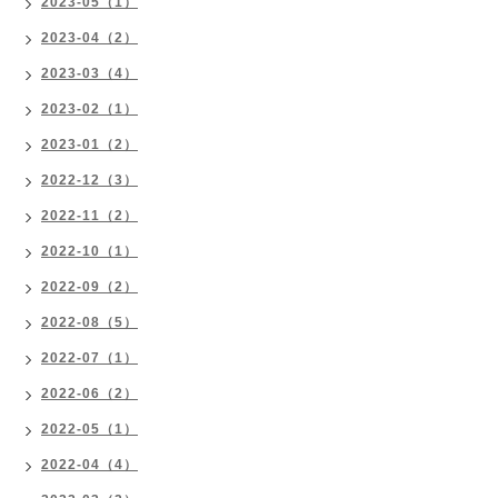
2023-05（1）
2023-04（2）
2023-03（4）
2023-02（1）
2023-01（2）
2022-12（3）
2022-11（2）
2022-10（1）
2022-09（2）
2022-08（5）
2022-07（1）
2022-06（2）
2022-05（1）
2022-04（4）