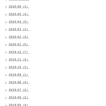
2020-06（3）
2020-05（4）
2020-04（5）
2020-03（3）
2020-02（4）
2020-01（5）
2019-12（7）
2019-11（4）
2019-10（3）
2019-09（1）
2019-08（4）
2019-07（2）
2019-06（2）
2019-05（4）