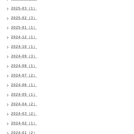
2025-03（1）
2025-02（3）
2025-01（1）
2024-12（1）
2024-10（1）
2024-09（3）
2024-08（1）
2024-07（2）
2024-06（1）
2024-05（1）
2024-04（2）
2024-03（2）
2024-02（1）
2024-01（2）