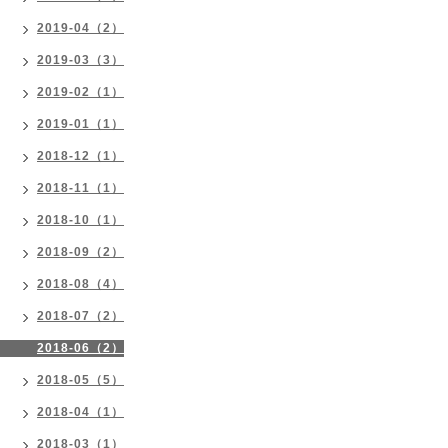
2019-04（2）
2019-03（3）
2019-02（1）
2019-01（1）
2018-12（1）
2018-11（1）
2018-10（1）
2018-09（2）
2018-08（4）
2018-07（2）
2018-06（2）
2018-05（5）
2018-04（1）
2018-03（1）