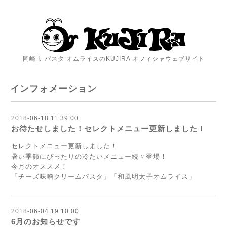
岡崎市 パスタ オムライスのKUJIRA オフィシャウェブサイト
インフォメーション
2018-06-18 11:39:00
お待たせしました！セレクトメニュー更新しました！
セレクトメニュー更新しました！
暑い季節にぴったりの冷たいメニュー続々登場！
今月のオススメ！
「チーズ味噌クリームパスタ」「和風明太子オムライス」
2018-06-04 19:10:00
6月のお知らせです