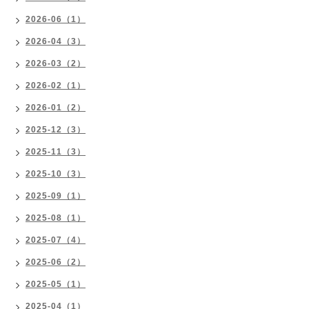
2026-06（1）
2026-04（3）
2026-03（2）
2026-02（1）
2026-01（2）
2025-12（3）
2025-11（3）
2025-10（3）
2025-09（1）
2025-08（1）
2025-07（4）
2025-06（2）
2025-05（1）
2025-04（1）