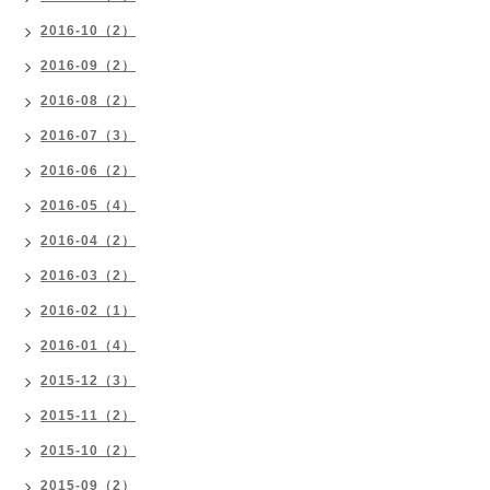
2016-10（2）
2016-09（2）
2016-08（2）
2016-07（3）
2016-06（2）
2016-05（4）
2016-04（2）
2016-03（2）
2016-02（1）
2016-01（4）
2015-12（3）
2015-11（2）
2015-10（2）
2015-09（2）