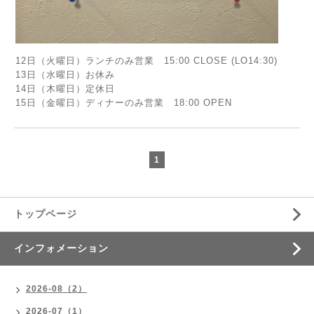
12日（火曜日）ランチのみ営業 15:00 CLOSE (LO14:30)
13日（水曜日）お休み
14日（木曜日）定休日
15日（金曜日）ディナーのみ営業 18:00 OPEN
1
トップページ
インフォメーション
2026-08（2）
2026-07（1）