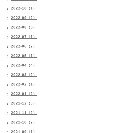
2022-10（1）
2022-09（2）
2022-08（5）
2022-07（1）
2022-06（2）
2022-05（1）
2022-04（4）
2022-03（2）
2022-02（1）
2022-01（2）
2021-12（3）
2021-11（2）
2021-10（2）
2021-09（1）