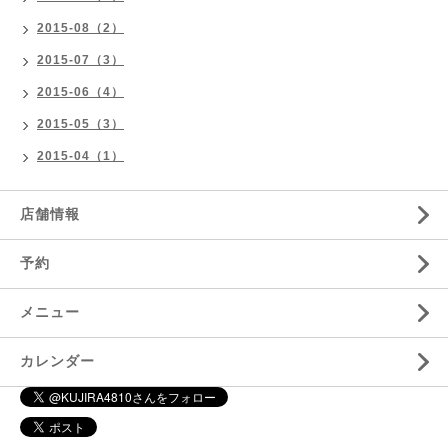
2015-08（2）
2015-07（3）
2015-06（4）
2015-05（3）
2015-04（1）
店舗情報
予約
メニュー
カレンダー