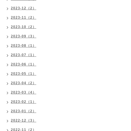
2023-12（2）
2023-11（2）
2023-10（2）
2023-09（3）
2023-08（1）
2023-07（1）
2023-06（1）
2023-05（1）
2023-04（2）
2023-03（4）
2023-02（1）
2023-01（2）
2022-12（3）
2022-11（2）