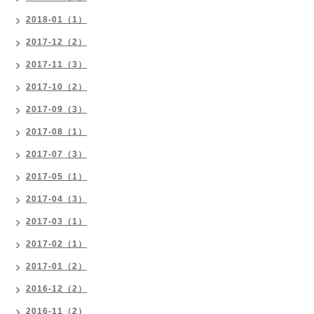
2018-01（1）
2017-12（2）
2017-11（3）
2017-10（2）
2017-09（3）
2017-08（1）
2017-07（3）
2017-05（1）
2017-04（3）
2017-03（1）
2017-02（1）
2017-01（2）
2016-12（2）
2016-11（2）