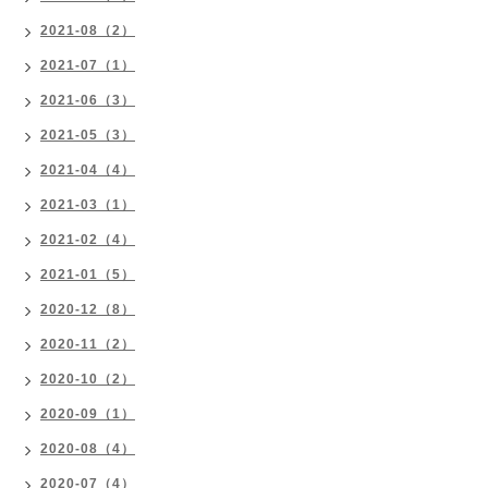
2021-08（2）
2021-07（1）
2021-06（3）
2021-05（3）
2021-04（4）
2021-03（1）
2021-02（4）
2021-01（5）
2020-12（8）
2020-11（2）
2020-10（2）
2020-09（1）
2020-08（4）
2020-07（4）