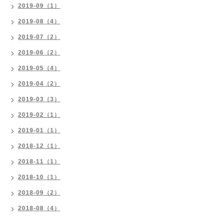
2019-09（1）
2019-08（4）
2019-07（2）
2019-06（2）
2019-05（4）
2019-04（2）
2019-03（3）
2019-02（1）
2019-01（1）
2018-12（1）
2018-11（1）
2018-10（1）
2018-09（2）
2018-08（4）