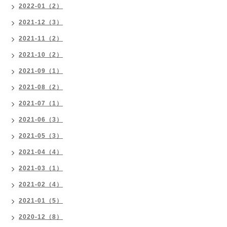
2022-01（2）
2021-12（3）
2021-11（2）
2021-10（2）
2021-09（1）
2021-08（2）
2021-07（1）
2021-06（3）
2021-05（3）
2021-04（4）
2021-03（1）
2021-02（4）
2021-01（5）
2020-12（8）