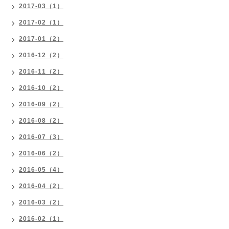
2017-03（1）
2017-02（1）
2017-01（2）
2016-12（2）
2016-11（2）
2016-10（2）
2016-09（2）
2016-08（2）
2016-07（3）
2016-06（2）
2016-05（4）
2016-04（2）
2016-03（2）
2016-02（1）