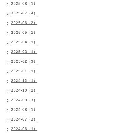
2025-08（1）
2025-07（4）
2025-06（2）
2025-05（1）
2025-04（1）
2025-03（1）
2025-02（3）
2025-01（1）
2024-12（1）
2024-10（1）
2024-09（3）
2024-08（1）
2024-07（2）
2024-06（1）