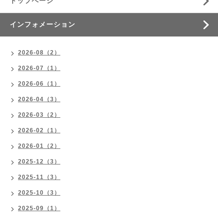
トップページ
インフォメーション
2026-08（2）
2026-07（1）
2026-06（1）
2026-04（3）
2026-03（2）
2026-02（1）
2026-01（2）
2025-12（3）
2025-11（3）
2025-10（3）
2025-09（1）