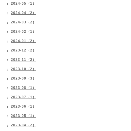
2024-05（1）
2024-04（2）
2024-03（2）
2024-02（1）
2024-01（2）
2023-12（2）
2023-11（2）
2023-10（2）
2023-09（3）
2023-08（1）
2023-07（1）
2023-06（1）
2023-05（1）
2023-04（2）