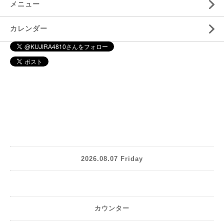
メニュー
カレンダー
2026.08.07 Friday
カウンター