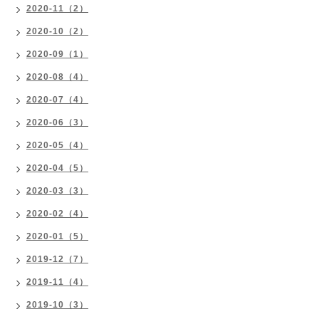
2020-11（2）
2020-10（2）
2020-09（1）
2020-08（4）
2020-07（4）
2020-06（3）
2020-05（4）
2020-04（5）
2020-03（3）
2020-02（4）
2020-01（5）
2019-12（7）
2019-11（4）
2019-10（3）