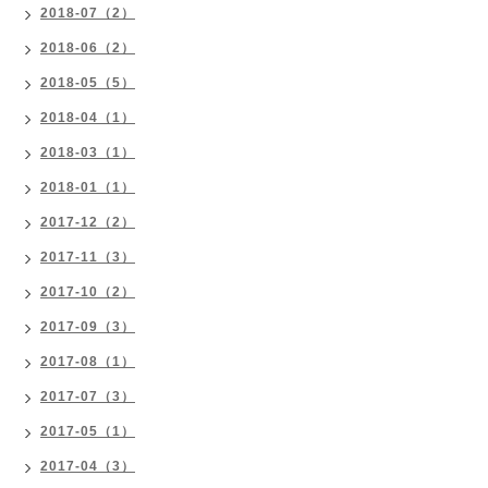
2018-07（2）
2018-06（2）
2018-05（5）
2018-04（1）
2018-03（1）
2018-01（1）
2017-12（2）
2017-11（3）
2017-10（2）
2017-09（3）
2017-08（1）
2017-07（3）
2017-05（1）
2017-04（3）