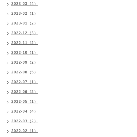
2023-03（4）
2023-02（1）
2023-01（2）
2022-12（3）
2022-11（2）
2022-10（1）
2022-09（2）
2022-08（5）
2022-07（1）
2022-06（2）
2022-05（1）
2022-04（4）
2022-03（2）
2022-02（1）