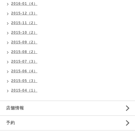
2016-01（4）
2015-12（3）
2015-11（2）
2015-10（2）
2015-09（2）
2015-08（2）
2015-07（3）
2015-06（4）
2015-05（3）
2015-04（1）
店舗情報
予約