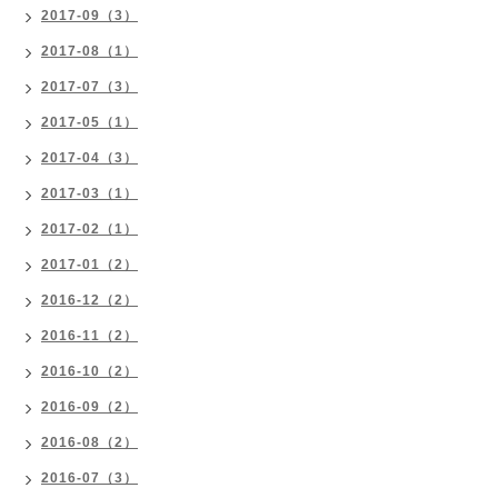
2017-09（3）
2017-08（1）
2017-07（3）
2017-05（1）
2017-04（3）
2017-03（1）
2017-02（1）
2017-01（2）
2016-12（2）
2016-11（2）
2016-10（2）
2016-09（2）
2016-08（2）
2016-07（3）