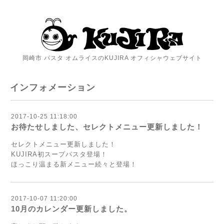
岡崎市 パスタ オムライスのKUJIRA オフィシャウェブサイト
インフォメーション
2017-10-25 11:18:00
お待たせしました、セレクトメニュー更新しました！
セレクトメニュー更新しました！
KUJIRA初スープパスタ登場！
ほっこり温まる新メニュー続々と登場！
2017-10-07 11:20:00
10月のカレンダー更新しました。