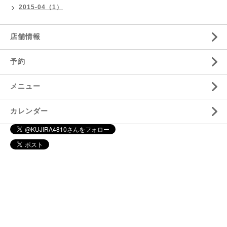
2015-04（1）
店舗情報
予約
メニュー
カレンダー