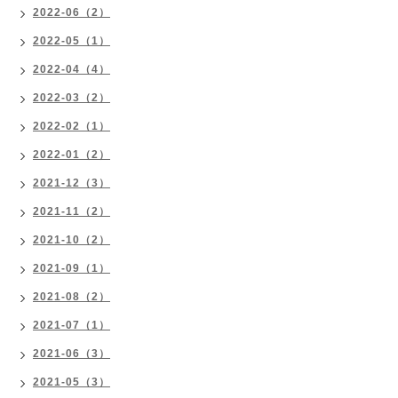
2022-06（2）
2022-05（1）
2022-04（4）
2022-03（2）
2022-02（1）
2022-01（2）
2021-12（3）
2021-11（2）
2021-10（2）
2021-09（1）
2021-08（2）
2021-07（1）
2021-06（3）
2021-05（3）