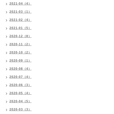
2021-04（4）
2021-03（1）
2021-02（4）
2021-01（5）
2020-12（8）
2020-11（2）
2020-10（2）
2020-09（1）
2020-08（4）
2020-07（4）
2020-06（3）
2020-05（4）
2020-04（5）
2020-03（3）