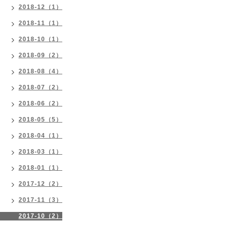
2018-12（1）
2018-11（1）
2018-10（1）
2018-09（2）
2018-08（4）
2018-07（2）
2018-06（2）
2018-05（5）
2018-04（1）
2018-03（1）
2018-01（1）
2017-12（2）
2017-11（3）
2017-10（2）