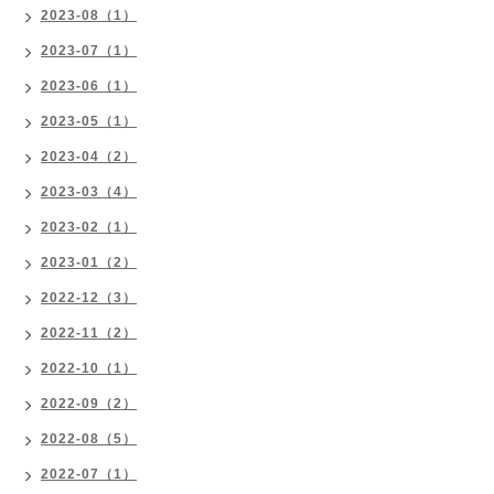
2023-08（1）
2023-07（1）
2023-06（1）
2023-05（1）
2023-04（2）
2023-03（4）
2023-02（1）
2023-01（2）
2022-12（3）
2022-11（2）
2022-10（1）
2022-09（2）
2022-08（5）
2022-07（1）