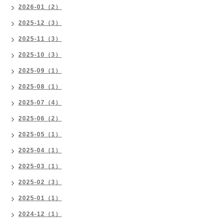
2026-01（2）
2025-12（3）
2025-11（3）
2025-10（3）
2025-09（1）
2025-08（1）
2025-07（4）
2025-06（2）
2025-05（1）
2025-04（1）
2025-03（1）
2025-02（3）
2025-01（1）
2024-12（1）