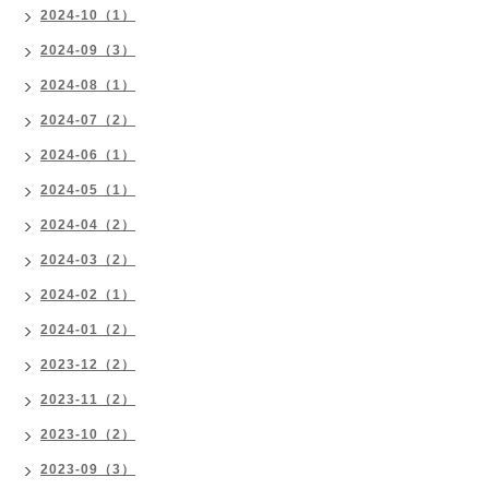
2024-10（1）
2024-09（3）
2024-08（1）
2024-07（2）
2024-06（1）
2024-05（1）
2024-04（2）
2024-03（2）
2024-02（1）
2024-01（2）
2023-12（2）
2023-11（2）
2023-10（2）
2023-09（3）