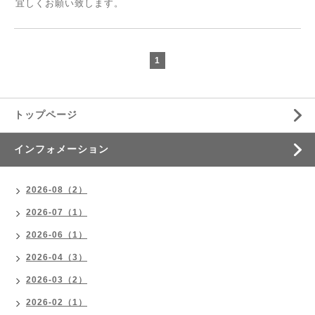
宜しくお願い致します。
1
トップページ
インフォメーション
2026-08（2）
2026-07（1）
2026-06（1）
2026-04（3）
2026-03（2）
2026-02（1）