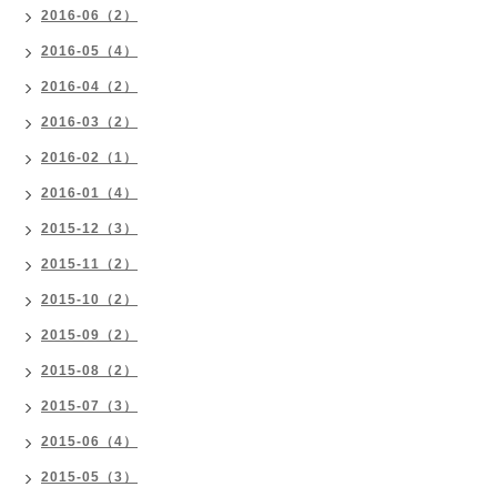
2016-06（2）
2016-05（4）
2016-04（2）
2016-03（2）
2016-02（1）
2016-01（4）
2015-12（3）
2015-11（2）
2015-10（2）
2015-09（2）
2015-08（2）
2015-07（3）
2015-06（4）
2015-05（3）