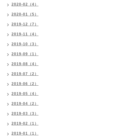
2020-02（4）
2020-01（5）
2019-12（7）
2019-11（4）
2019-10（3）
2019-09（1）
2019-08（4）
2019-07（2）
2019-06（2）
2019-05（4）
2019-04（2）
2019-03（3）
2019-02（1）
2019-01（1）