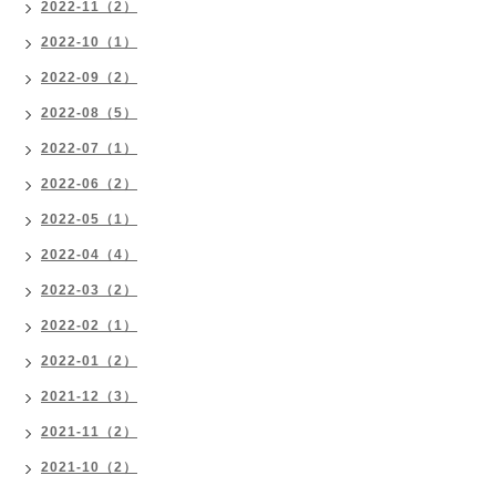
2022-11（2）
2022-10（1）
2022-09（2）
2022-08（5）
2022-07（1）
2022-06（2）
2022-05（1）
2022-04（4）
2022-03（2）
2022-02（1）
2022-01（2）
2021-12（3）
2021-11（2）
2021-10（2）