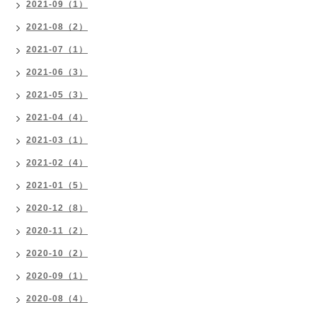
2021-09（1）
2021-08（2）
2021-07（1）
2021-06（3）
2021-05（3）
2021-04（4）
2021-03（1）
2021-02（4）
2021-01（5）
2020-12（8）
2020-11（2）
2020-10（2）
2020-09（1）
2020-08（4）