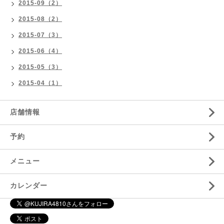
2015-09（2）
2015-08（2）
2015-07（3）
2015-06（4）
2015-05（3）
2015-04（1）
店舗情報
予約
メニュー
カレンダー