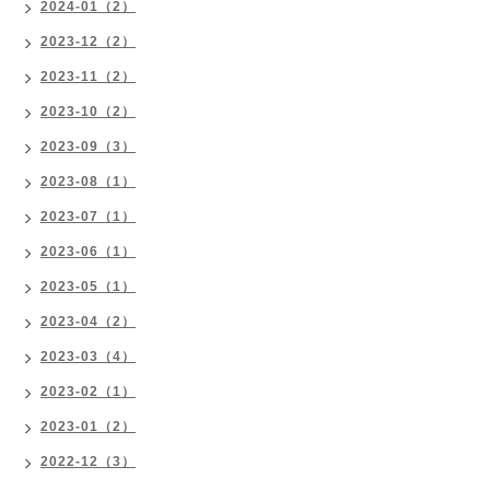
2024-01（2）
2023-12（2）
2023-11（2）
2023-10（2）
2023-09（3）
2023-08（1）
2023-07（1）
2023-06（1）
2023-05（1）
2023-04（2）
2023-03（4）
2023-02（1）
2023-01（2）
2022-12（3）