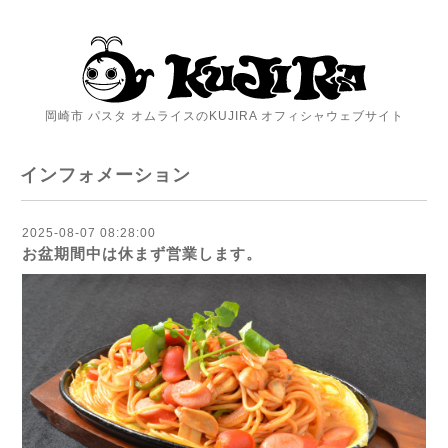
岡崎市 パスタ オムライスのKUJIRA オフィシャウェブサイト
インフォメーション
2025-08-07 08:28:00
お盆期間中は休まず営業します。