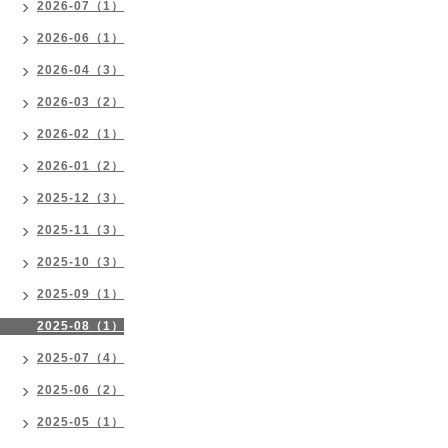
2026-07（1）
2026-06（1）
2026-04（3）
2026-03（2）
2026-02（1）
2026-01（2）
2025-12（3）
2025-11（3）
2025-10（3）
2025-09（1）
2025-08（1）
2025-07（4）
2025-06（2）
2025-05（1）