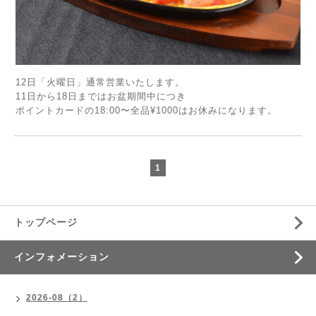
12日「火曜日」通常営業いたします。
11日から18日まではお盆期間中につき
ポイントカードの18:00〜全品¥1000はお休みになります。
1
トップページ
インフォメーション
2026-08（2）