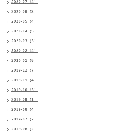
2020-07（4）
2020-06（3）
2020-05（4）
2020-04（5）
2020-03（3）
2020-02（4）
2020-01（5）
2019-12（7）
2019-11（4）
2019-10（3）
2019-09（1）
2019-08（4）
2019-07（2）
2019-06（2）