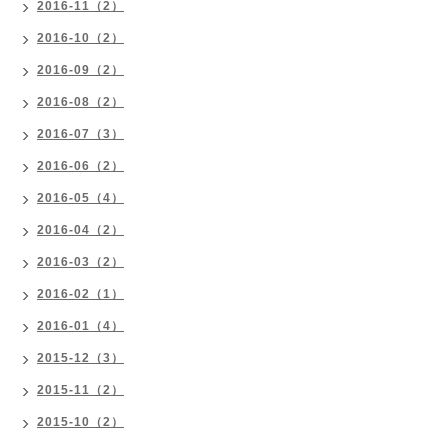
2016-11（2）
2016-10（2）
2016-09（2）
2016-08（2）
2016-07（3）
2016-06（2）
2016-05（4）
2016-04（2）
2016-03（2）
2016-02（1）
2016-01（4）
2015-12（3）
2015-11（2）
2015-10（2）