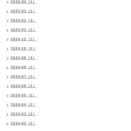
2025-04（1）
2025-03（1）
2025-02（3）
2025-01（1）
2024-12（1）
2024-10（1）
2024-09（3）
2024-08（1）
2024-07（2）
2024-06（1）
2024-05（1）
2024-04（2）
2024-03（2）
2024-02（1）