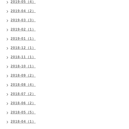
2019-05（4）
2019-04（2）
2019-03（3）
2019-02（1）
2019-01（1）
2018-12（1）
2018-11（1）
2018-10（1）
2018-09（2）
2018-08（4）
2018-07（2）
2018-06（2）
2018-05（5）
2018-04（1）