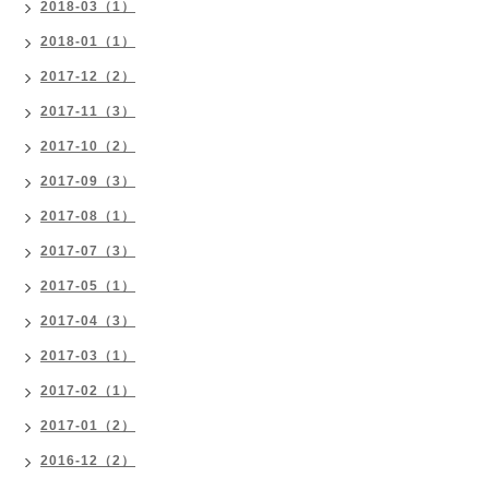
2018-03（1）
2018-01（1）
2017-12（2）
2017-11（3）
2017-10（2）
2017-09（3）
2017-08（1）
2017-07（3）
2017-05（1）
2017-04（3）
2017-03（1）
2017-02（1）
2017-01（2）
2016-12（2）