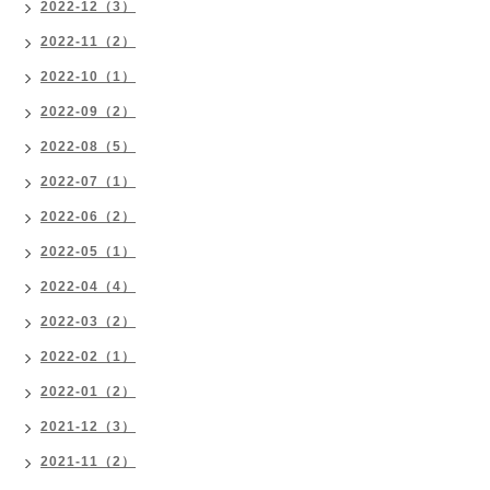
2022-12（3）
2022-11（2）
2022-10（1）
2022-09（2）
2022-08（5）
2022-07（1）
2022-06（2）
2022-05（1）
2022-04（4）
2022-03（2）
2022-02（1）
2022-01（2）
2021-12（3）
2021-11（2）