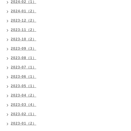
2024-02（1）
2024-01（2）
2023-12（2）
2023-11（2）
2023-10（2）
2023-09（3）
2023-08（1）
2023-07（1）
2023-06（1）
2023-05（1）
2023-04（2）
2023-03（4）
2023-02（1）
2023-01（2）