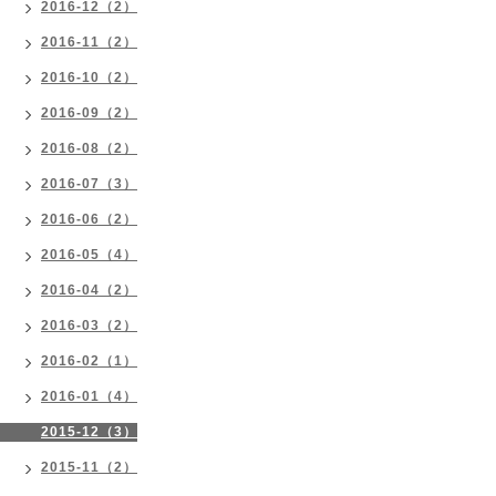
2016-12（2）
2016-11（2）
2016-10（2）
2016-09（2）
2016-08（2）
2016-07（3）
2016-06（2）
2016-05（4）
2016-04（2）
2016-03（2）
2016-02（1）
2016-01（4）
2015-12（3）
2015-11（2）