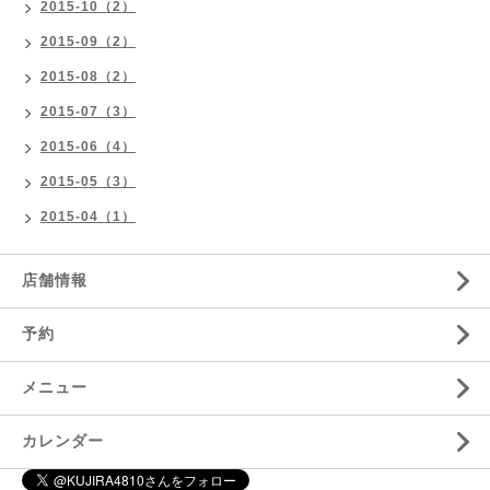
2015-10（2）
2015-09（2）
2015-08（2）
2015-07（3）
2015-06（4）
2015-05（3）
2015-04（1）
店舗情報
予約
メニュー
カレンダー