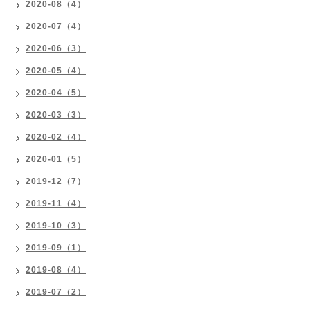
2020-08（4）
2020-07（4）
2020-06（3）
2020-05（4）
2020-04（5）
2020-03（3）
2020-02（4）
2020-01（5）
2019-12（7）
2019-11（4）
2019-10（3）
2019-09（1）
2019-08（4）
2019-07（2）