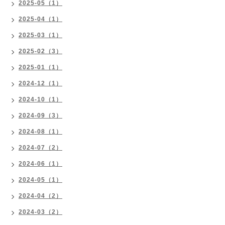
2025-05（1）
2025-04（1）
2025-03（1）
2025-02（3）
2025-01（1）
2024-12（1）
2024-10（1）
2024-09（3）
2024-08（1）
2024-07（2）
2024-06（1）
2024-05（1）
2024-04（2）
2024-03（2）