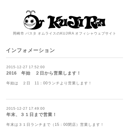
岡崎市 パスタ オムライスのKUJIRA オフィシャウェブサイト
インフォメーション
2015-12-27 17:52:00
2016 年始 ２日から営業します！
年始は ２日 11：00ランチより営業します！
2015-12-27 17:49:00
年末、３１日まで営業！
年末は３１日ランチまで（15：00閉店）営業します！