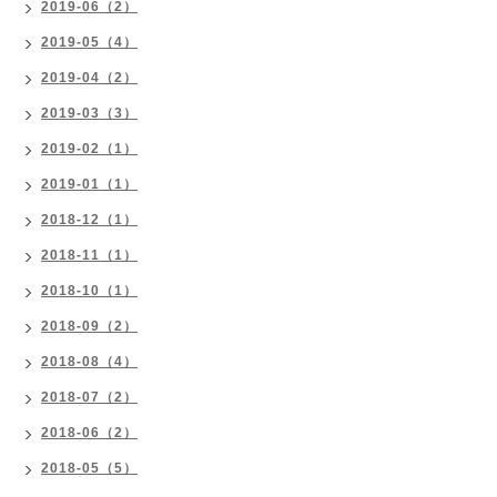
2019-06（2）
2019-05（4）
2019-04（2）
2019-03（3）
2019-02（1）
2019-01（1）
2018-12（1）
2018-11（1）
2018-10（1）
2018-09（2）
2018-08（4）
2018-07（2）
2018-06（2）
2018-05（5）