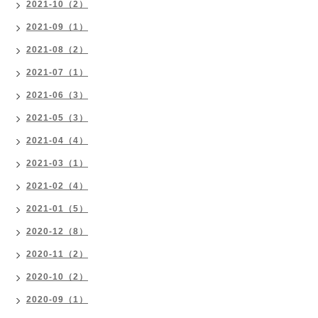
2021-10（2）
2021-09（1）
2021-08（2）
2021-07（1）
2021-06（3）
2021-05（3）
2021-04（4）
2021-03（1）
2021-02（4）
2021-01（5）
2020-12（8）
2020-11（2）
2020-10（2）
2020-09（1）