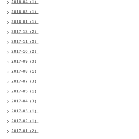
2018-04（1）
2018-03（1）
2018-01（1）
2017-12（2）
2017-11（3）
2017-10（2）
2017-09（3）
2017-08（1）
2017-07（3）
2017-05（1）
2017-04（3）
2017-03（1）
2017-02（1）
2017-01（2）