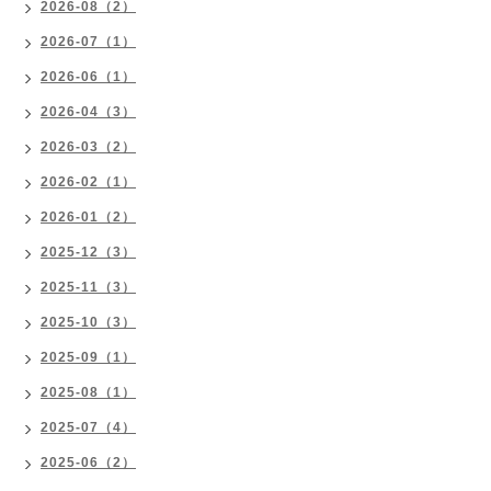
2026-08（2）
2026-07（1）
2026-06（1）
2026-04（3）
2026-03（2）
2026-02（1）
2026-01（2）
2025-12（3）
2025-11（3）
2025-10（3）
2025-09（1）
2025-08（1）
2025-07（4）
2025-06（2）