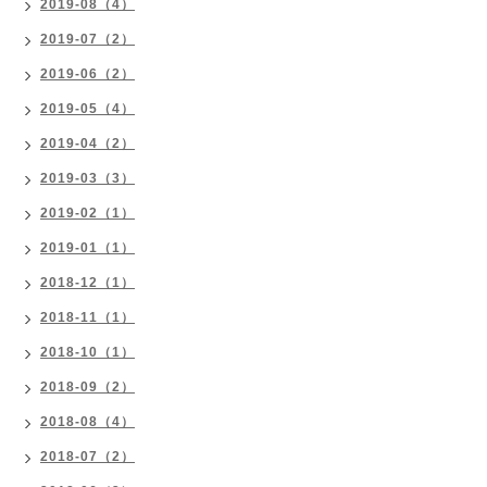
2019-08（4）
2019-07（2）
2019-06（2）
2019-05（4）
2019-04（2）
2019-03（3）
2019-02（1）
2019-01（1）
2018-12（1）
2018-11（1）
2018-10（1）
2018-09（2）
2018-08（4）
2018-07（2）