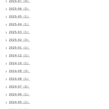
2025-07（4）
2025-06（2）
2025-05（1）
2025-04（1）
2025-03（1）
2025-02（3）
2025-01（1）
2024-12（1）
2024-10（1）
2024-09（3）
2024-08（1）
2024-07（2）
2024-06（1）
2024-05（1）