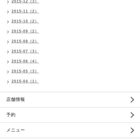
2015-12（3）
2015-11（2）
2015-10（2）
2015-09（2）
2015-08（2）
2015-07（3）
2015-06（4）
2015-05（3）
2015-04（1）
店舗情報
予約
メニュー