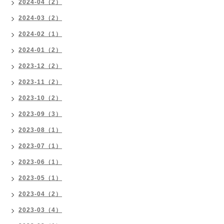
2024-04（2）
2024-03（2）
2024-02（1）
2024-01（2）
2023-12（2）
2023-11（2）
2023-10（2）
2023-09（3）
2023-08（1）
2023-07（1）
2023-06（1）
2023-05（1）
2023-04（2）
2023-03（4）