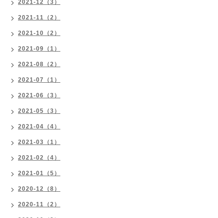
2021-12（3）
2021-11（2）
2021-10（2）
2021-09（1）
2021-08（2）
2021-07（1）
2021-06（3）
2021-05（3）
2021-04（4）
2021-03（1）
2021-02（4）
2021-01（5）
2020-12（8）
2020-11（2）