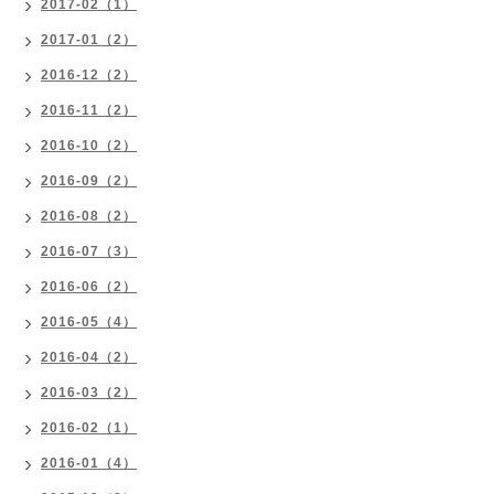
2017-02（1）
2017-01（2）
2016-12（2）
2016-11（2）
2016-10（2）
2016-09（2）
2016-08（2）
2016-07（3）
2016-06（2）
2016-05（4）
2016-04（2）
2016-03（2）
2016-02（1）
2016-01（4）