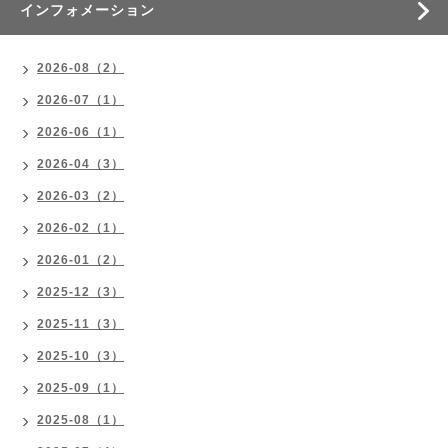
インフォメーション
2026-08（2）
2026-07（1）
2026-06（1）
2026-04（3）
2026-03（2）
2026-02（1）
2026-01（2）
2025-12（3）
2025-11（3）
2025-10（3）
2025-09（1）
2025-08（1）