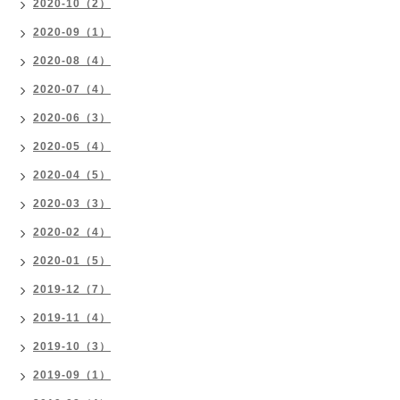
2020-10（2）
2020-09（1）
2020-08（4）
2020-07（4）
2020-06（3）
2020-05（4）
2020-04（5）
2020-03（3）
2020-02（4）
2020-01（5）
2019-12（7）
2019-11（4）
2019-10（3）
2019-09（1）