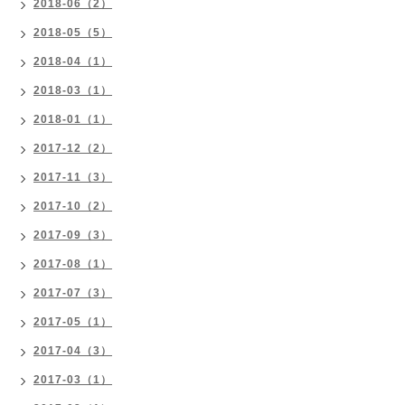
2018-06（2）
2018-05（5）
2018-04（1）
2018-03（1）
2018-01（1）
2017-12（2）
2017-11（3）
2017-10（2）
2017-09（3）
2017-08（1）
2017-07（3）
2017-05（1）
2017-04（3）
2017-03（1）