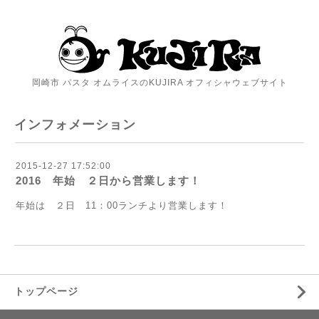
岡崎市 パスタ オムライスのKUJIRA オフィシャウェブサイト
インフォメーション
2015-12-27 17:52:00
2016 年始 ２日から営業します！
年始は ２日 11：00ランチより営業します！
トップページ