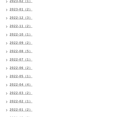
2023-02（1）
2023-01（2）
2022-12（3）
2022-11（2）
2022-10（1）
2022-09（2）
2022-08（5）
2022-07（1）
2022-06（2）
2022-05（1）
2022-04（4）
2022-03（2）
2022-02（1）
2022-01（2）