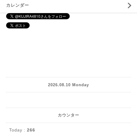
カレンダー
2026.08.10 Monday
カウンター
Today :
266