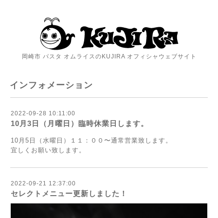
岡崎市 パスタ オムライスのKUJIRA オフィシャウェブサイト
インフォメーション
2022-09-28 10:11:00
10月3日（月曜日）臨時休業日します。
10月5日（水曜日）１１：００〜通常営業致します。
宜しくお願い致します。
2022-09-21 12:37:00
セレクトメニュー更新しました！