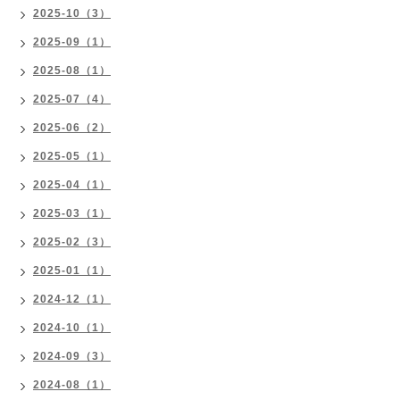
2025-10（3）
2025-09（1）
2025-08（1）
2025-07（4）
2025-06（2）
2025-05（1）
2025-04（1）
2025-03（1）
2025-02（3）
2025-01（1）
2024-12（1）
2024-10（1）
2024-09（3）
2024-08（1）