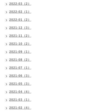
2022-03（2）
2022-02（1）
2022-01（2）
2021-12（3）
2021-11（2）
2021-10（2）
2021-09（1）
2021-08（2）
2021-07（1）
2021-06（3）
2021-05（3）
2021-04（4）
2021-03（1）
2021-02（4）