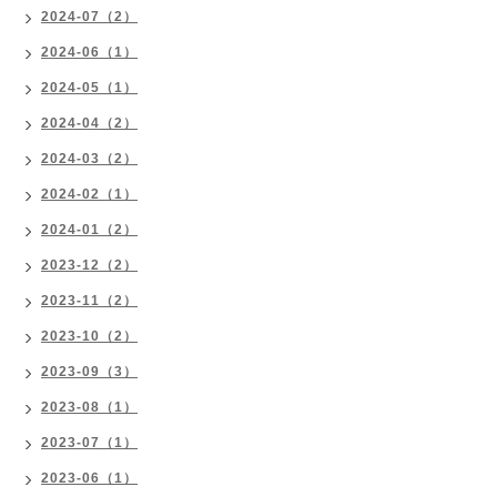
2024-07（2）
2024-06（1）
2024-05（1）
2024-04（2）
2024-03（2）
2024-02（1）
2024-01（2）
2023-12（2）
2023-11（2）
2023-10（2）
2023-09（3）
2023-08（1）
2023-07（1）
2023-06（1）