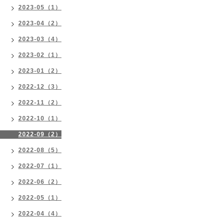
2023-05（1）
2023-04（2）
2023-03（4）
2023-02（1）
2023-01（2）
2022-12（3）
2022-11（2）
2022-10（1）
2022-09（2）
2022-08（5）
2022-07（1）
2022-06（2）
2022-05（1）
2022-04（4）