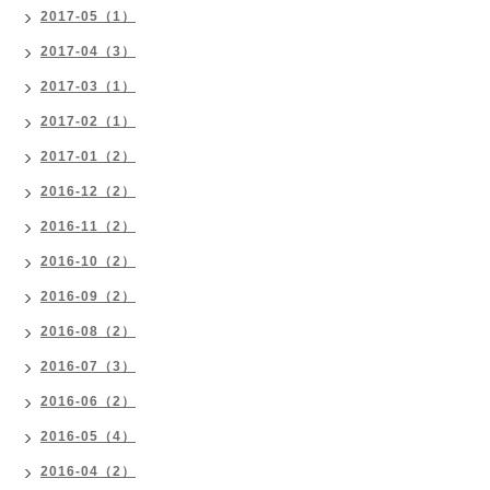
2017-05（1）
2017-04（3）
2017-03（1）
2017-02（1）
2017-01（2）
2016-12（2）
2016-11（2）
2016-10（2）
2016-09（2）
2016-08（2）
2016-07（3）
2016-06（2）
2016-05（4）
2016-04（2）