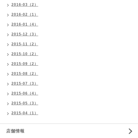
2016-03（2）
2016-02（1）
2016-01（4）
2015-12（3）
2015-11（2）
2015-10（2）
2015-09（2）
2015-08（2）
2015-07（3）
2015-06（4）
2015-05（3）
2015-04（1）
店舗情報