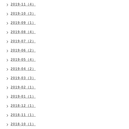
2019-11（4）
2019-10（3）
2019-09（1）
2019-08（4）
2019-07（2）
2019-06（2）
2019-05（4）
2019-04（2）
2019-03（3）
2019-02（1）
2019-01（1）
2018-12（1）
2018-11（1）
2018-10（1）