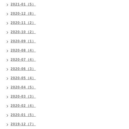
2021-01（5）
2020-12（8）
2020-11（2）
2020-10（2）
2020-09（1）
2020-08（4）
2020-07（4）
2020-06（3）
2020-05（4）
2020-04（5）
2020-03（3）
2020-02（4）
2020-01（5）
2019-12（7）