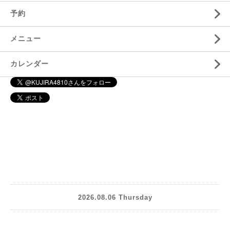
予約
メニュー
カレンダー
2026.08.06 Thursday