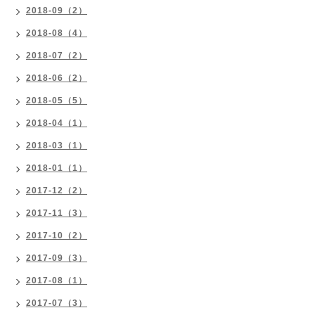
2018-09（2）
2018-08（4）
2018-07（2）
2018-06（2）
2018-05（5）
2018-04（1）
2018-03（1）
2018-01（1）
2017-12（2）
2017-11（3）
2017-10（2）
2017-09（3）
2017-08（1）
2017-07（3）