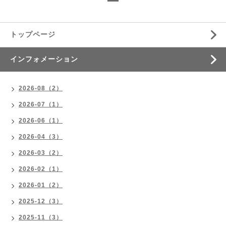
トップページ
インフォメーション
2026-08（2）
2026-07（1）
2026-06（1）
2026-04（3）
2026-03（2）
2026-02（1）
2026-01（2）
2025-12（3）
2025-11（3）