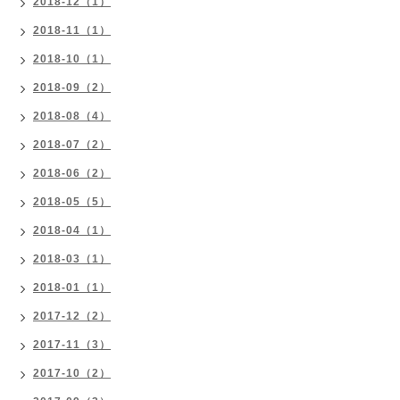
2018-12（1）
2018-11（1）
2018-10（1）
2018-09（2）
2018-08（4）
2018-07（2）
2018-06（2）
2018-05（5）
2018-04（1）
2018-03（1）
2018-01（1）
2017-12（2）
2017-11（3）
2017-10（2）