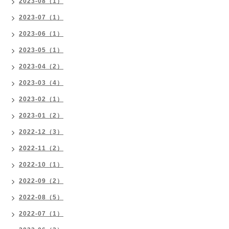
2023-08（1）
2023-07（1）
2023-06（1）
2023-05（1）
2023-04（2）
2023-03（4）
2023-02（1）
2023-01（2）
2022-12（3）
2022-11（2）
2022-10（1）
2022-09（2）
2022-08（5）
2022-07（1）