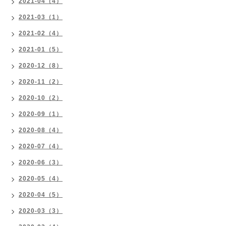
2021-04（4）
2021-03（1）
2021-02（4）
2021-01（5）
2020-12（8）
2020-11（2）
2020-10（2）
2020-09（1）
2020-08（4）
2020-07（4）
2020-06（3）
2020-05（4）
2020-04（5）
2020-03（3）