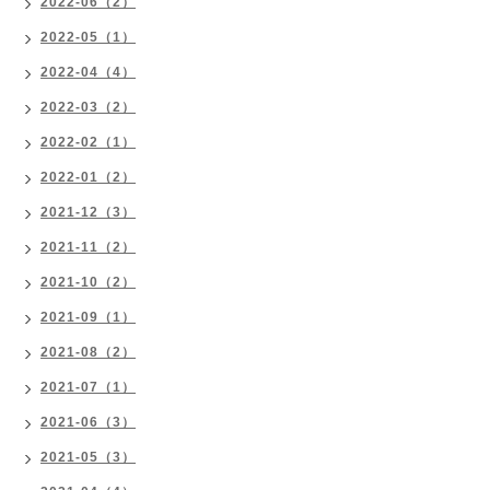
2022-06（2）
2022-05（1）
2022-04（4）
2022-03（2）
2022-02（1）
2022-01（2）
2021-12（3）
2021-11（2）
2021-10（2）
2021-09（1）
2021-08（2）
2021-07（1）
2021-06（3）
2021-05（3）