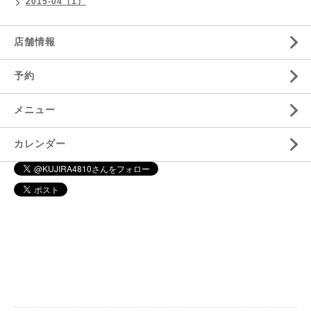
2015-04（1）
店舗情報
予約
メニュー
カレンダー