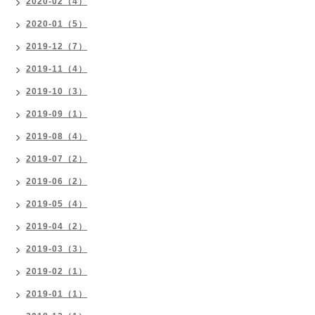
2020-02（4）
2020-01（5）
2019-12（7）
2019-11（4）
2019-10（3）
2019-09（1）
2019-08（4）
2019-07（2）
2019-06（2）
2019-05（4）
2019-04（2）
2019-03（3）
2019-02（1）
2019-01（1）