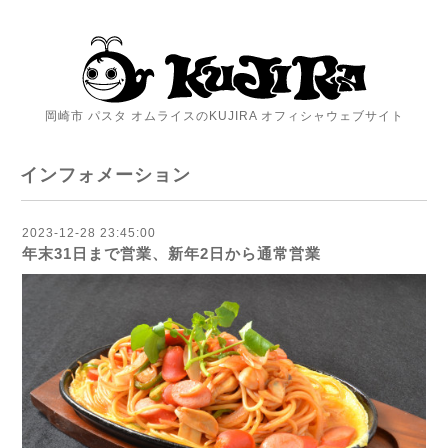
岡崎市 パスタ オムライスのKUJIRA オフィシャウェブサイト
インフォメーション
2023-12-28 23:45:00
年末31日まで営業、新年2日から通常営業