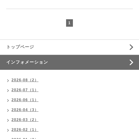
1
トップページ
インフォメーション
2026-08（2）
2026-07（1）
2026-06（1）
2026-04（3）
2026-03（2）
2026-02（1）