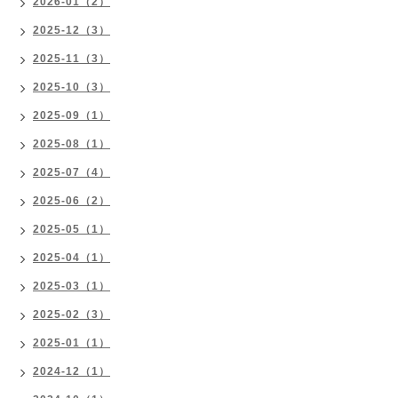
2026-01（2）
2025-12（3）
2025-11（3）
2025-10（3）
2025-09（1）
2025-08（1）
2025-07（4）
2025-06（2）
2025-05（1）
2025-04（1）
2025-03（1）
2025-02（3）
2025-01（1）
2024-12（1）