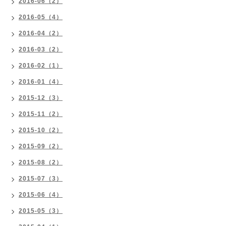
2016-06（2）
2016-05（4）
2016-04（2）
2016-03（2）
2016-02（1）
2016-01（4）
2015-12（3）
2015-11（2）
2015-10（2）
2015-09（2）
2015-08（2）
2015-07（3）
2015-06（4）
2015-05（3）