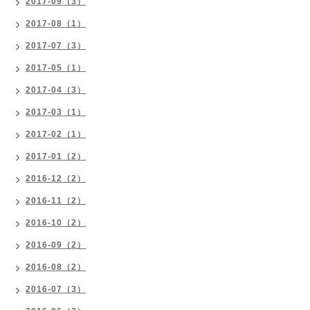
2017-09（3）
2017-08（1）
2017-07（3）
2017-05（1）
2017-04（3）
2017-03（1）
2017-02（1）
2017-01（2）
2016-12（2）
2016-11（2）
2016-10（2）
2016-09（2）
2016-08（2）
2016-07（3）