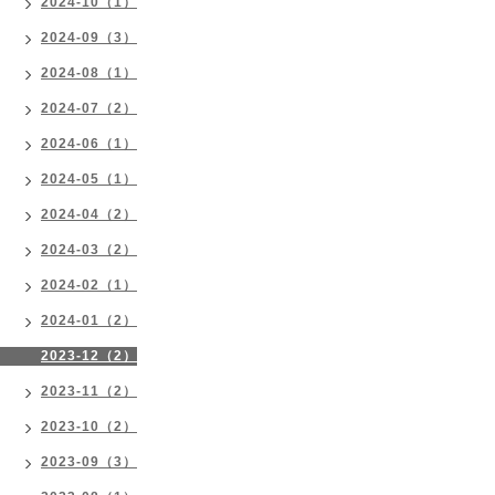
2024-10（1）
2024-09（3）
2024-08（1）
2024-07（2）
2024-06（1）
2024-05（1）
2024-04（2）
2024-03（2）
2024-02（1）
2024-01（2）
2023-12（2）
2023-11（2）
2023-10（2）
2023-09（3）