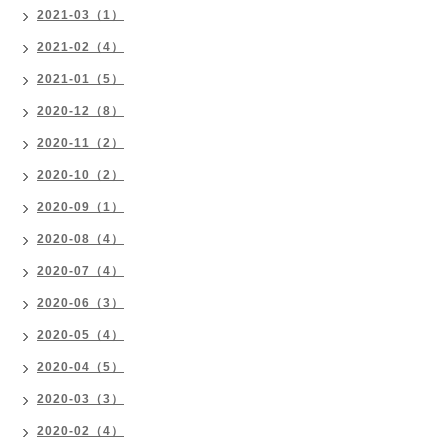
2021-03（1）
2021-02（4）
2021-01（5）
2020-12（8）
2020-11（2）
2020-10（2）
2020-09（1）
2020-08（4）
2020-07（4）
2020-06（3）
2020-05（4）
2020-04（5）
2020-03（3）
2020-02（4）