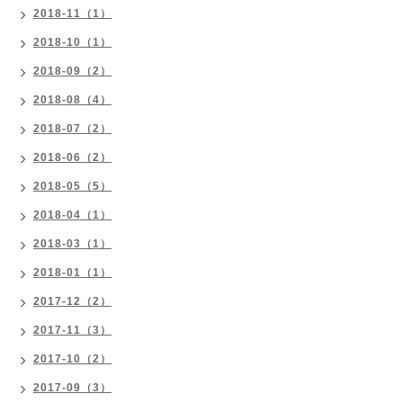
2018-11（1）
2018-10（1）
2018-09（2）
2018-08（4）
2018-07（2）
2018-06（2）
2018-05（5）
2018-04（1）
2018-03（1）
2018-01（1）
2017-12（2）
2017-11（3）
2017-10（2）
2017-09（3）