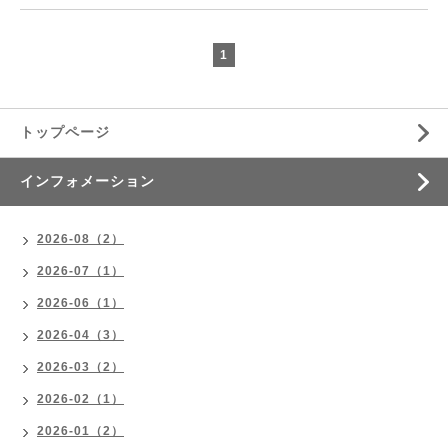
1
トップページ
インフォメーション
2026-08（2）
2026-07（1）
2026-06（1）
2026-04（3）
2026-03（2）
2026-02（1）
2026-01（2）