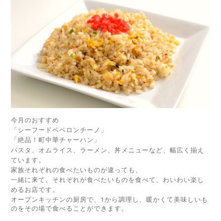
今月のおすすめ
「シーフードペペロンチーノ」
「絶品！町中華チャーハン」
パスタ、オムライス、ラーメン、丼メニューなど、幅広く揃え
ています。
家族それぞれの食べたいものが違っても、
一緒に来て、それぞれが食べたいものを食べて、わいわい楽し
めるお店です。
1
オープンキッチンの厨房で、
から調理し、暖かくて美味しいも
のをその場で食べることができます。