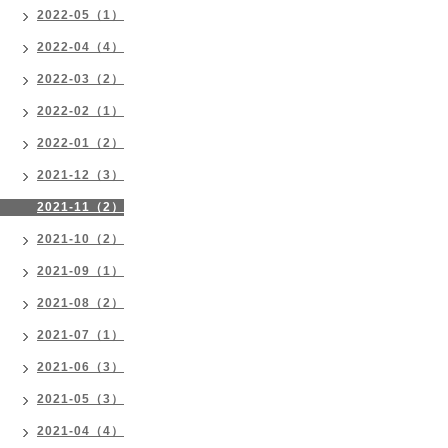
2022-05（1）
2022-04（4）
2022-03（2）
2022-02（1）
2022-01（2）
2021-12（3）
2021-11（2）
2021-10（2）
2021-09（1）
2021-08（2）
2021-07（1）
2021-06（3）
2021-05（3）
2021-04（4）