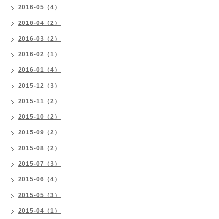
2016-05（4）
2016-04（2）
2016-03（2）
2016-02（1）
2016-01（4）
2015-12（3）
2015-11（2）
2015-10（2）
2015-09（2）
2015-08（2）
2015-07（3）
2015-06（4）
2015-05（3）
2015-04（1）