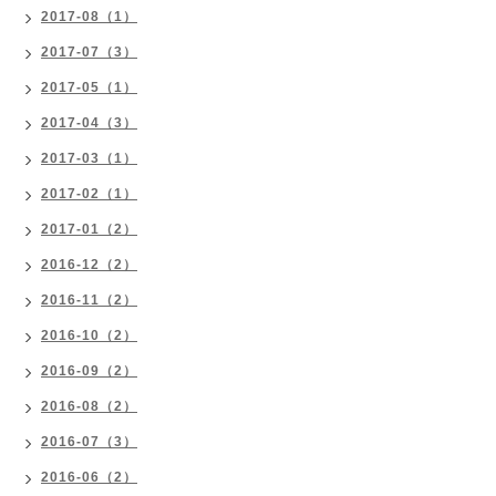
2017-08（1）
2017-07（3）
2017-05（1）
2017-04（3）
2017-03（1）
2017-02（1）
2017-01（2）
2016-12（2）
2016-11（2）
2016-10（2）
2016-09（2）
2016-08（2）
2016-07（3）
2016-06（2）