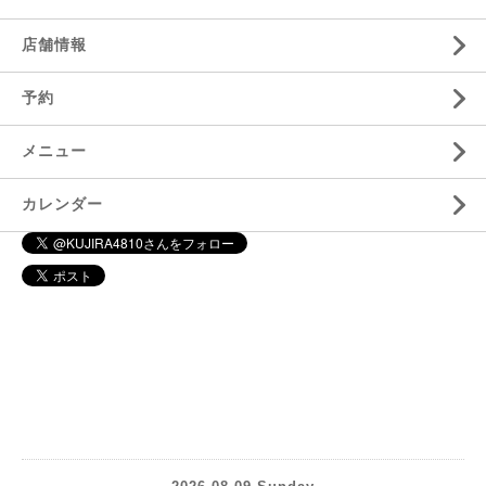
店舗情報
予約
メニュー
カレンダー