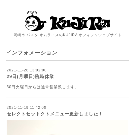
岡崎市 パスタ オムライスのKUJIRA オフィシャウェブサイト
インフォメーション
2021-11-28 13:02:00
29日(月曜日)臨時休業
30日火曜日からは通常営業致します。
2021-11-19 11:42:00
セレクトセットクトメニュー更新しました！