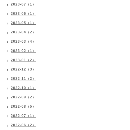
2023-07（1）
2023-06（1）
2023-05（1）
2023-04（2）
2023-03（4）
2023-02（1）
2023-01（2）
2022-12（3）
2022-11（2）
2022-10（1）
2022-09（2）
2022-08（5）
2022-07（1）
2022-06（2）