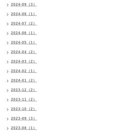
2024-09（3）
2024-08（1）
2024-07（2）
2024-06（1）
2024-05（1）
2024-04（2）
2024-03（2）
2024-02（1）
2024-01（2）
2023-12（2）
2023-11（2）
2023-10（2）
2023-09（3）
2023-08（1）