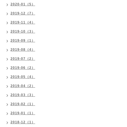
2020-01（5）
2019-12（7）
2019-11（4）
2019-10（3）
2019-09（1）
2019-08（4）
2019-07（2）
2019-06（2）
2019-05（4）
2019-04（2）
2019-03（3）
2019-02（1）
2019-01（1）
2018-12（1）