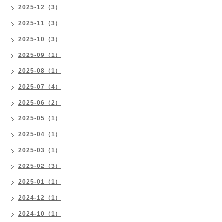
2025-12（3）
2025-11（3）
2025-10（3）
2025-09（1）
2025-08（1）
2025-07（4）
2025-06（2）
2025-05（1）
2025-04（1）
2025-03（1）
2025-02（3）
2025-01（1）
2024-12（1）
2024-10（1）