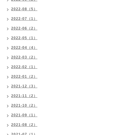
2022-08（5）
2022-07（1）
2022-06（2）
2022-05（1）
2022-04（4）
2022-03（2）
2022-02（1）
2022-01（2）
2021-12（3）
2021-11（2）
2021-10（2）
2021-09（1）
2021-08（2）
2021-07（1）