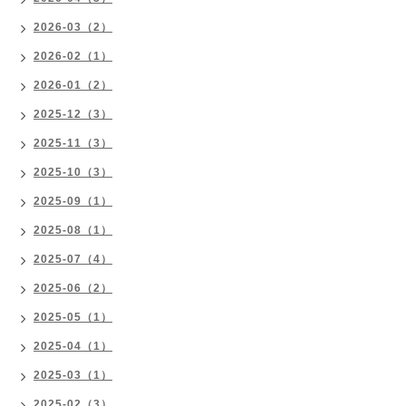
2026-03（2）
2026-02（1）
2026-01（2）
2025-12（3）
2025-11（3）
2025-10（3）
2025-09（1）
2025-08（1）
2025-07（4）
2025-06（2）
2025-05（1）
2025-04（1）
2025-03（1）
2025-02（3）