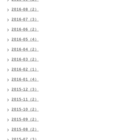
2016-08（2）
2016-07（3）
2016-06（2）
2016-05（4）
2016-04（2）
2016-03（2）
2016-02（1）
2016-01（4）
2015-12（3）
2015-11（2）
2015-10（2）
2015-09（2）
2015-08（2）
2015-07（3）