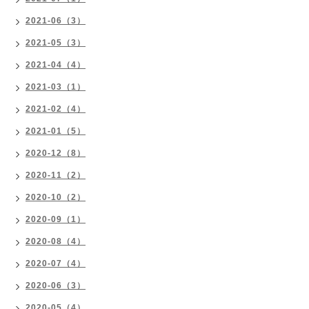
2021-06（3）
2021-05（3）
2021-04（4）
2021-03（1）
2021-02（4）
2021-01（5）
2020-12（8）
2020-11（2）
2020-10（2）
2020-09（1）
2020-08（4）
2020-07（4）
2020-06（3）
2020-05（4）