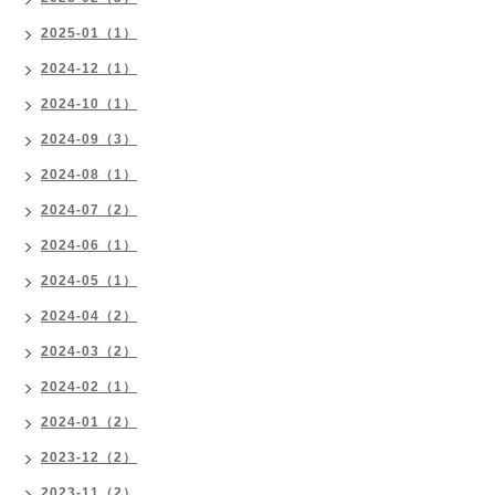
2025-01（1）
2024-12（1）
2024-10（1）
2024-09（3）
2024-08（1）
2024-07（2）
2024-06（1）
2024-05（1）
2024-04（2）
2024-03（2）
2024-02（1）
2024-01（2）
2023-12（2）
2023-11（2）