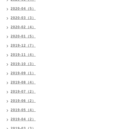
2020-04（5）
2020-03（3）
2020-02（4）
2020-01（5）
2019-12（7）
2019-11（4）
2019-10（3）
2019-09（1）
2019-08（4）
2019-07（2）
2019-06（2）
2019-05（4）
2019-04（2）
2019-03（3）