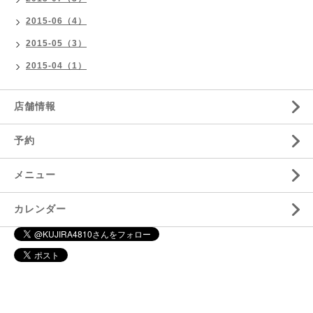
2015-06（4）
2015-05（3）
2015-04（1）
店舗情報
予約
メニュー
カレンダー