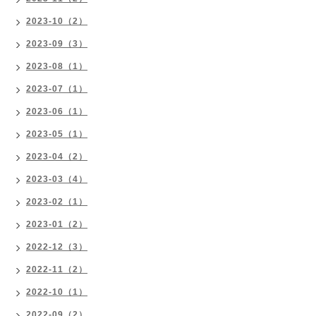
2023-10（2）
2023-09（3）
2023-08（1）
2023-07（1）
2023-06（1）
2023-05（1）
2023-04（2）
2023-03（4）
2023-02（1）
2023-01（2）
2022-12（3）
2022-11（2）
2022-10（1）
2022-09（2）