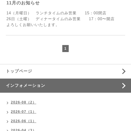
11月のお知らせ
14（月曜日） ランチタイムのみ営業 15：00閉店
26日（土曜） ディナータイムのみ営業 17：00〜開店
よろしくお願いいたします。
1
トップページ
インフォメーション
2026-08（2）
2026-07（1）
2026-06（1）
2026-04（3）