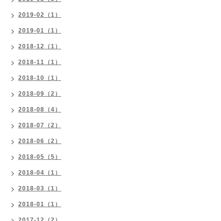
2019-02（1）
2019-01（1）
2018-12（1）
2018-11（1）
2018-10（1）
2018-09（2）
2018-08（4）
2018-07（2）
2018-06（2）
2018-05（5）
2018-04（1）
2018-03（1）
2018-01（1）
2017-12（2）