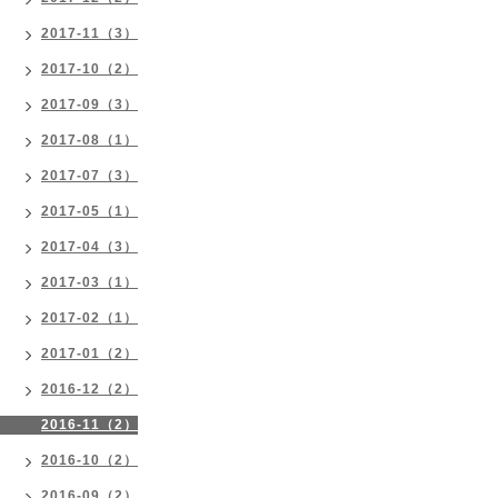
2017-11（3）
2017-10（2）
2017-09（3）
2017-08（1）
2017-07（3）
2017-05（1）
2017-04（3）
2017-03（1）
2017-02（1）
2017-01（2）
2016-12（2）
2016-11（2）
2016-10（2）
2016-09（2）