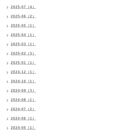
2025-07（4）
2025-06（2）
2025-05（1）
2025-04（1）
2025-03（1）
2025-02（3）
2025-01（1）
2024-12（1）
2024-10（1）
2024-09（3）
2024-08（1）
2024-07（2）
2024-06（1）
2024-05（1）