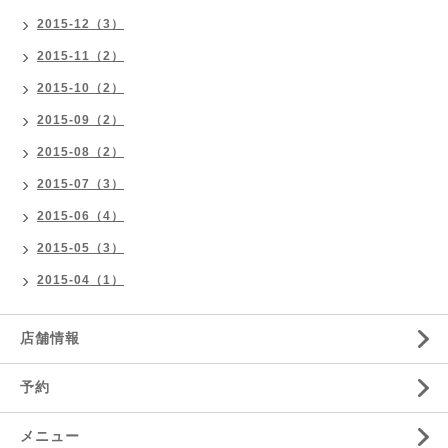
2015-12（3）
2015-11（2）
2015-10（2）
2015-09（2）
2015-08（2）
2015-07（3）
2015-06（4）
2015-05（3）
2015-04（1）
店舗情報
予約
メニュー