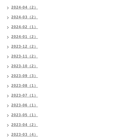
2024-04（2）
2024-03（2）
2024-02（1）
2024-01（2）
2023-12（2）
2023-11（2）
2023-10（2）
2023-09（3）
2023-08（1）
2023-07（1）
2023-06（1）
2023-05（1）
2023-04（2）
2023-03（4）