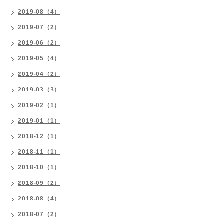
2019-08（4）
2019-07（2）
2019-06（2）
2019-05（4）
2019-04（2）
2019-03（3）
2019-02（1）
2019-01（1）
2018-12（1）
2018-11（1）
2018-10（1）
2018-09（2）
2018-08（4）
2018-07（2）