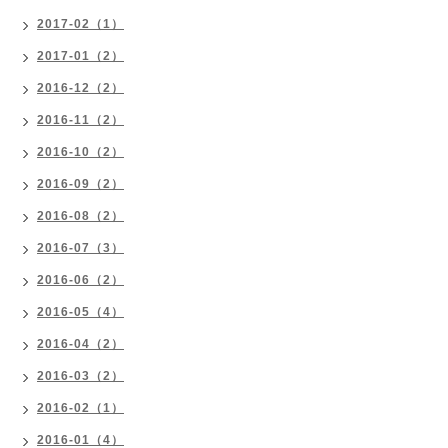
2017-02（1）
2017-01（2）
2016-12（2）
2016-11（2）
2016-10（2）
2016-09（2）
2016-08（2）
2016-07（3）
2016-06（2）
2016-05（4）
2016-04（2）
2016-03（2）
2016-02（1）
2016-01（4）