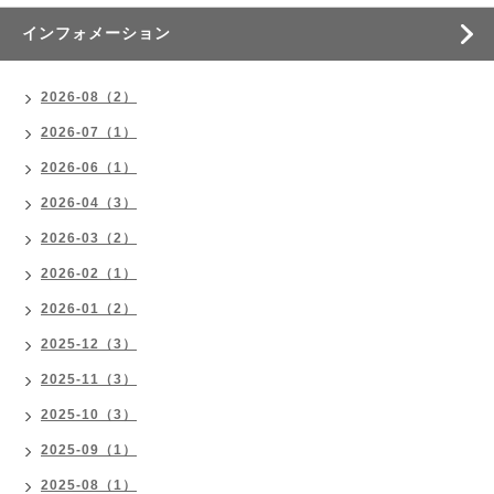
インフォメーション
2026-08（2）
2026-07（1）
2026-06（1）
2026-04（3）
2026-03（2）
2026-02（1）
2026-01（2）
2025-12（3）
2025-11（3）
2025-10（3）
2025-09（1）
2025-08（1）