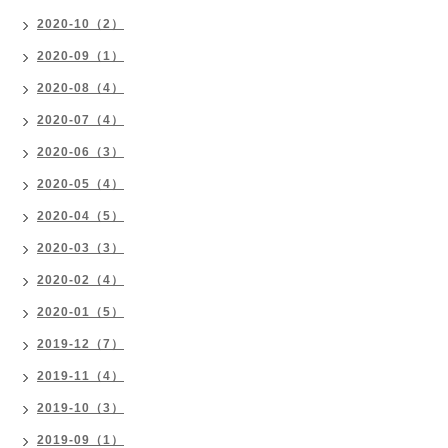
2020-10（2）
2020-09（1）
2020-08（4）
2020-07（4）
2020-06（3）
2020-05（4）
2020-04（5）
2020-03（3）
2020-02（4）
2020-01（5）
2019-12（7）
2019-11（4）
2019-10（3）
2019-09（1）