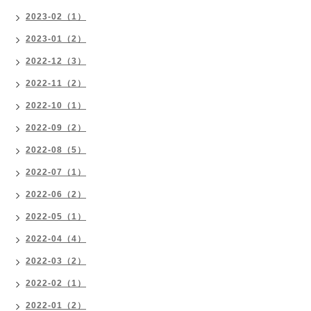
2023-02（1）
2023-01（2）
2022-12（3）
2022-11（2）
2022-10（1）
2022-09（2）
2022-08（5）
2022-07（1）
2022-06（2）
2022-05（1）
2022-04（4）
2022-03（2）
2022-02（1）
2022-01（2）