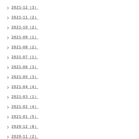
2021-12（3）
2021-11（2）
2021-10（2）
2021-09（1）
2021-08（2）
2021-07（1）
2021-06（3）
2021-05（3）
2021-04（4）
2021-03（1）
2021-02（4）
2021-01（5）
2020-12（8）
2020-11（2）