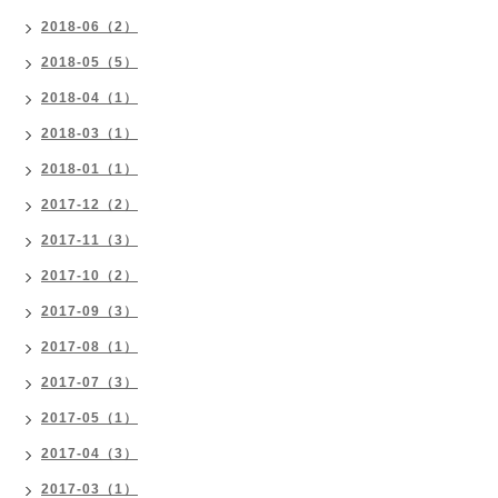
2018-06（2）
2018-05（5）
2018-04（1）
2018-03（1）
2018-01（1）
2017-12（2）
2017-11（3）
2017-10（2）
2017-09（3）
2017-08（1）
2017-07（3）
2017-05（1）
2017-04（3）
2017-03（1）