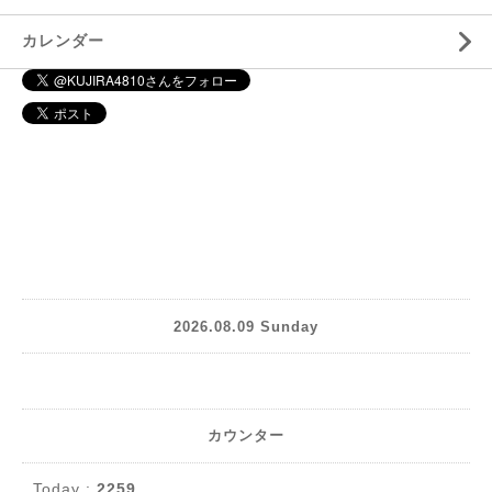
カレンダー
2026.08.09 Sunday
カウンター
Today :
2259