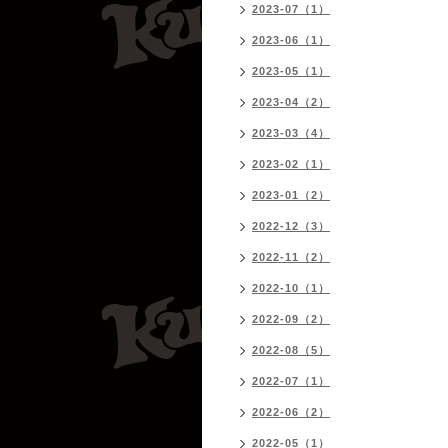
2023-07（1）
2023-06（1）
2023-05（1）
2023-04（2）
2023-03（4）
2023-02（1）
2023-01（2）
2022-12（3）
2022-11（2）
2022-10（1）
2022-09（2）
2022-08（5）
2022-07（1）
2022-06（2）
2022-05（1）