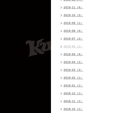
2019-11（4）
2019-10（3）
2019-09（1）
2019-08（4）
2019-07（2）
2019-06（2）
2019-05（4）
2019-04（2）
2019-03（3）
2019-02（1）
2019-01（1）
2018-12（1）
2018-11（1）
2018-10（1）