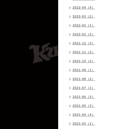
2022-04（4）
2022-03（2）
2022-02（1）
2022-01（2）
2021-12（3）
2021-11（2）
2021-10（2）
2021-09（1）
2021-08（2）
2021-07（1）
2021-06（3）
2021-05（3）
2021-04（4）
2021-03（1）