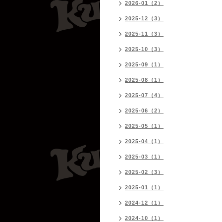
2026-01（2）
2025-12（3）
2025-11（3）
2025-10（3）
2025-09（1）
2025-08（1）
2025-07（4）
2025-06（2）
2025-05（1）
2025-04（1）
2025-03（1）
2025-02（3）
2025-01（1）
2024-12（1）
2024-10（1）