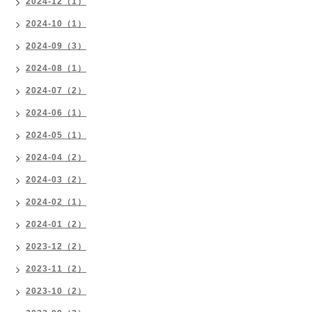
2024-12（1）
2024-10（1）
2024-09（3）
2024-08（1）
2024-07（2）
2024-06（1）
2024-05（1）
2024-04（2）
2024-03（2）
2024-02（1）
2024-01（2）
2023-12（2）
2023-11（2）
2023-10（2）