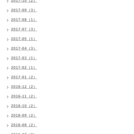
2017-10（2）
2017-09（3）
2017-08（1）
2017-07（3）
2017-05（1）
2017-04（3）
2017-03（1）
2017-02（1）
2017-01（2）
2016-12（2）
2016-11（2）
2016-10（2）
2016-09（2）
2016-08（2）