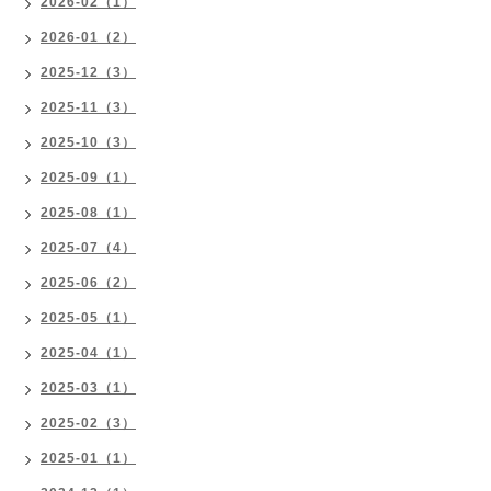
2026-02（1）
2026-01（2）
2025-12（3）
2025-11（3）
2025-10（3）
2025-09（1）
2025-08（1）
2025-07（4）
2025-06（2）
2025-05（1）
2025-04（1）
2025-03（1）
2025-02（3）
2025-01（1）