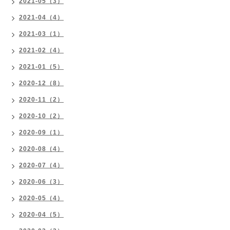
2021-05（3）
2021-04（4）
2021-03（1）
2021-02（4）
2021-01（5）
2020-12（8）
2020-11（2）
2020-10（2）
2020-09（1）
2020-08（4）
2020-07（4）
2020-06（3）
2020-05（4）
2020-04（5）