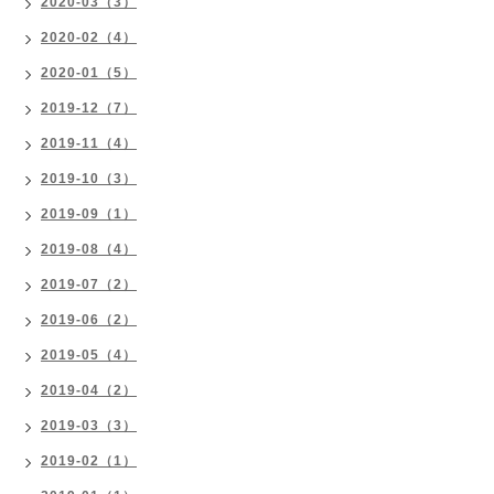
2020-03（3）
2020-02（4）
2020-01（5）
2019-12（7）
2019-11（4）
2019-10（3）
2019-09（1）
2019-08（4）
2019-07（2）
2019-06（2）
2019-05（4）
2019-04（2）
2019-03（3）
2019-02（1）