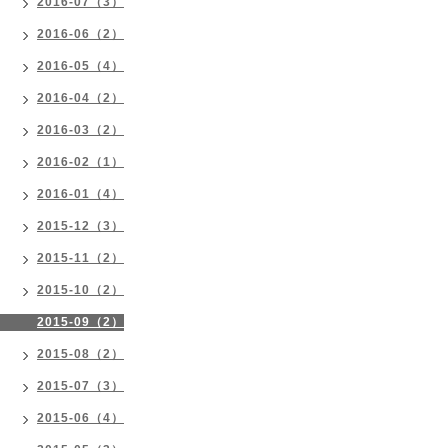
2016-07（3）
2016-06（2）
2016-05（4）
2016-04（2）
2016-03（2）
2016-02（1）
2016-01（4）
2015-12（3）
2015-11（2）
2015-10（2）
2015-09（2）
2015-08（2）
2015-07（3）
2015-06（4）