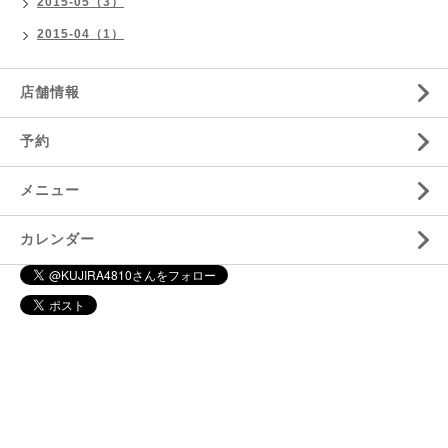
2015-05（3）
2015-04（1）
店舗情報
予約
メニュー
カレンダー