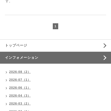
す。
1
トップページ
インフォメーション
2026-08（2）
2026-07（1）
2026-06（1）
2026-04（3）
2026-03（2）