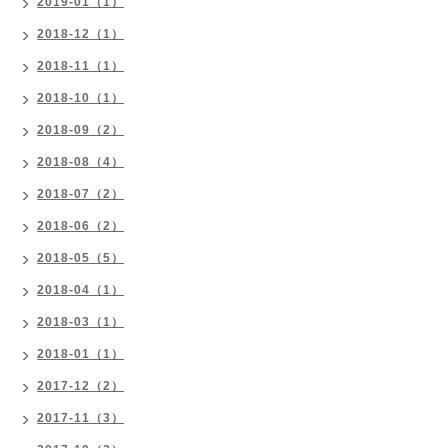
2019-01（1）
2018-12（1）
2018-11（1）
2018-10（1）
2018-09（2）
2018-08（4）
2018-07（2）
2018-06（2）
2018-05（5）
2018-04（1）
2018-03（1）
2018-01（1）
2017-12（2）
2017-11（3）