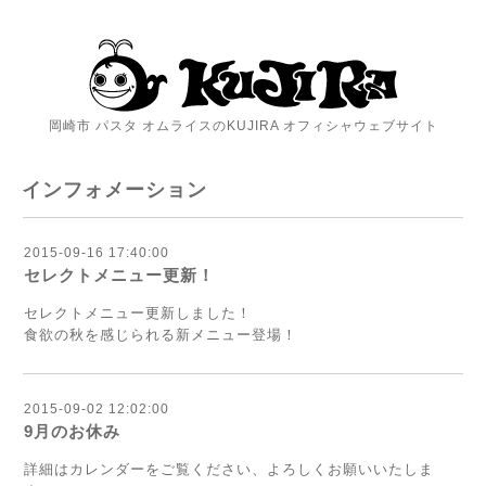
岡崎市 パスタ オムライスのKUJIRA オフィシャウェブサイト
インフォメーション
2015-09-16 17:40:00
セレクトメニュー更新！
セレクトメニュー更新しました！
食欲の秋を感じられる新メニュー登場！
2015-09-02 12:02:00
9月のお休み
詳細はカレンダーをご覧ください、よろしくお願いいたしま