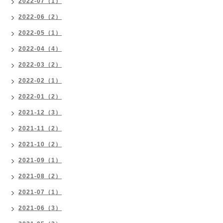
2022-07（1）
2022-06（2）
2022-05（1）
2022-04（4）
2022-03（2）
2022-02（1）
2022-01（2）
2021-12（3）
2021-11（2）
2021-10（2）
2021-09（1）
2021-08（2）
2021-07（1）
2021-06（3）