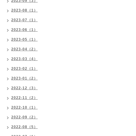
2023-09（3）
2023-08（1）
2023-07（1）
2023-06（1）
2023-05（1）
2023-04（2）
2023-03（4）
2023-02（1）
2023-01（2）
2022-12（3）
2022-11（2）
2022-10（1）
2022-09（2）
2022-08（5）