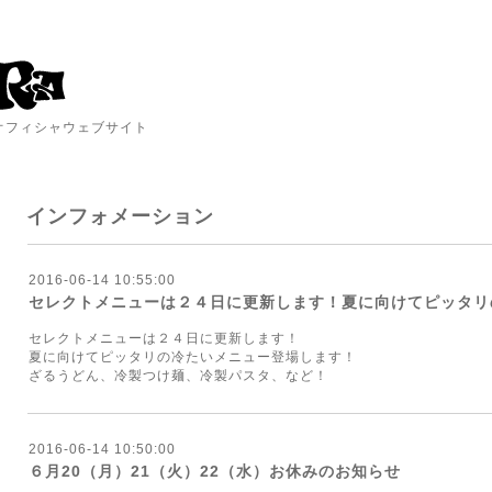
A オフィシャウェブサイト
インフォメーション
2016-06-14 10:55:00
セレクトメニューは２４日に更新します！夏に向けてピッタリ
セレクトメニューは２４日に更新します！
夏に向けてピッタリの冷たいメニュー登場します！
ざるうどん、冷製つけ麺、冷製パスタ、など！
2016-06-14 10:50:00
６月20（月）21（火）22（水）お休みのお知らせ