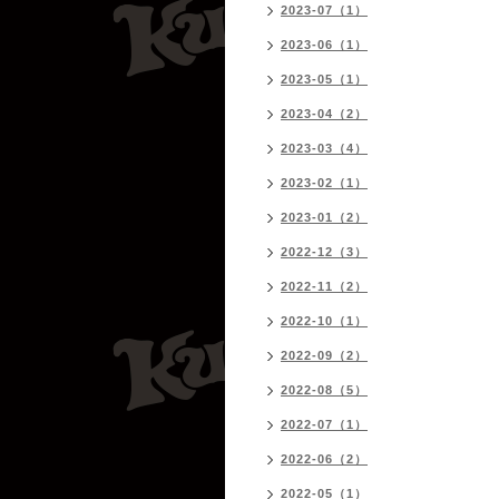
2023-07（1）
2023-06（1）
2023-05（1）
2023-04（2）
2023-03（4）
2023-02（1）
2023-01（2）
2022-12（3）
2022-11（2）
2022-10（1）
2022-09（2）
2022-08（5）
2022-07（1）
2022-06（2）
2022-05（1）