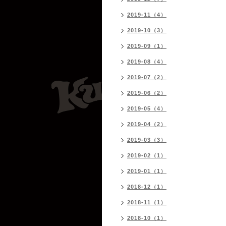
2019-11（4）
2019-10（3）
2019-09（1）
2019-08（4）
2019-07（2）
2019-06（2）
2019-05（4）
2019-04（2）
2019-03（3）
2019-02（1）
2019-01（1）
2018-12（1）
2018-11（1）
2018-10（1）