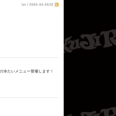
tel / 0564-64-5920
の冷たいメニュー登場します！