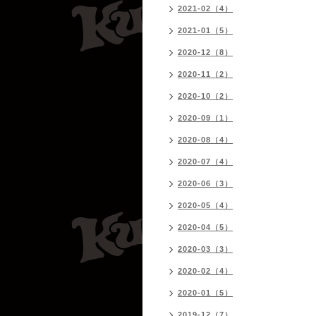
2021-02（4）
2021-01（5）
2020-12（8）
2020-11（2）
2020-10（2）
2020-09（1）
2020-08（4）
2020-07（4）
2020-06（3）
2020-05（4）
2020-04（5）
2020-03（3）
2020-02（4）
2020-01（5）
2019-12（7）