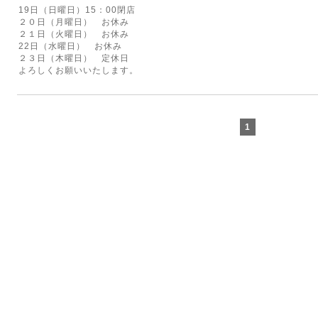
19日（日曜日）15：00閉店
２０日（月曜日） お休み
２１日（火曜日） お休み
22日（水曜日） お休み
２３日（木曜日） 定休日
よろしくお願いいたします。
1