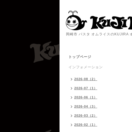
岡崎市 パスタ オムライスのKUJIR
トップページ
インフォメーション
2026-08（2）
2026-07（1）
2026-06（1）
2026-04（3）
2026-03（2）
2026-02（1）