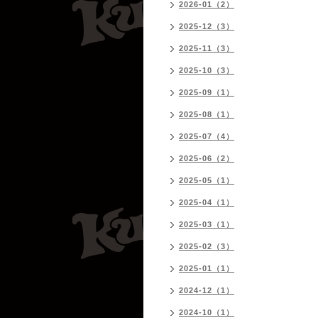
2026-01（2）
2025-12（3）
2025-11（3）
2025-10（3）
2025-09（1）
2025-08（1）
2025-07（4）
2025-06（2）
2025-05（1）
2025-04（1）
2025-03（1）
2025-02（3）
2025-01（1）
2024-12（1）
2024-10（1）