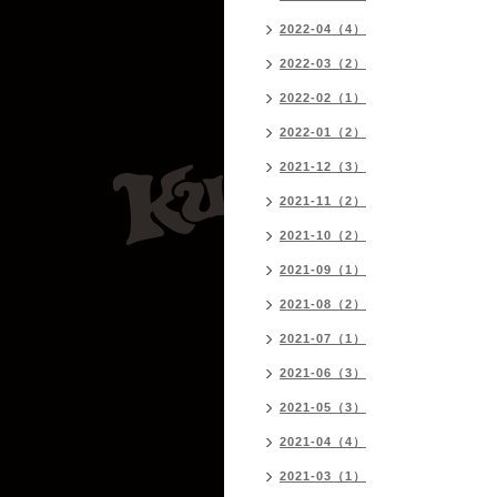
2022-04（4）
2022-03（2）
2022-02（1）
2022-01（2）
2021-12（3）
2021-11（2）
2021-10（2）
2021-09（1）
2021-08（2）
2021-07（1）
2021-06（3）
2021-05（3）
2021-04（4）
2021-03（1）