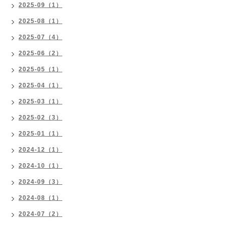
2025-09（1）
2025-08（1）
2025-07（4）
2025-06（2）
2025-05（1）
2025-04（1）
2025-03（1）
2025-02（3）
2025-01（1）
2024-12（1）
2024-10（1）
2024-09（3）
2024-08（1）
2024-07（2）