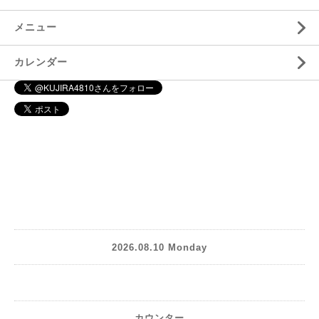
メニュー
カレンダー
2026.08.10 Monday
カウンター