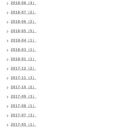
2018-08（4）
2018-07（2）
2018-06（2）
2018-05（5）
2018-04（1）
2018-03（1）
2018-01（1）
2017-12（2）
2017-11（3）
2017-10（2）
2017-09（3）
2017-08（1）
2017-07（3）
2017-05（1）