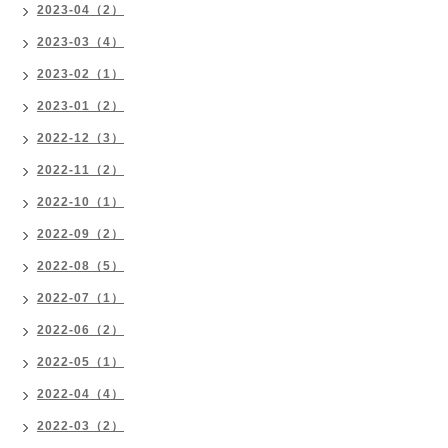
2023-04（2）
2023-03（4）
2023-02（1）
2023-01（2）
2022-12（3）
2022-11（2）
2022-10（1）
2022-09（2）
2022-08（5）
2022-07（1）
2022-06（2）
2022-05（1）
2022-04（4）
2022-03（2）