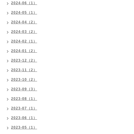
2024-06（1）
2024-05（1）
2024-04（2）
2024-03（2）
2024-02（1）
2024-01（2）
2023-12（2）
2023-11（2）
2023-10（2）
2023-09（3）
2023-08（1）
2023-07（1）
2023-06（1）
2023-05（1）