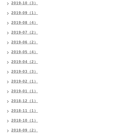
2019-10（3）
2019-09（1）
2019-08（4）
2019-07（2）
2019-06（2）
2019-05（4）
2019-04（2）
2019-03（3）
2019-02（1）
2019-01（1）
2018-12（1）
2018-11（1）
2018-10（1）
2018-09（2）