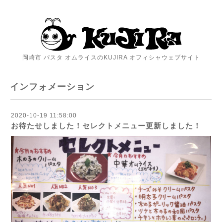
岡崎市 パスタ オムライスのKUJIRA オフィシャウェブサイト
インフォメーション
2020-10-19 11:58:00
お待たせしました！セレクトメニュー更新しました！