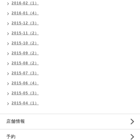
2016-02（1）
2016-01（4）
2015-12（3）
2015-11（2）
2015-10（2）
2015-09（2）
2015-08（2）
2015-07（3）
2015-06（4）
2015-05（3）
2015-04（1）
店舗情報
予約