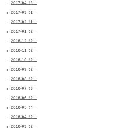
2017-04（3）
2017-03（1）
2017-02（1）
2017-01（2）
2016-12（2）
2016-11（2）
2016-10（2）
2016-09（2）
2016-08（2）
2016-07（3）
2016-06（2）
2016-05（4）
2016-04（2）
2016-03（2）