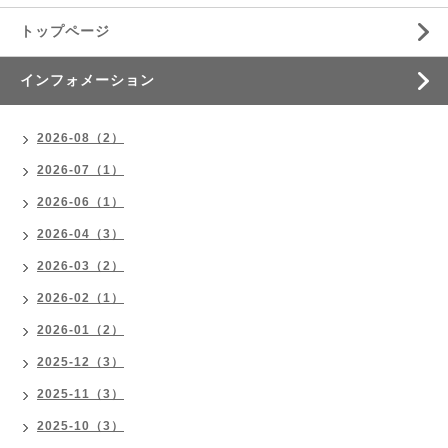
トップページ
インフォメーション
2026-08（2）
2026-07（1）
2026-06（1）
2026-04（3）
2026-03（2）
2026-02（1）
2026-01（2）
2025-12（3）
2025-11（3）
2025-10（3）