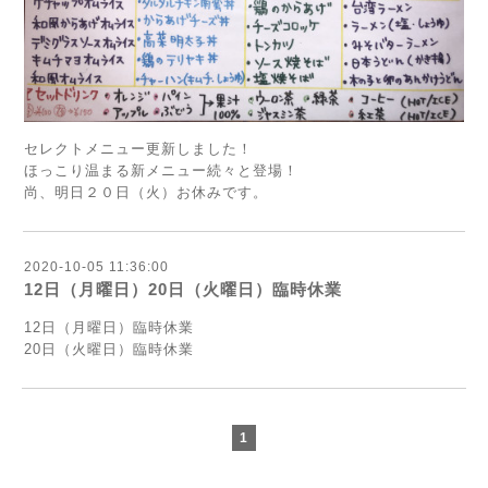
セレクトメニュー更新しました！
ほっこり温まる新メニュー続々と登場！
尚、明日２０日（火）お休みです。
2020-10-05 11:36:00
12日（月曜日）20日（火曜日）臨時休業
12日（月曜日）臨時休業
20日（火曜日）臨時休業
1