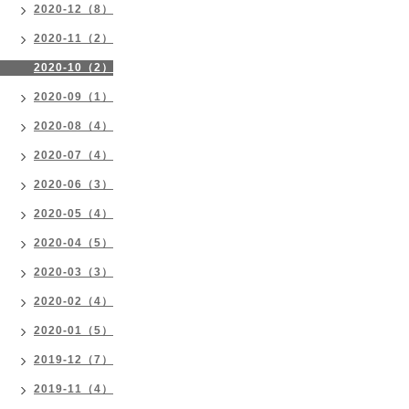
2020-12（8）
2020-11（2）
2020-10（2）
2020-09（1）
2020-08（4）
2020-07（4）
2020-06（3）
2020-05（4）
2020-04（5）
2020-03（3）
2020-02（4）
2020-01（5）
2019-12（7）
2019-11（4）