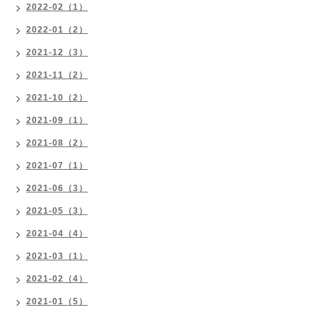
2022-02（1）
2022-01（2）
2021-12（3）
2021-11（2）
2021-10（2）
2021-09（1）
2021-08（2）
2021-07（1）
2021-06（3）
2021-05（3）
2021-04（4）
2021-03（1）
2021-02（4）
2021-01（5）