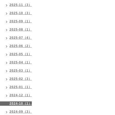
2025-11（3）
2025-10（3）
2025-09（1）
2025-08（1）
2025-07（4）
2025-06（2）
2025-05（1）
2025-04（1）
2025-03（1）
2025-02（3）
2025-01（1）
2024-12（1）
2024-10（1）
2024-09（3）