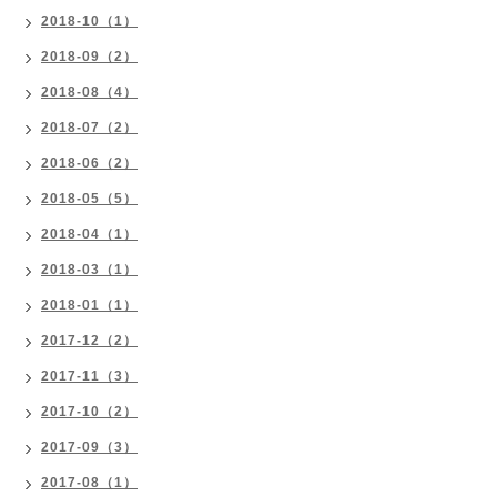
2018-10（1）
2018-09（2）
2018-08（4）
2018-07（2）
2018-06（2）
2018-05（5）
2018-04（1）
2018-03（1）
2018-01（1）
2017-12（2）
2017-11（3）
2017-10（2）
2017-09（3）
2017-08（1）