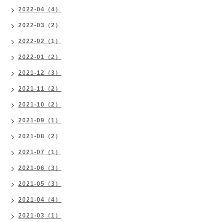
2022-04（4）
2022-03（2）
2022-02（1）
2022-01（2）
2021-12（3）
2021-11（2）
2021-10（2）
2021-09（1）
2021-08（2）
2021-07（1）
2021-06（3）
2021-05（3）
2021-04（4）
2021-03（1）