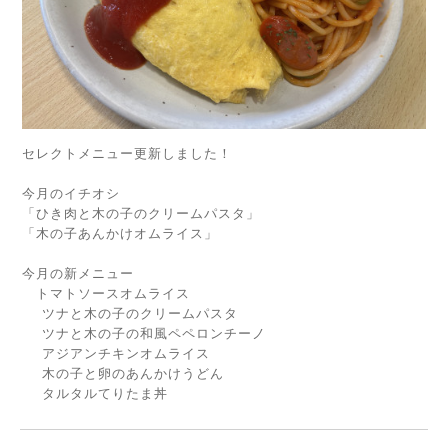
セレクトメニュー更新しました！
今月のイチオシ
「ひき肉と木の子のクリームパスタ」
「木の子あんかけオムライス」
今月の新メニュー
トマトソースオムライス
ツナと木の子のクリームパスタ
ツナと木の子の和風ペペロンチーノ
アジアンチキンオムライス
木の子と卵のあんかけうどん
タルタルてりたま丼