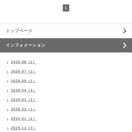
1
トップページ
インフォメーション
2026-08（2）
2026-07（1）
2026-06（1）
2026-04（3）
2026-03（2）
2026-02（1）
2026-01（2）
2025-12（3）