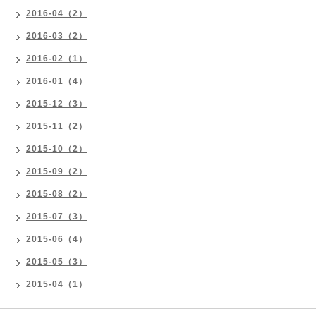
2016-04（2）
2016-03（2）
2016-02（1）
2016-01（4）
2015-12（3）
2015-11（2）
2015-10（2）
2015-09（2）
2015-08（2）
2015-07（3）
2015-06（4）
2015-05（3）
2015-04（1）