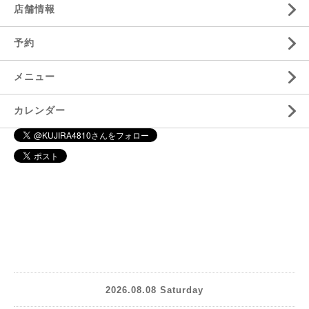
店舗情報
予約
メニュー
カレンダー
2026.08.08 Saturday