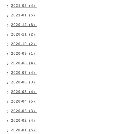
2021-02（4）
2021-01（5）
2020-12（8）
2020-11（2）
2020-10（2）
2020-09（1）
2020-08（4）
2020-07（4）
2020-06（3）
2020-05（4）
2020-04（5）
2020-03（3）
2020-02（4）
2020-01（5）