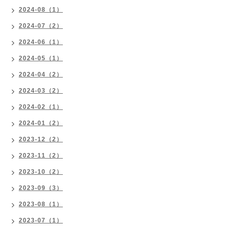
2024-08（1）
2024-07（2）
2024-06（1）
2024-05（1）
2024-04（2）
2024-03（2）
2024-02（1）
2024-01（2）
2023-12（2）
2023-11（2）
2023-10（2）
2023-09（3）
2023-08（1）
2023-07（1）