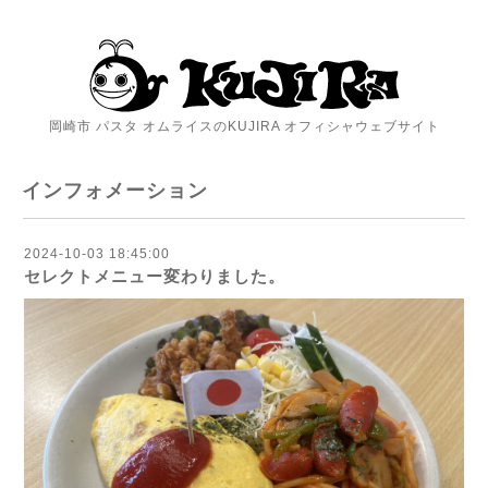
岡崎市 パスタ オムライスのKUJIRA オフィシャウェブサイト
インフォメーション
2024-10-03 18:45:00
セレクトメニュー変わりました。