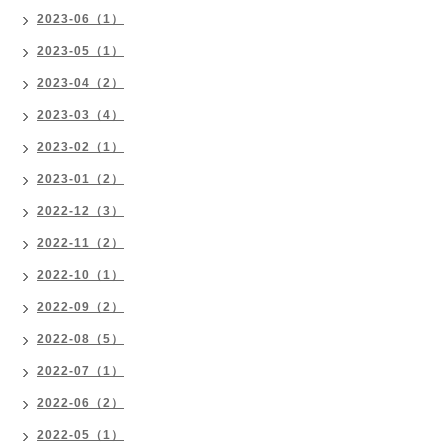
2023-06（1）
2023-05（1）
2023-04（2）
2023-03（4）
2023-02（1）
2023-01（2）
2022-12（3）
2022-11（2）
2022-10（1）
2022-09（2）
2022-08（5）
2022-07（1）
2022-06（2）
2022-05（1）