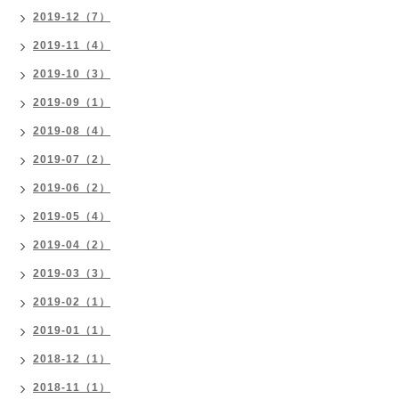
2019-12（7）
2019-11（4）
2019-10（3）
2019-09（1）
2019-08（4）
2019-07（2）
2019-06（2）
2019-05（4）
2019-04（2）
2019-03（3）
2019-02（1）
2019-01（1）
2018-12（1）
2018-11（1）