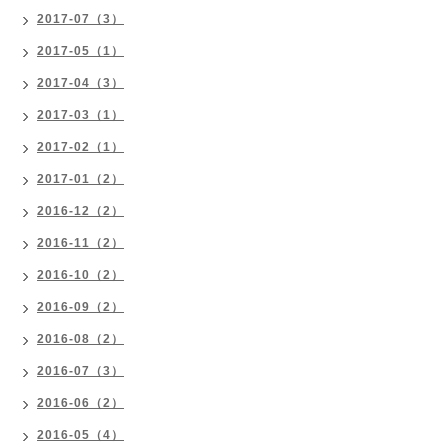
2017-07（3）
2017-05（1）
2017-04（3）
2017-03（1）
2017-02（1）
2017-01（2）
2016-12（2）
2016-11（2）
2016-10（2）
2016-09（2）
2016-08（2）
2016-07（3）
2016-06（2）
2016-05（4）