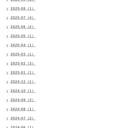
2025-08（1）
2025-07（4）
2025-06（2）
2025-05（1）
2025-04（1）
2025-03（1）
2025-02（3）
2025-01（1）
2024-12（1）
2024-10（1）
2024-09（3）
2024-08（1）
2024-07（2）
2024-06（1）