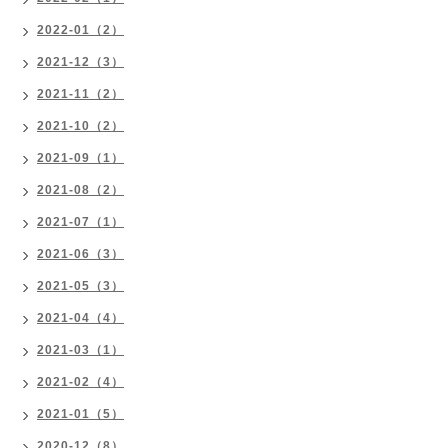
2022-01（2）
2021-12（3）
2021-11（2）
2021-10（2）
2021-09（1）
2021-08（2）
2021-07（1）
2021-06（3）
2021-05（3）
2021-04（4）
2021-03（1）
2021-02（4）
2021-01（5）
2020-12（8）