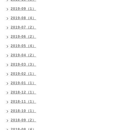
2019-09（1）
2019-08（4）
2019-07（2）
2019-06（2）
2019-05（4）
2019-04（2）
2019-03（3）
2019-02（1）
2019-01（1）
2018-12（1）
2018-11（1）
2018-10（1）
2018-09（2）
2018-08（4）