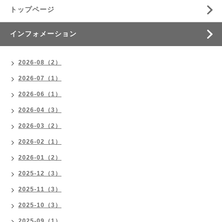
トップページ
インフォメーション
2026-08（2）
2026-07（1）
2026-06（1）
2026-04（3）
2026-03（2）
2026-02（1）
2026-01（2）
2025-12（3）
2025-11（3）
2025-10（3）
2025-09（1）