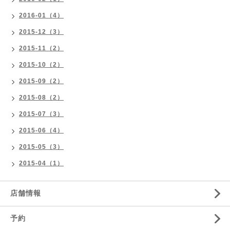
2016-01（4）
2015-12（3）
2015-11（2）
2015-10（2）
2015-09（2）
2015-08（2）
2015-07（3）
2015-06（4）
2015-05（3）
2015-04（1）
店舗情報
予約