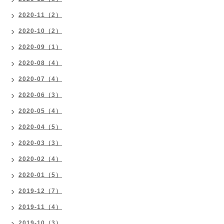
2020-11（2）
2020-10（2）
2020-09（1）
2020-08（4）
2020-07（4）
2020-06（3）
2020-05（4）
2020-04（5）
2020-03（3）
2020-02（4）
2020-01（5）
2019-12（7）
2019-11（4）
2019-10（3）