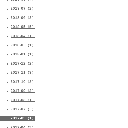
2018-07（2）
2018-06（2）
2018-05（5）
2018-04（1）
2018-03（1）
2018-01（1）
2017-12（2）
2017-11（3）
2017-10（2）
2017-09（3）
2017-08（1）
2017-07（3）
2017-05（1）
2017-04（3）