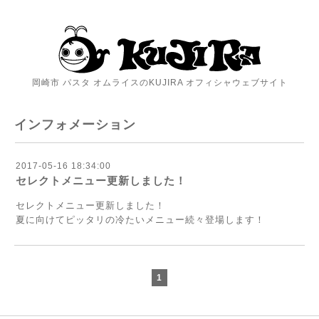
岡崎市 パスタ オムライスのKUJIRA オフィシャウェブサイト
インフォメーション
2017-05-16 18:34:00
セレクトメニュー更新しました！
セレクトメニュー更新しました！
夏に向けてピッタリの冷たいメニュー続々登場します！
1