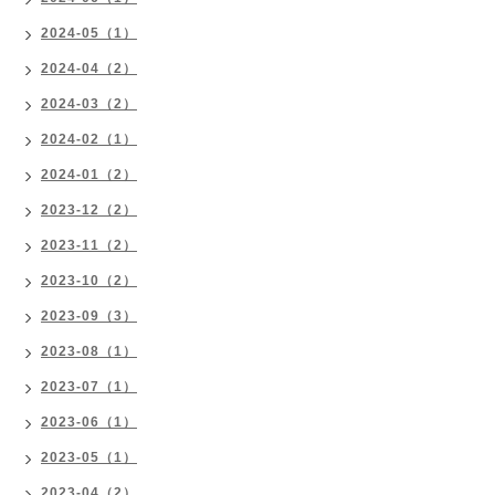
2024-05（1）
2024-04（2）
2024-03（2）
2024-02（1）
2024-01（2）
2023-12（2）
2023-11（2）
2023-10（2）
2023-09（3）
2023-08（1）
2023-07（1）
2023-06（1）
2023-05（1）
2023-04（2）