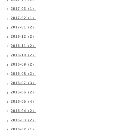
2017-03（1）
2017-02（1）
2017-01（2）
2016-12（2）
2016-11（2）
2016-10（2）
2016-09（2）
2016-08（2）
2016-07（3）
2016-06（2）
2016-05（4）
2016-04（2）
2016-03（2）
2016-02（1）