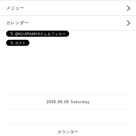
メニュー
カレンダー
2026.08.08 Saturday
カウンター