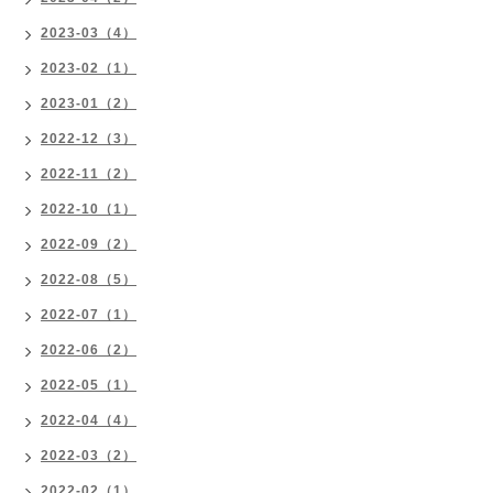
2023-03（4）
2023-02（1）
2023-01（2）
2022-12（3）
2022-11（2）
2022-10（1）
2022-09（2）
2022-08（5）
2022-07（1）
2022-06（2）
2022-05（1）
2022-04（4）
2022-03（2）
2022-02（1）