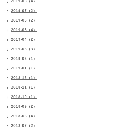
2019-08（4）
2019-07（2）
2019-06（2）
2019-05（4）
2019-04（2）
2019-03（3）
2019-02（1）
2019-01（1）
2018-12（1）
2018-11（1）
2018-10（1）
2018-09（2）
2018-08（4）
2018-07（2）