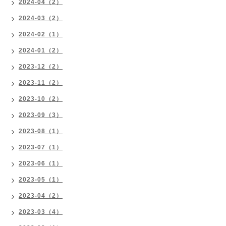
2024-04（2）
2024-03（2）
2024-02（1）
2024-01（2）
2023-12（2）
2023-11（2）
2023-10（2）
2023-09（3）
2023-08（1）
2023-07（1）
2023-06（1）
2023-05（1）
2023-04（2）
2023-03（4）