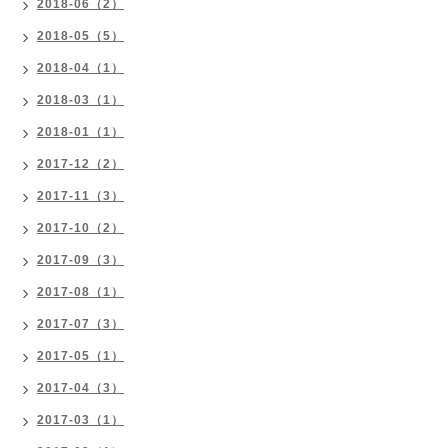
2018-06（2）
2018-05（5）
2018-04（1）
2018-03（1）
2018-01（1）
2017-12（2）
2017-11（3）
2017-10（2）
2017-09（3）
2017-08（1）
2017-07（3）
2017-05（1）
2017-04（3）
2017-03（1）