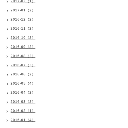
2017-02（1）
2017-01（2）
2016-12（2）
2016-11（2）
2016-10（2）
2016-09（2）
2016-08（2）
2016-07（3）
2016-06（2）
2016-05（4）
2016-04（2）
2016-03（2）
2016-02（1）
2016-01（4）