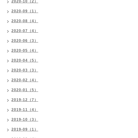
2020-10（2）
2020-09（1）
2020-08（4）
2020-07（4）
2020-06（3）
2020-05（4）
2020-04（5）
2020-03（3）
2020-02（4）
2020-01（5）
2019-12（7）
2019-11（4）
2019-10（3）
2019-09（1）