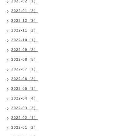
2023-02（1）
2023-01（2）
2022-12（3）
2022-11（2）
2022-10（1）
2022-09（2）
2022-08（5）
2022-07（1）
2022-06（2）
2022-05（1）
2022-04（4）
2022-03（2）
2022-02（1）
2022-01（2）