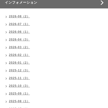
インフォメーション
2026-08（2）
2026-07（1）
2026-06（1）
2026-04（3）
2026-03（2）
2026-02（1）
2026-01（2）
2025-12（3）
2025-11（3）
2025-10（3）
2025-09（1）
2025-08（1）