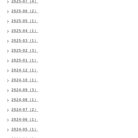
2025-07（4）
2025-06（2）
2025-05（1）
2025-04（1）
2025-03（1）
2025-02（3）
2025-01（1）
2024-12（1）
2024-10（1）
2024-09（3）
2024-08（1）
2024-07（2）
2024-06（1）
2024-05（1）