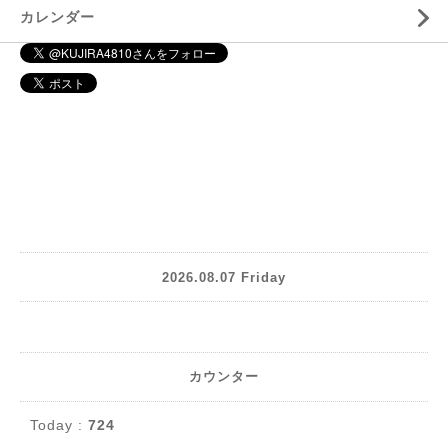
カレンダー
2026.08.07 Friday
カウンター
Today :
724