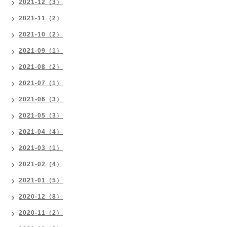
2021-12（3）
2021-11（2）
2021-10（2）
2021-09（1）
2021-08（2）
2021-07（1）
2021-06（3）
2021-05（3）
2021-04（4）
2021-03（1）
2021-02（4）
2021-01（5）
2020-12（8）
2020-11（2）