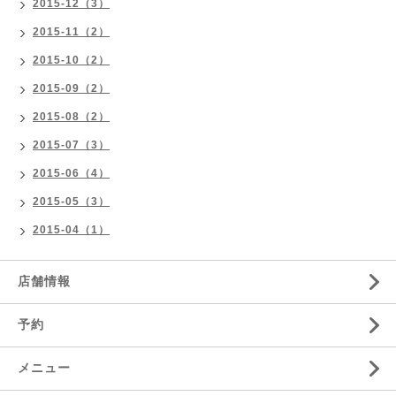
2015-12（3）
2015-11（2）
2015-10（2）
2015-09（2）
2015-08（2）
2015-07（3）
2015-06（4）
2015-05（3）
2015-04（1）
店舗情報
予約
メニュー