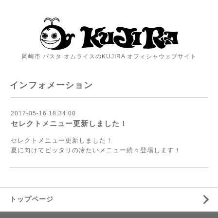
岡崎市 パスタ オムライスのKUJIRA オフィシャウェブサイト
インフォメーション
2017-05-16 18:34:00
セレクトメニュー更新しました！
セレクトメニュー更新しました！
夏に向けてピッタリの冷たいメニュー続々登場します！
トップページ