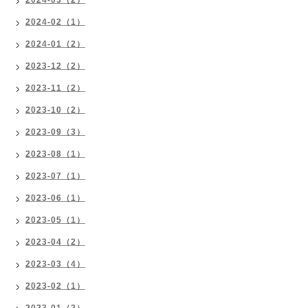
2024-02（1）
2024-01（2）
2023-12（2）
2023-11（2）
2023-10（2）
2023-09（3）
2023-08（1）
2023-07（1）
2023-06（1）
2023-05（1）
2023-04（2）
2023-03（4）
2023-02（1）
2023-01（2）