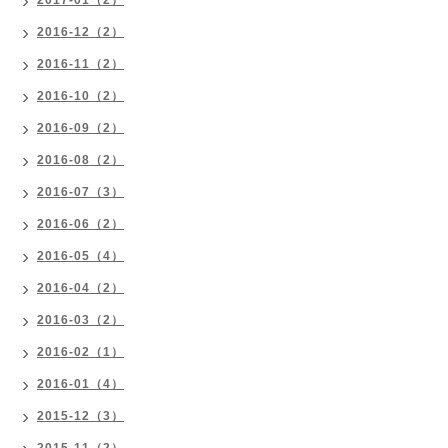
2016-12（2）
2016-11（2）
2016-10（2）
2016-09（2）
2016-08（2）
2016-07（3）
2016-06（2）
2016-05（4）
2016-04（2）
2016-03（2）
2016-02（1）
2016-01（4）
2015-12（3）
2015-11（2）