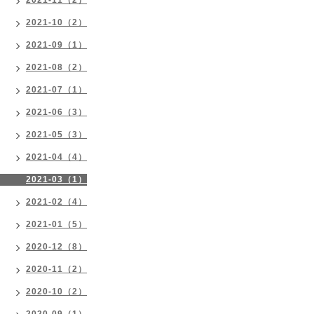
2021-10（2）
2021-09（1）
2021-08（2）
2021-07（1）
2021-06（3）
2021-05（3）
2021-04（4）
2021-03（1）
2021-02（4）
2021-01（5）
2020-12（8）
2020-11（2）
2020-10（2）
2020-09（1）