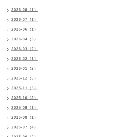
2026-08（1）
2026-07（1）
2026-06（1）
2026-04（3）
2026-03（2）
2026-02（1）
2026-01（2）
2025-12（3）
2025-11（3）
2025-10（3）
2025-09（1）
2025-08（1）
2025-07（4）
2025-06（2）