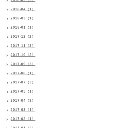
2018-04（1）
2018-03（1）
2018-01（1）
2017-12（2）
2017-11（3）
2017-10（2）
2017-09（3）
2017-08（1）
2017-07（3）
2017-05（1）
2017-04（3）
2017-03（1）
2017-02（1）
2017-01（2）