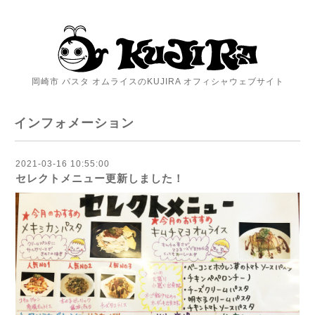
岡崎市 パスタ オムライスのKUJIRA オフィシャウェブサイト
インフォメーション
2021-03-16 10:55:00
セレクトメニュー更新しました！