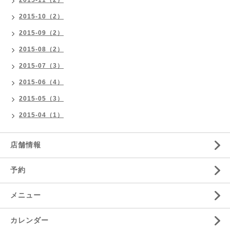
2015-10（2）
2015-09（2）
2015-08（2）
2015-07（3）
2015-06（4）
2015-05（3）
2015-04（1）
店舗情報
予約
メニュー
カレンダー