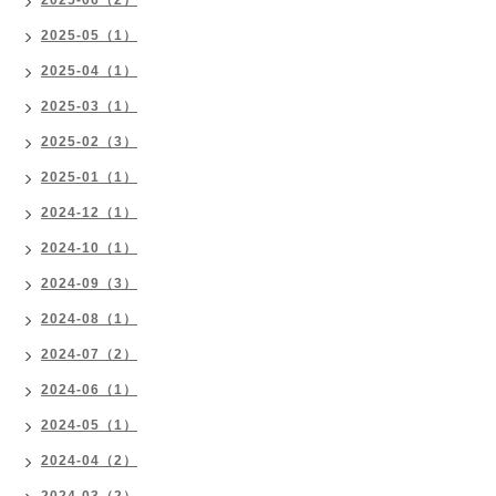
2025-05（1）
2025-04（1）
2025-03（1）
2025-02（3）
2025-01（1）
2024-12（1）
2024-10（1）
2024-09（3）
2024-08（1）
2024-07（2）
2024-06（1）
2024-05（1）
2024-04（2）
2024-03（2）