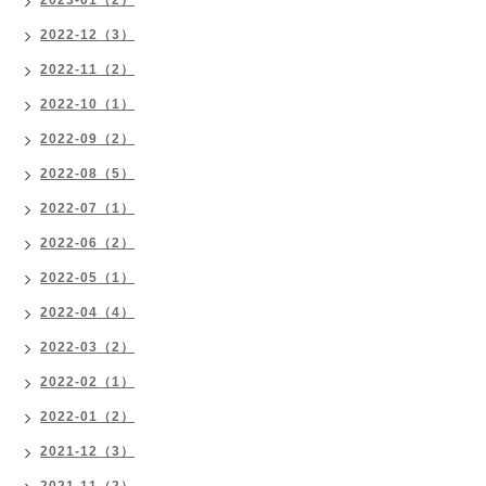
2022-12（3）
2022-11（2）
2022-10（1）
2022-09（2）
2022-08（5）
2022-07（1）
2022-06（2）
2022-05（1）
2022-04（4）
2022-03（2）
2022-02（1）
2022-01（2）
2021-12（3）
2021-11（2）