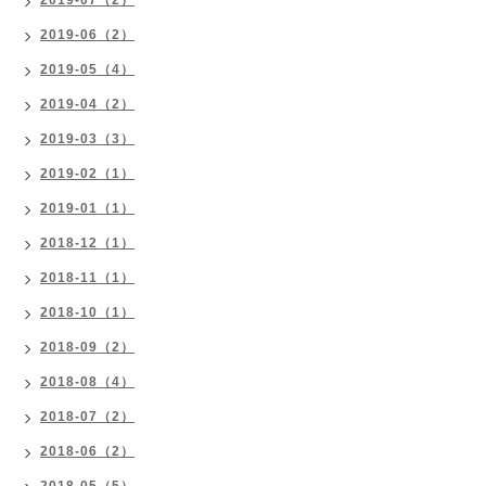
2019-06（2）
2019-05（4）
2019-04（2）
2019-03（3）
2019-02（1）
2019-01（1）
2018-12（1）
2018-11（1）
2018-10（1）
2018-09（2）
2018-08（4）
2018-07（2）
2018-06（2）
2018-05（5）