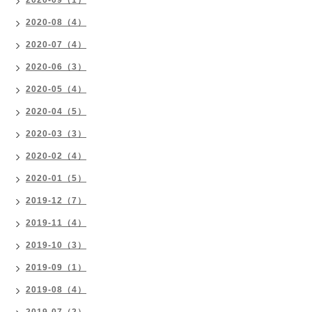
2020-08（4）
2020-07（4）
2020-06（3）
2020-05（4）
2020-04（5）
2020-03（3）
2020-02（4）
2020-01（5）
2019-12（7）
2019-11（4）
2019-10（3）
2019-09（1）
2019-08（4）
2019-07（2）