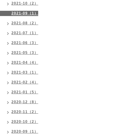
2021-10（2）
2021-09（1）
2021-08（2）
2021-07（1）
2021-06（3）
2021-05（3）
2021-04（4）
2021-03（1）
2021-02（4）
2021-01（5）
2020-12（8）
2020-11（2）
2020-10（2）
2020-09（1）