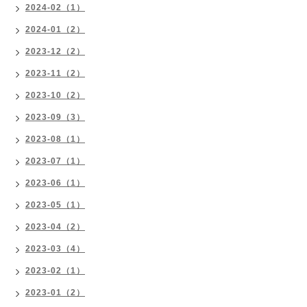
2024-02（1）
2024-01（2）
2023-12（2）
2023-11（2）
2023-10（2）
2023-09（3）
2023-08（1）
2023-07（1）
2023-06（1）
2023-05（1）
2023-04（2）
2023-03（4）
2023-02（1）
2023-01（2）