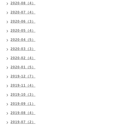
2020-08（4）
2020-07（4）
2020-06（3）
2020-05（4）
2020-04（5）
2020-03（3）
2020-02（4）
2020-01（5）
2019-12（7）
2019-11（4）
2019-10（3）
2019-09（1）
2019-08（4）
2019-07（2）