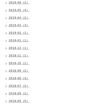
2019-06（2）
2019-05（4）
2019-04（2）
2019-03（3）
2019-02（1）
2019-01（1）
2018-12（1）
2018-11（1）
2018-10（1）
2018-09（2）
2018-08（4）
2018-07（2）
2018-06（2）
2018-05（5）