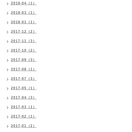
2018-04（1）
2018-03（1）
2018-01（1）
2017-12（2）
2017-11（3）
2017-10（2）
2017-09（3）
2017-08（1）
2017-07（3）
2017-05（1）
2017-04（3）
2017-03（1）
2017-02（1）
2017-01（2）