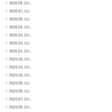
2026-08（2）
2026-07（1）
2026-06（1）
2026-04（3）
2026-03（2）
2026-02（1）
2026-01（2）
2025-12（3）
2025-11（3）
2025-10（3）
2025-09（1）
2025-08（1）
2025-07（4）
2025-06（2）