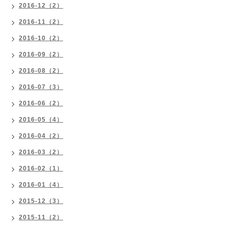
2016-12（2）
2016-11（2）
2016-10（2）
2016-09（2）
2016-08（2）
2016-07（3）
2016-06（2）
2016-05（4）
2016-04（2）
2016-03（2）
2016-02（1）
2016-01（4）
2015-12（3）
2015-11（2）