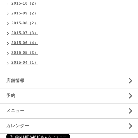
2015-10（2）
2015-09（2）
2015-08（2）
2015-07（3）
2015-06（4）
2015-05（3）
2015-04（1）
店舗情報
予約
メニュー
カレンダー