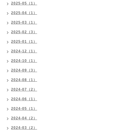
2025-05（1）
2025-04（1）
2025-03（1）
2025-02（3）
2025-01（1）
2024-12（1）
2024-10（1）
2024-09（3）
2024-08（1）
2024-07（2）
2024-06（1）
2024-05（1）
2024-04（2）
2024-03（2）