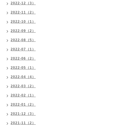
2022-12（3）
2022-11（2）
2022-10（1）
2022-09（2）
2022-08（5）
2022-07（1）
2022-06（2）
2022-05（1）
2022-04（4）
2022-03（2）
2022-02（1）
2022-01（2）
2021-12（3）
2021-11（2）