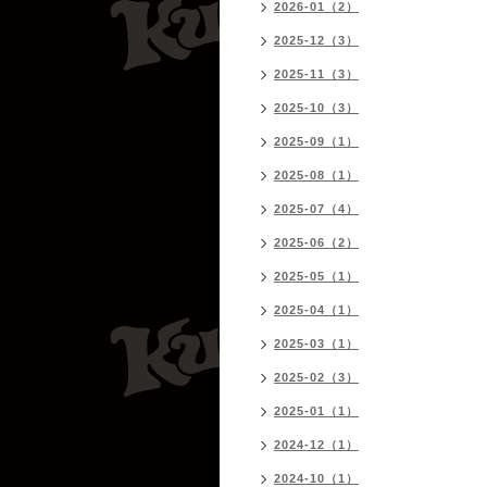
2026-01（2）
2025-12（3）
2025-11（3）
2025-10（3）
2025-09（1）
2025-08（1）
2025-07（4）
2025-06（2）
2025-05（1）
2025-04（1）
2025-03（1）
2025-02（3）
2025-01（1）
2024-12（1）
2024-10（1）