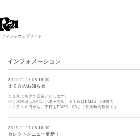
A オフィシャウェブサイト
インフォメーション
2015-11-17 08:19:00
１２月のお知らせ
１２月は無休で営業いたします。
但し木曜日はAM11：00〜開店、３１日はPM15：00閉店
１２月１８日から、平日もPM23：00まで営業時間延長です
2015-11-17 08:16:00
セレクトメニュー更新！