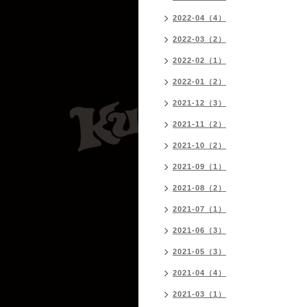
2022-04（4）
2022-03（2）
2022-02（1）
2022-01（2）
2021-12（3）
2021-11（2）
2021-10（2）
2021-09（1）
2021-08（2）
2021-07（1）
2021-06（3）
2021-05（3）
2021-04（4）
2021-03（1）