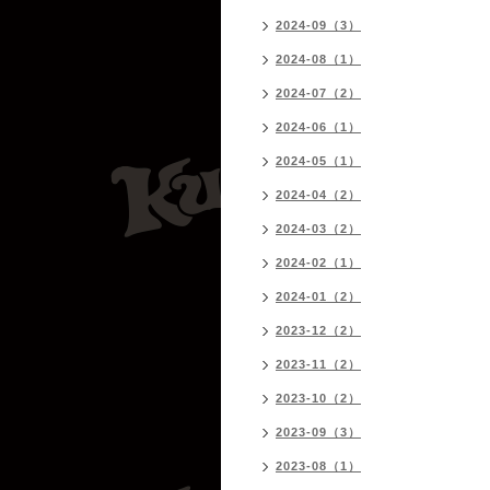
2024-09（3）
2024-08（1）
2024-07（2）
2024-06（1）
2024-05（1）
2024-04（2）
2024-03（2）
2024-02（1）
2024-01（2）
2023-12（2）
2023-11（2）
2023-10（2）
2023-09（3）
2023-08（1）