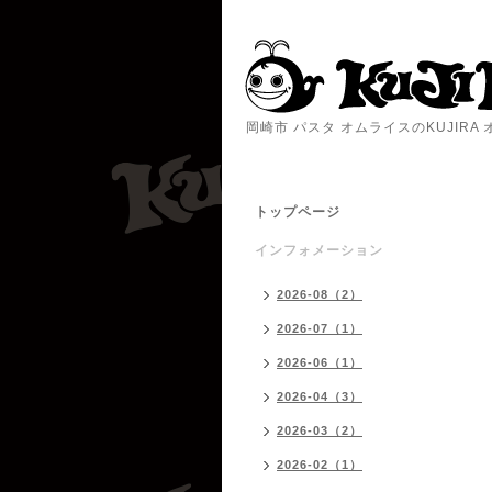
岡崎市 パスタ オムライスのKUJIR
トップページ
インフォメーション
2026-08（2）
2026-07（1）
2026-06（1）
2026-04（3）
2026-03（2）
2026-02（1）