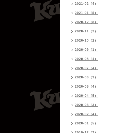
2021-02（4）
2021-01（5）
2020-12（8）
2020-11（2）
2020-10（2）
2020-09（1）
2020-08（4）
2020-07（4）
2020-06（3）
2020-05（4）
2020-04（5）
2020-03（3）
2020-02（4）
2020-01（5）
2019-12（7）