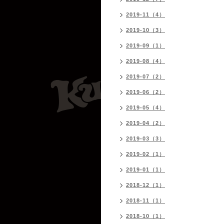
2019-11（4）
2019-10（3）
2019-09（1）
2019-08（4）
2019-07（2）
2019-06（2）
2019-05（4）
2019-04（2）
2019-03（3）
2019-02（1）
2019-01（1）
2018-12（1）
2018-11（1）
2018-10（1）