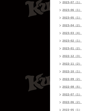
2023-07（1）
2023-06（1）
2023-05（1）
2023-04（2）
2023-03（4）
2023-02（1）
2023-01（2）
2022-12（3）
2022-11（2）
2022-10（1）
2022-09（2）
2022-08（5）
2022-07（1）
2022-06（2）
2022-05（1）