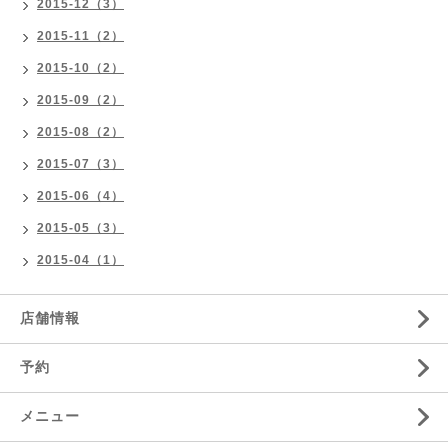
2015-12（3）
2015-11（2）
2015-10（2）
2015-09（2）
2015-08（2）
2015-07（3）
2015-06（4）
2015-05（3）
2015-04（1）
店舗情報
予約
メニュー