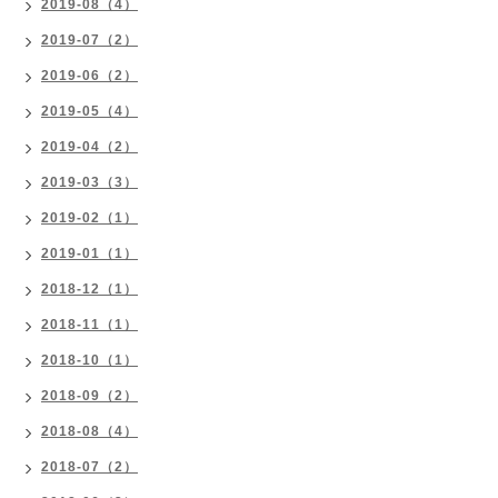
2019-08（4）
2019-07（2）
2019-06（2）
2019-05（4）
2019-04（2）
2019-03（3）
2019-02（1）
2019-01（1）
2018-12（1）
2018-11（1）
2018-10（1）
2018-09（2）
2018-08（4）
2018-07（2）