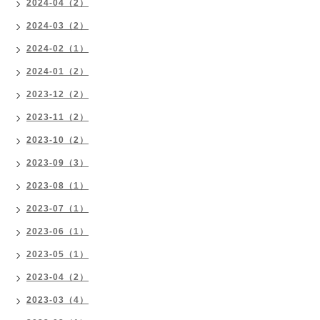
2024-04（2）
2024-03（2）
2024-02（1）
2024-01（2）
2023-12（2）
2023-11（2）
2023-10（2）
2023-09（3）
2023-08（1）
2023-07（1）
2023-06（1）
2023-05（1）
2023-04（2）
2023-03（4）