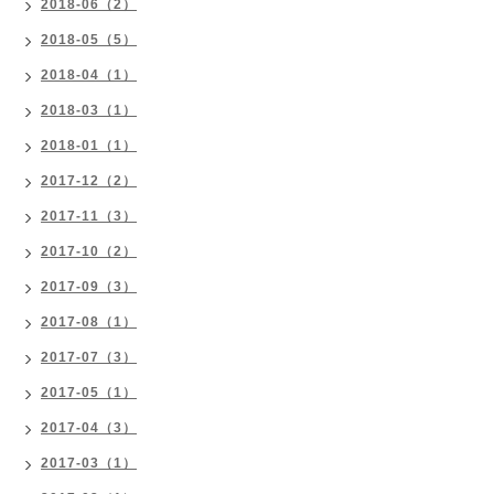
2018-06（2）
2018-05（5）
2018-04（1）
2018-03（1）
2018-01（1）
2017-12（2）
2017-11（3）
2017-10（2）
2017-09（3）
2017-08（1）
2017-07（3）
2017-05（1）
2017-04（3）
2017-03（1）