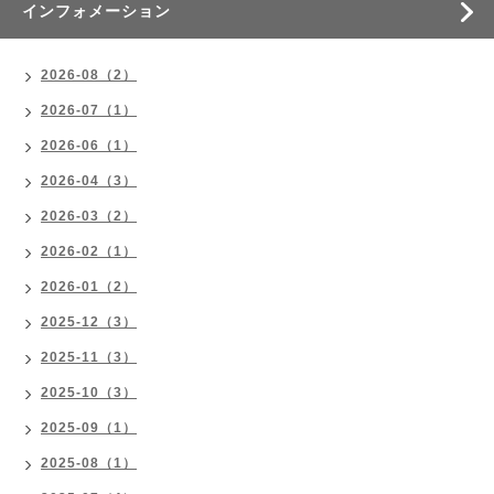
インフォメーション
2026-08（2）
2026-07（1）
2026-06（1）
2026-04（3）
2026-03（2）
2026-02（1）
2026-01（2）
2025-12（3）
2025-11（3）
2025-10（3）
2025-09（1）
2025-08（1）