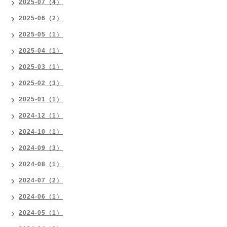
2025-07（4）
2025-06（2）
2025-05（1）
2025-04（1）
2025-03（1）
2025-02（3）
2025-01（1）
2024-12（1）
2024-10（1）
2024-09（3）
2024-08（1）
2024-07（2）
2024-06（1）
2024-05（1）