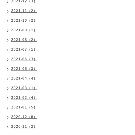
2021-12（3）
2021-11（2）
2021-10（2）
2021-09（1）
2021-08（2）
2021-07（1）
2021-06（3）
2021-05（3）
2021-04（4）
2021-03（1）
2021-02（4）
2021-01（5）
2020-12（8）
2020-11（2）