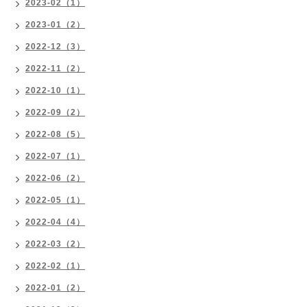
2023-02（1）
2023-01（2）
2022-12（3）
2022-11（2）
2022-10（1）
2022-09（2）
2022-08（5）
2022-07（1）
2022-06（2）
2022-05（1）
2022-04（4）
2022-03（2）
2022-02（1）
2022-01（2）