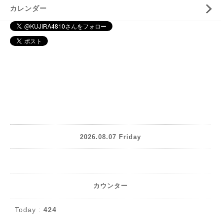
カレンダー
2026.08.07 Friday
カウンター
Today :
424