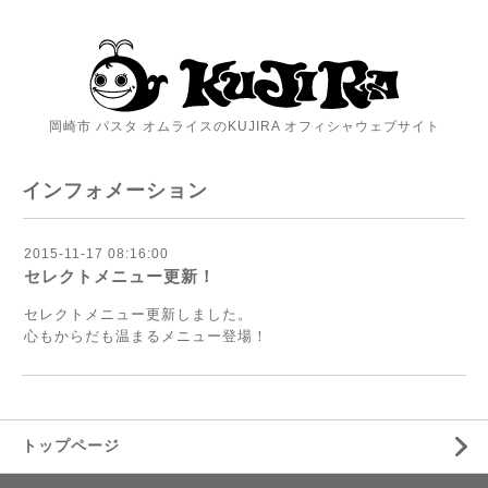
岡崎市 パスタ オムライスのKUJIRA オフィシャウェブサイト
インフォメーション
2015-11-17 08:16:00
セレクトメニュー更新！
セレクトメニュー更新しました。
心もからだも温まるメニュー登場！
トップページ