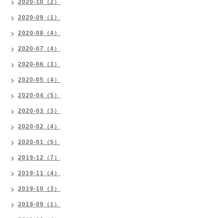
2020-10（2）
2020-09（1）
2020-08（4）
2020-07（4）
2020-06（3）
2020-05（4）
2020-04（5）
2020-03（3）
2020-02（4）
2020-01（5）
2019-12（7）
2019-11（4）
2019-10（3）
2019-09（1）