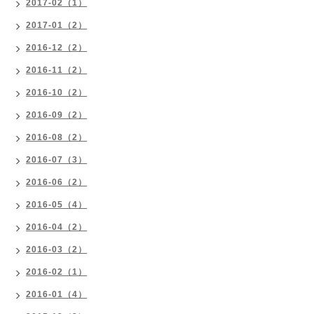
2017-02（1）
2017-01（2）
2016-12（2）
2016-11（2）
2016-10（2）
2016-09（2）
2016-08（2）
2016-07（3）
2016-06（2）
2016-05（4）
2016-04（2）
2016-03（2）
2016-02（1）
2016-01（4）