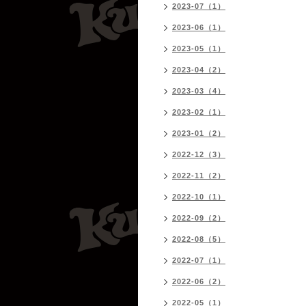
2023-07（1）
2023-06（1）
2023-05（1）
2023-04（2）
2023-03（4）
2023-02（1）
2023-01（2）
2022-12（3）
2022-11（2）
2022-10（1）
2022-09（2）
2022-08（5）
2022-07（1）
2022-06（2）
2022-05（1）