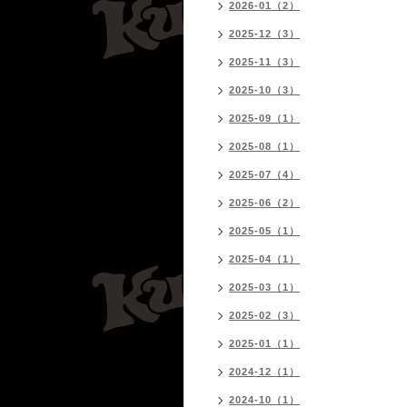
2026-01（2）
2025-12（3）
2025-11（3）
2025-10（3）
2025-09（1）
2025-08（1）
2025-07（4）
2025-06（2）
2025-05（1）
2025-04（1）
2025-03（1）
2025-02（3）
2025-01（1）
2024-12（1）
2024-10（1）