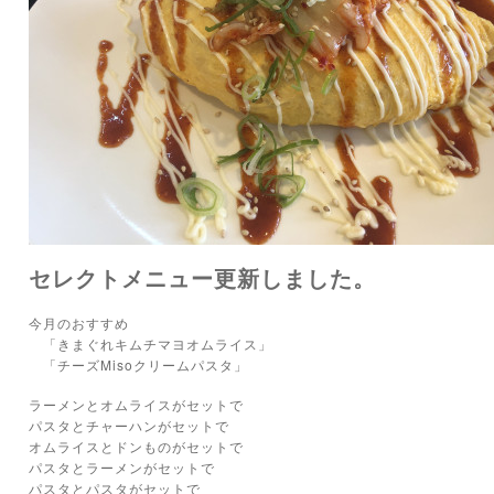
セレクトメニュー更新しました。
今月のおすすめ
「きまぐれキムチマヨオムライス」
「チーズMisoクリームパスタ」
ラーメンとオムライスがセットで
パスタとチャーハンがセットで
オムライスとドンものがセットで
パスタとラーメンがセットで
パスタとパスタがセットで