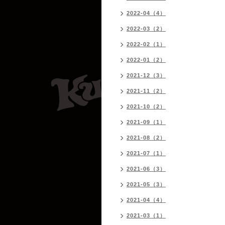
2022-04（4）
2022-03（2）
2022-02（1）
2022-01（2）
2021-12（3）
2021-11（2）
2021-10（2）
2021-09（1）
2021-08（2）
2021-07（1）
2021-06（3）
2021-05（3）
2021-04（4）
2021-03（1）