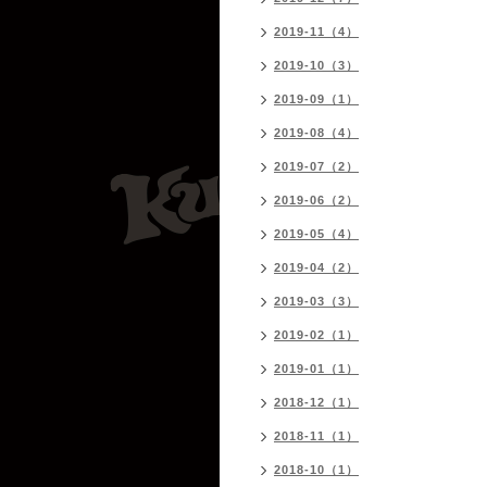
2019-11（4）
2019-10（3）
2019-09（1）
2019-08（4）
2019-07（2）
2019-06（2）
2019-05（4）
2019-04（2）
2019-03（3）
2019-02（1）
2019-01（1）
2018-12（1）
2018-11（1）
2018-10（1）