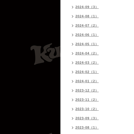
2024-09（3）
2024-08（1）
2024-07（2）
2024-06（1）
2024-05（1）
2024-04（2）
2024-03（2）
2024-02（1）
2024-01（2）
2023-12（2）
2023-11（2）
2023-10（2）
2023-09（3）
2023-08（1）