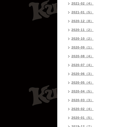
2021-02（4）
2021-01（5）
2020-12（8）
2020-11（2）
2020-10（2）
2020-09（1）
2020-08（4）
2020-07（4）
2020-06（3）
2020-05（4）
2020-04（5）
2020-03（3）
2020-02（4）
2020-01（5）
2019-12（7）