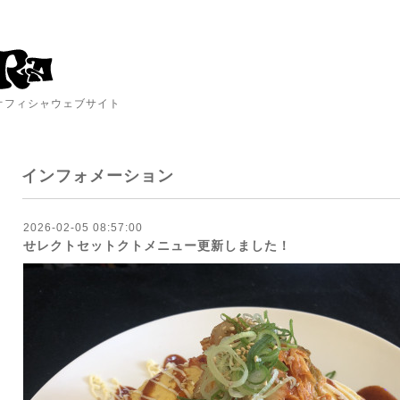
A オフィシャウェブサイト
インフォメーション
2026-02-05 08:57:00
せレクトセットクトメニュー更新しました！