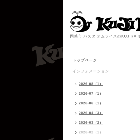
岡崎市 パスタ オムライスのKUJIR
トップページ
インフォメーション
2026-08（1）
2026-07（1）
2026-06（1）
2026-04（3）
2026-03（2）
2026-02（1）