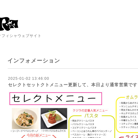
A オフィシャウェブサイト
インフォメーション
2025-01-02 13:46:00
セレクトセットクトメニュー更新して、本日より通常営業です