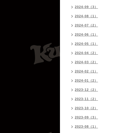
2024-09（3）
2024-08（1）
2024-07（2）
2024-06（1）
2024-05（1）
2024-04（2）
2024-03（2）
2024-02（1）
2024-01（2）
2023-12（2）
2023-11（2）
2023-10（2）
2023-09（3）
2023-08（1）