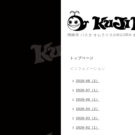
岡崎市 パスタ オムライスのKUJIR
トップページ
インフォメーション
2026-08（2）
2026-07（1）
2026-06（1）
2026-04（3）
2026-03（2）
2026-02（1）