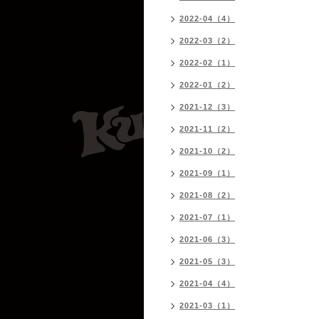
2022-04（4）
2022-03（2）
2022-02（1）
2022-01（2）
2021-12（3）
2021-11（2）
2021-10（2）
2021-09（1）
2021-08（2）
2021-07（1）
2021-06（3）
2021-05（3）
2021-04（4）
2021-03（1）