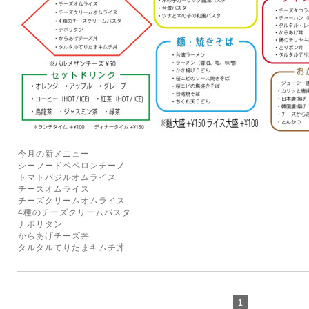
今月の新メニュー
シーフードペペロンチーノ
トマトバジルオムライス
チーズオムライス
チーズクリームオムライス
4種のチーズクリームパスタ
ナポリタン
からあげチーズ丼
タルタルてりたまキムチ丼
1