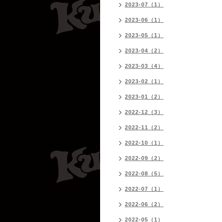
2023-07（1）
2023-06（1）
2023-05（1）
2023-04（2）
2023-03（4）
2023-02（1）
2023-01（2）
2022-12（3）
2022-11（2）
2022-10（1）
2022-09（2）
2022-08（5）
2022-07（1）
2022-06（2）
2022-05（1）