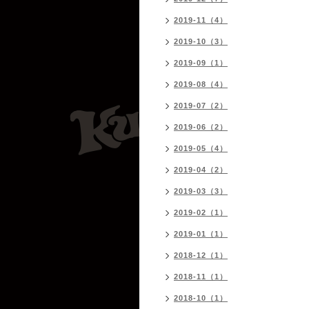
2019-11（4）
2019-10（3）
2019-09（1）
2019-08（4）
2019-07（2）
2019-06（2）
2019-05（4）
2019-04（2）
2019-03（3）
2019-02（1）
2019-01（1）
2018-12（1）
2018-11（1）
2018-10（1）