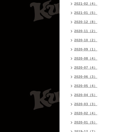
2021-02（4）
2021-01（5）
2020-12（8）
2020-11（2）
2020-10（2）
2020-09（1）
2020-08（4）
2020-07（4）
2020-06（3）
2020-05（4）
2020-04（5）
2020-03（3）
2020-02（4）
2020-01（5）
2019-12（7）