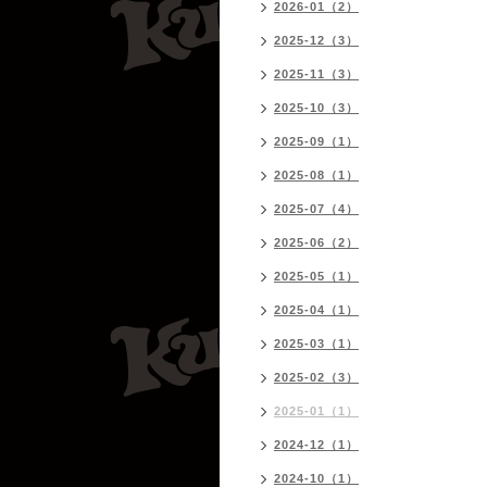
2026-01（2）
2025-12（3）
2025-11（3）
2025-10（3）
2025-09（1）
2025-08（1）
2025-07（4）
2025-06（2）
2025-05（1）
2025-04（1）
2025-03（1）
2025-02（3）
2025-01（1）
2024-12（1）
2024-10（1）