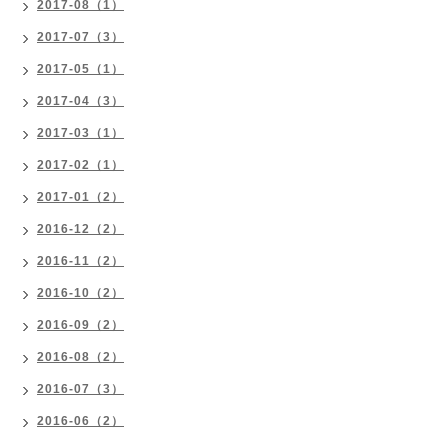
2017-08（1）
2017-07（3）
2017-05（1）
2017-04（3）
2017-03（1）
2017-02（1）
2017-01（2）
2016-12（2）
2016-11（2）
2016-10（2）
2016-09（2）
2016-08（2）
2016-07（3）
2016-06（2）