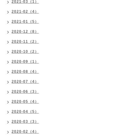
2021-03（1）
2021-02（4）
2021-01（5）
2020-12（8）
2020-11（2）
2020-10（2）
2020-09（1）
2020-08（4）
2020-07（4）
2020-06（3）
2020-05（4）
2020-04（5）
2020-03（3）
2020-02（4）