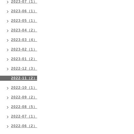
2023-07（1）
2023-06（1）
2023-05（1）
2023-04（2）
2023-03（4）
2023-02（1）
2023-01（2）
2022-12（3）
2022-11（2）
2022-10（1）
2022-09（2）
2022-08（5）
2022-07（1）
2022-06（2）