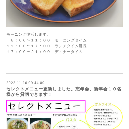
モーニング復活します。
８：００〜１１：００ モーニングタイム
１１：００〜１７：００ ランチタイム延長
１７：００〜２１：００ ディナータイム
2022-11-16 09:44:00
セレクトメニュー更新しました。忘年会、新年会１０名
様から貸切できます！