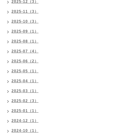
2025-12（3）
2025-11（3）
2025-10（3）
2025-09（1）
2025-08（1）
2025-07（4）
2025-06（2）
2025-05（1）
2025-04（1）
2025-03（1）
2025-02（3）
2025-01（1）
2024-12（1）
2024-10（1）