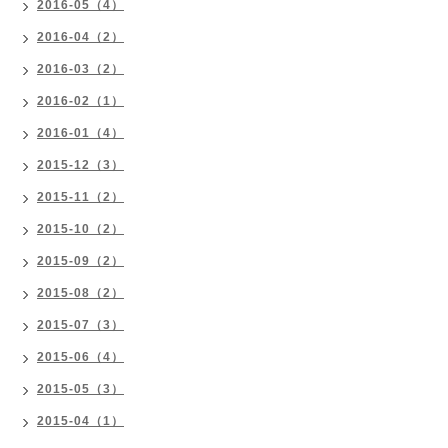
2016-05（4）
2016-04（2）
2016-03（2）
2016-02（1）
2016-01（4）
2015-12（3）
2015-11（2）
2015-10（2）
2015-09（2）
2015-08（2）
2015-07（3）
2015-06（4）
2015-05（3）
2015-04（1）