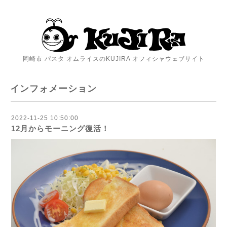
岡崎市 パスタ オムライスのKUJIRA オフィシャウェブサイト
インフォメーション
2022-11-25 10:50:00
12月からモーニング復活！