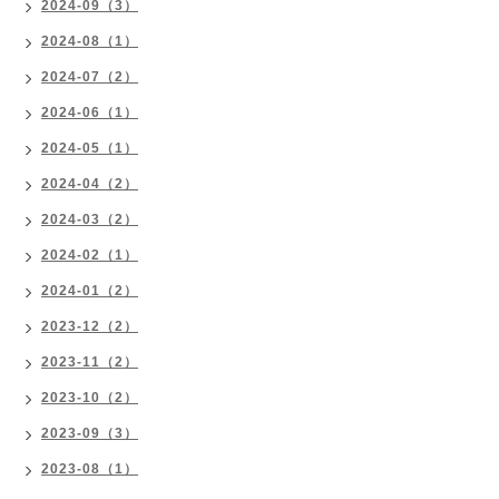
2024-09（3）
2024-08（1）
2024-07（2）
2024-06（1）
2024-05（1）
2024-04（2）
2024-03（2）
2024-02（1）
2024-01（2）
2023-12（2）
2023-11（2）
2023-10（2）
2023-09（3）
2023-08（1）