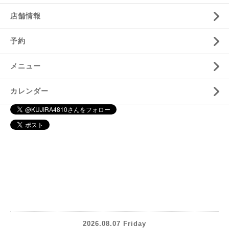
店舗情報
予約
メニュー
カレンダー
2026.08.07 Friday