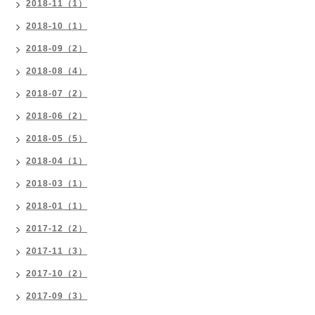
2018-11（1）
2018-10（1）
2018-09（2）
2018-08（4）
2018-07（2）
2018-06（2）
2018-05（5）
2018-04（1）
2018-03（1）
2018-01（1）
2017-12（2）
2017-11（3）
2017-10（2）
2017-09（3）