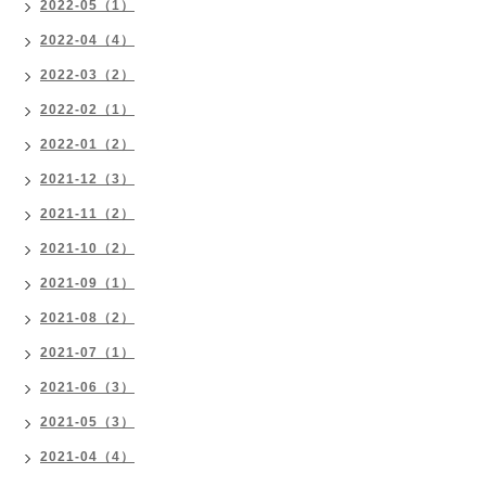
2022-05（1）
2022-04（4）
2022-03（2）
2022-02（1）
2022-01（2）
2021-12（3）
2021-11（2）
2021-10（2）
2021-09（1）
2021-08（2）
2021-07（1）
2021-06（3）
2021-05（3）
2021-04（4）