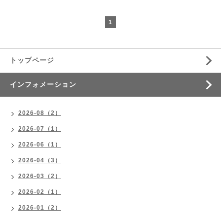
1
トップページ
インフォメーション
2026-08（2）
2026-07（1）
2026-06（1）
2026-04（3）
2026-03（2）
2026-02（1）
2026-01（2）