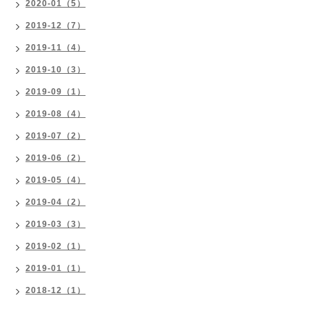
2020-01（5）
2019-12（7）
2019-11（4）
2019-10（3）
2019-09（1）
2019-08（4）
2019-07（2）
2019-06（2）
2019-05（4）
2019-04（2）
2019-03（3）
2019-02（1）
2019-01（1）
2018-12（1）