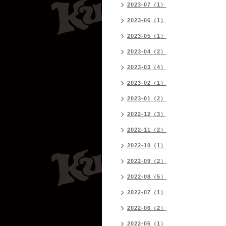
2023-07（1）
2023-06（1）
2023-05（1）
2023-04（2）
2023-03（4）
2023-02（1）
2023-01（2）
2022-12（3）
2022-11（2）
2022-10（1）
2022-09（2）
2022-08（5）
2022-07（1）
2022-06（2）
2022-05（1）