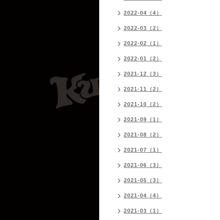
2022-04（4）
2022-03（2）
2022-02（1）
2022-01（2）
2021-12（3）
2021-11（2）
2021-10（2）
2021-09（1）
2021-08（2）
2021-07（1）
2021-06（3）
2021-05（3）
2021-04（4）
2021-03（1）