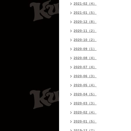
2021-02（4）
2021-01（5）
2020-12（8）
2020-11（2）
2020-10（2）
2020-09（1）
2020-08（4）
2020-07（4）
2020-06（3）
2020-05（4）
2020-04（5）
2020-03（3）
2020-02（4）
2020-01（5）
2019-12（7）