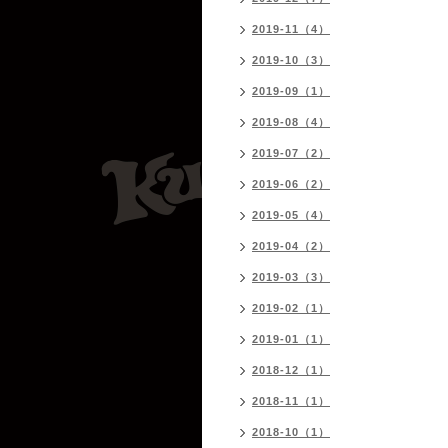
2019-11（4）
2019-10（3）
2019-09（1）
2019-08（4）
2019-07（2）
2019-06（2）
2019-05（4）
2019-04（2）
2019-03（3）
2019-02（1）
2019-01（1）
2018-12（1）
2018-11（1）
2018-10（1）