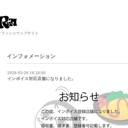
A オフィシャウェブサイト
インフォメーション
2026-03-26 18:16:00
インボイス対応店舗になりました。