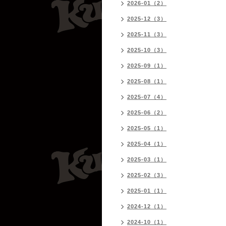
2026-01（2）
2025-12（3）
2025-11（3）
2025-10（3）
2025-09（1）
2025-08（1）
2025-07（4）
2025-06（2）
2025-05（1）
2025-04（1）
2025-03（1）
2025-02（3）
2025-01（1）
2024-12（1）
2024-10（1）