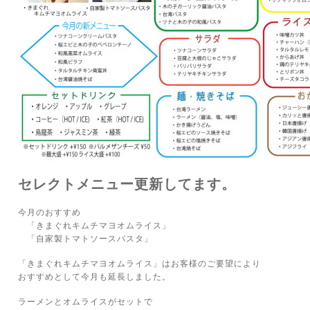
セレクトメニュー更新してます。
今月のおすすめ
「きまぐれキムチマヨオムライス」
「自家製トマトソースパスタ」
「きまぐれキムチマヨオムライス」はお客様のご要望により
おすすめとして今月も延長しました。
ラーメンとオムライスがセットで