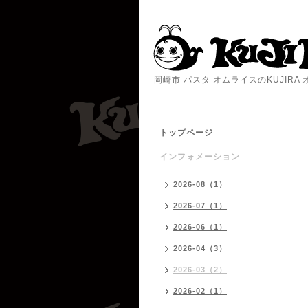
岡崎市 パスタ オムライスのKUJIR
トップページ
インフォメーション
2026-08（1）
2026-07（1）
2026-06（1）
2026-04（3）
2026-03（2）
2026-02（1）