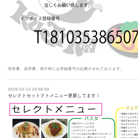
領収書、請求書、発行時には登録番号の記載がせれております。
2026-03-13 18:08:00
セレクトセットクトメニュー更新してます！