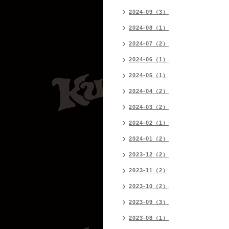
2024-09（3）
2024-08（1）
2024-07（2）
2024-06（1）
2024-05（1）
2024-04（2）
2024-03（2）
2024-02（1）
2024-01（2）
2023-12（2）
2023-11（2）
2023-10（2）
2023-09（3）
2023-08（1）