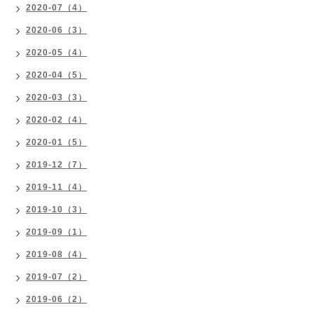
2020-07（4）
2020-06（3）
2020-05（4）
2020-04（5）
2020-03（3）
2020-02（4）
2020-01（5）
2019-12（7）
2019-11（4）
2019-10（3）
2019-09（1）
2019-08（4）
2019-07（2）
2019-06（2）