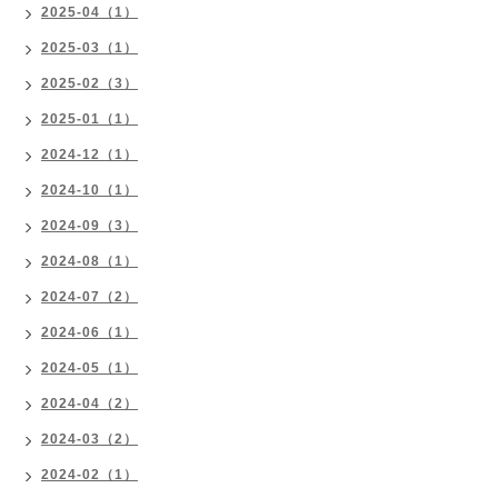
2025-04（1）
2025-03（1）
2025-02（3）
2025-01（1）
2024-12（1）
2024-10（1）
2024-09（3）
2024-08（1）
2024-07（2）
2024-06（1）
2024-05（1）
2024-04（2）
2024-03（2）
2024-02（1）