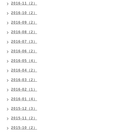
2016-11（2）
2016-10（2）
2016-09（2）
2016-08（2）
2016-07（3）
2016-06（2）
2016-05（4）
2016-04（2）
2016-03（2）
2016-02（1）
2016-01（4）
2015-12（3）
2015-11（2）
2015-10（2）