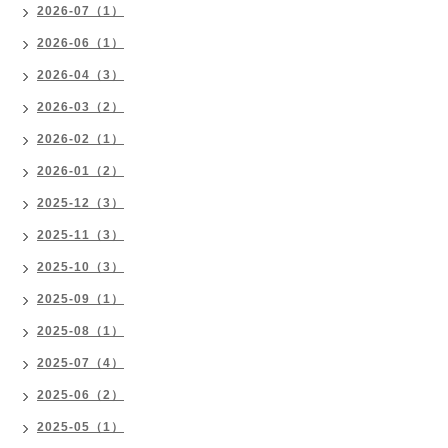
2026-07（1）
2026-06（1）
2026-04（3）
2026-03（2）
2026-02（1）
2026-01（2）
2025-12（3）
2025-11（3）
2025-10（3）
2025-09（1）
2025-08（1）
2025-07（4）
2025-06（2）
2025-05（1）