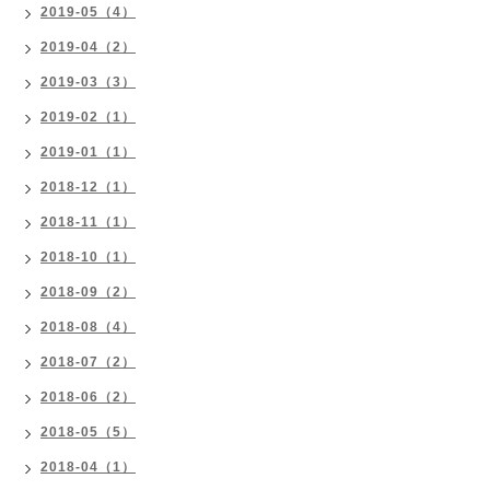
2019-05（4）
2019-04（2）
2019-03（3）
2019-02（1）
2019-01（1）
2018-12（1）
2018-11（1）
2018-10（1）
2018-09（2）
2018-08（4）
2018-07（2）
2018-06（2）
2018-05（5）
2018-04（1）