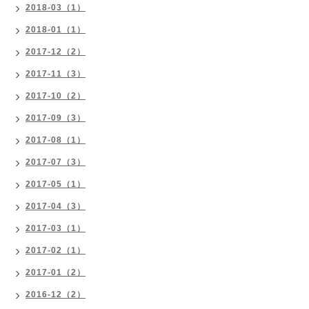
2018-03（1）
2018-01（1）
2017-12（2）
2017-11（3）
2017-10（2）
2017-09（3）
2017-08（1）
2017-07（3）
2017-05（1）
2017-04（3）
2017-03（1）
2017-02（1）
2017-01（2）
2016-12（2）