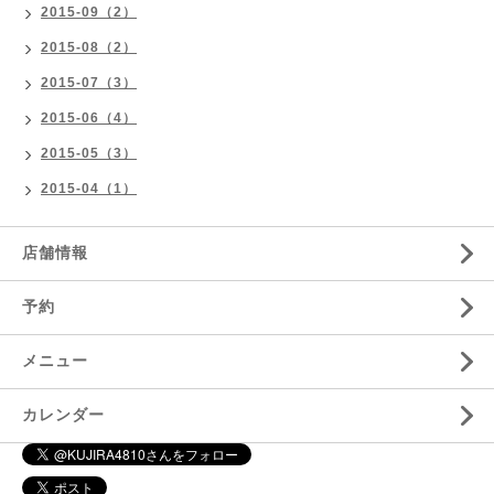
2015-09（2）
2015-08（2）
2015-07（3）
2015-06（4）
2015-05（3）
2015-04（1）
店舗情報
予約
メニュー
カレンダー