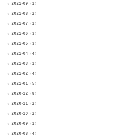
2021-09（1）
2021-08（2）
2021-07（1）
2021-06（3）
2021-05（3）
2021-04（4）
2021-03（1）
2021-02（4）
2021-01（5）
2020-12（8）
2020-11（2）
2020-10（2）
2020-09（1）
2020-08（4）