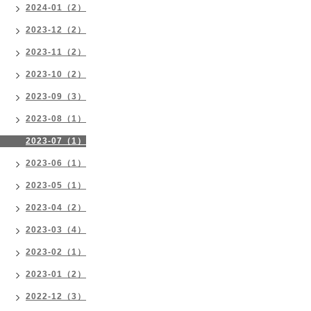
2024-01（2）
2023-12（2）
2023-11（2）
2023-10（2）
2023-09（3）
2023-08（1）
2023-07（1）
2023-06（1）
2023-05（1）
2023-04（2）
2023-03（4）
2023-02（1）
2023-01（2）
2022-12（3）