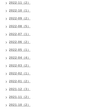
2022-11（2）
2022-10（1）
2022-09（2）
2022-08（5）
2022-07（1）
2022-06（2）
2022-05（1）
2022-04（4）
2022-03（2）
2022-02（1）
2022-01（2）
2021-12（3）
2021-11（2）
2021-10（2）