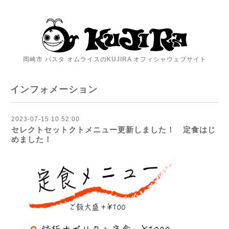
岡崎市 パスタ オムライスのKUJIRA オフィシャウェブサイト
インフォメーション
2023-07-15 10:52:00
セレクトセットクトメニュー更新しました！ 定食はじ
めました！