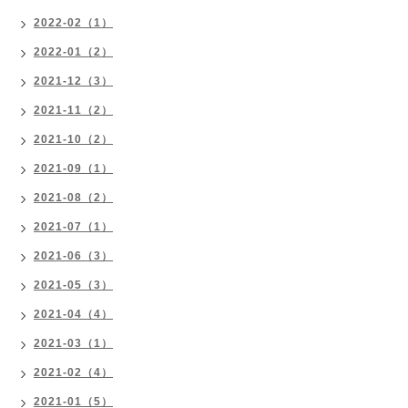
2022-02（1）
2022-01（2）
2021-12（3）
2021-11（2）
2021-10（2）
2021-09（1）
2021-08（2）
2021-07（1）
2021-06（3）
2021-05（3）
2021-04（4）
2021-03（1）
2021-02（4）
2021-01（5）