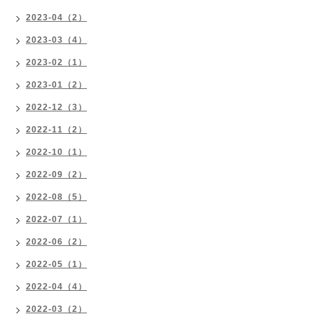
2023-04（2）
2023-03（4）
2023-02（1）
2023-01（2）
2022-12（3）
2022-11（2）
2022-10（1）
2022-09（2）
2022-08（5）
2022-07（1）
2022-06（2）
2022-05（1）
2022-04（4）
2022-03（2）