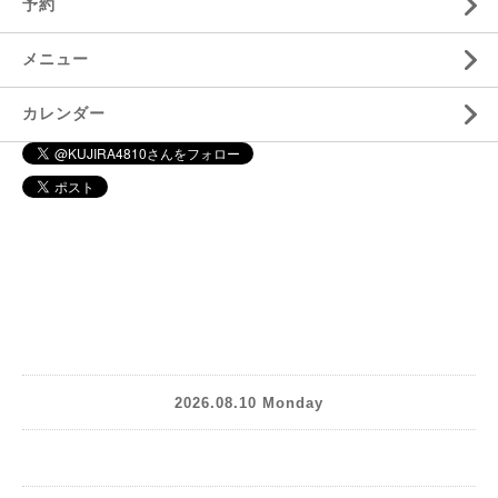
予約
メニュー
カレンダー
2026.08.10 Monday