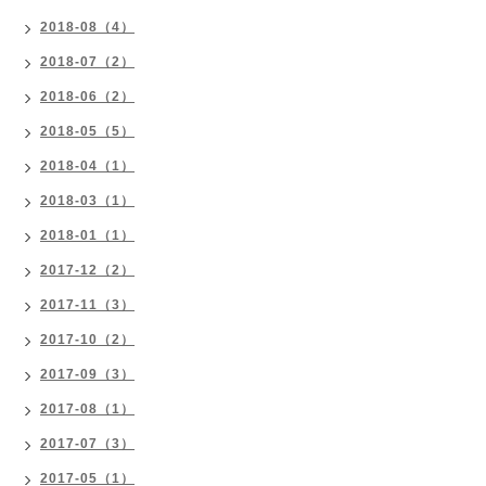
2018-08（4）
2018-07（2）
2018-06（2）
2018-05（5）
2018-04（1）
2018-03（1）
2018-01（1）
2017-12（2）
2017-11（3）
2017-10（2）
2017-09（3）
2017-08（1）
2017-07（3）
2017-05（1）