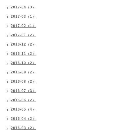
2017-04（3）
2017-03（1）
2017-02（1）
2017-01（2）
2016-12（2）
2016-11（2）
2016-10（2）
2016-09（2）
2016-08（2）
2016-07（3）
2016-06（2）
2016-05（4）
2016-04（2）
2016-03（2）