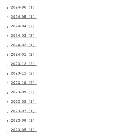
2024-06（1）
2024-05（1）
2024-04（2）
2024-03（2）
2024-02（1）
2024-01（2）
2023-12（2）
2023-11（2）
2023-10（2）
2023-09（3）
2023-08（1）
2023-07（1）
2023-06（1）
2023-05（1）