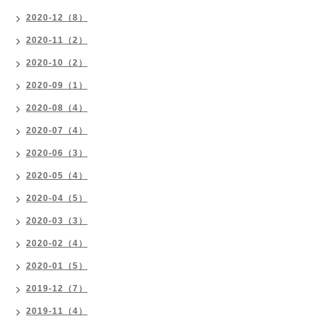
2020-12（8）
2020-11（2）
2020-10（2）
2020-09（1）
2020-08（4）
2020-07（4）
2020-06（3）
2020-05（4）
2020-04（5）
2020-03（3）
2020-02（4）
2020-01（5）
2019-12（7）
2019-11（4）