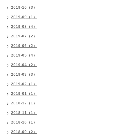
2019-10（3）
2019-09（1）
2019-08（4）
2019-07（2）
2019-06（2）
2019-05（4）
2019-04（2）
2019-03（3）
2019-02（1）
2019-01（1）
2018-12（1）
2018-11（1）
2018-10（1）
2018-09（2）