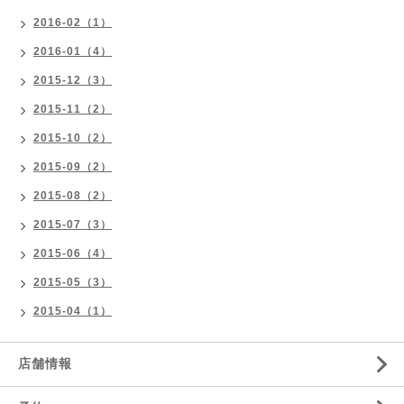
2016-02（1）
2016-01（4）
2015-12（3）
2015-11（2）
2015-10（2）
2015-09（2）
2015-08（2）
2015-07（3）
2015-06（4）
2015-05（3）
2015-04（1）
店舗情報