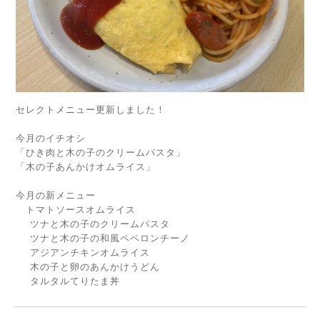
セレクトメニュー更新しました！
今月のイチオシ
「ひき肉と木の子のクリームパスタ」
「木の子あんかけオムライス」
今月の新メニュー
トマトソースオムライス
ツナと木の子のクリームパスタ
ツナと木の子の和風ペペロンチーノ
アジアンチキンオムライス
木の子と卵のあんかけうどん
タルタルてりたま丼