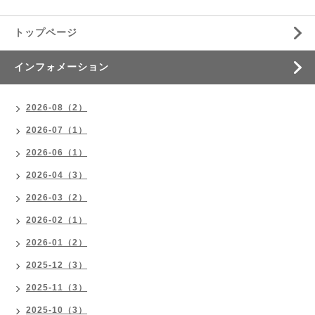
トップページ
インフォメーション
2026-08（2）
2026-07（1）
2026-06（1）
2026-04（3）
2026-03（2）
2026-02（1）
2026-01（2）
2025-12（3）
2025-11（3）
2025-10（3）