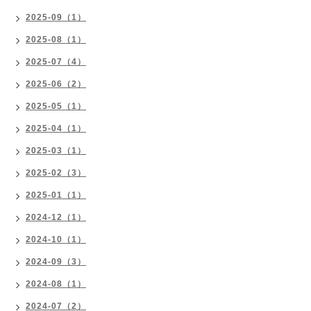
2025-09（1）
2025-08（1）
2025-07（4）
2025-06（2）
2025-05（1）
2025-04（1）
2025-03（1）
2025-02（3）
2025-01（1）
2024-12（1）
2024-10（1）
2024-09（3）
2024-08（1）
2024-07（2）