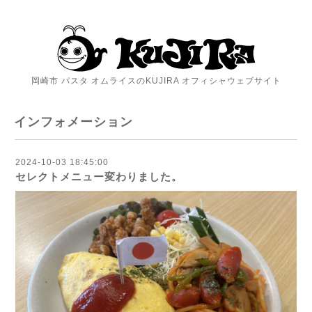
岡崎市 パスタ オムライスのKUJIRA オフィシャウェブサイト
インフォメーション
2024-10-03 18:45:00
セレクトメニュー変わりました。