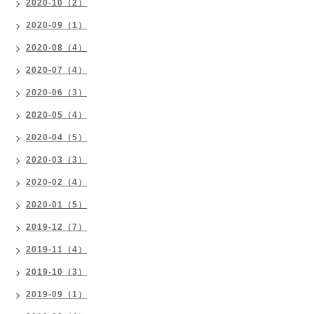
2020-10（2）
2020-09（1）
2020-08（4）
2020-07（4）
2020-06（3）
2020-05（4）
2020-04（5）
2020-03（3）
2020-02（4）
2020-01（5）
2019-12（7）
2019-11（4）
2019-10（3）
2019-09（1）