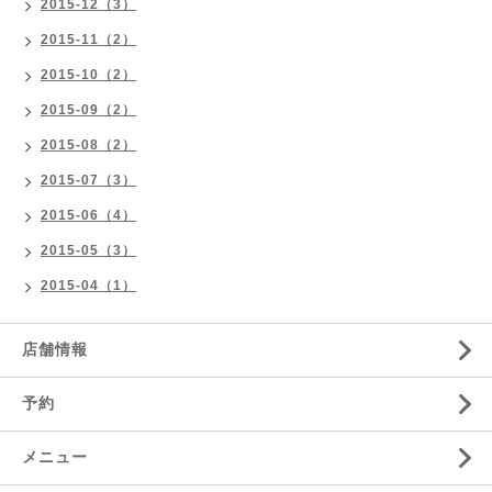
2015-12（3）
2015-11（2）
2015-10（2）
2015-09（2）
2015-08（2）
2015-07（3）
2015-06（4）
2015-05（3）
2015-04（1）
店舗情報
予約
メニュー