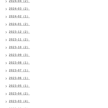
2024-04（2）
2024-03（2）
2024-02（1）
2024-01（2）
2023-12（2）
2023-11（2）
2023-10（2）
2023-09（3）
2023-08（1）
2023-07（1）
2023-06（1）
2023-05（1）
2023-04（2）
2023-03（4）