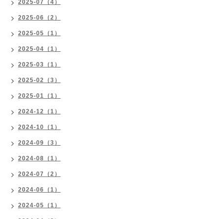
2025-07（4）
2025-06（2）
2025-05（1）
2025-04（1）
2025-03（1）
2025-02（3）
2025-01（1）
2024-12（1）
2024-10（1）
2024-09（3）
2024-08（1）
2024-07（2）
2024-06（1）
2024-05（1）