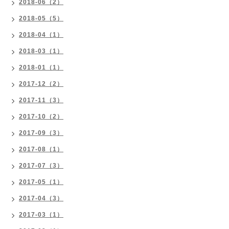
2018-06（2）
2018-05（5）
2018-04（1）
2018-03（1）
2018-01（1）
2017-12（2）
2017-11（3）
2017-10（2）
2017-09（3）
2017-08（1）
2017-07（3）
2017-05（1）
2017-04（3）
2017-03（1）