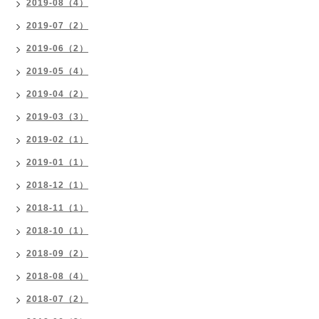
2019-08（4）
2019-07（2）
2019-06（2）
2019-05（4）
2019-04（2）
2019-03（3）
2019-02（1）
2019-01（1）
2018-12（1）
2018-11（1）
2018-10（1）
2018-09（2）
2018-08（4）
2018-07（2）