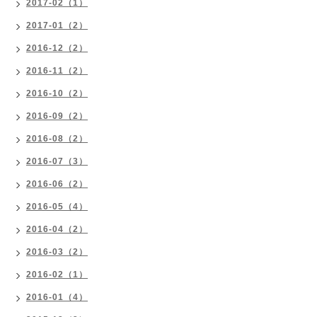
2017-02（1）
2017-01（2）
2016-12（2）
2016-11（2）
2016-10（2）
2016-09（2）
2016-08（2）
2016-07（3）
2016-06（2）
2016-05（4）
2016-04（2）
2016-03（2）
2016-02（1）
2016-01（4）