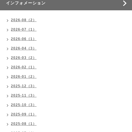
インフォメーション
2026-08（2）
2026-07（1）
2026-06（1）
2026-04（3）
2026-03（2）
2026-02（1）
2026-01（2）
2025-12（3）
2025-11（3）
2025-10（3）
2025-09（1）
2025-08（1）