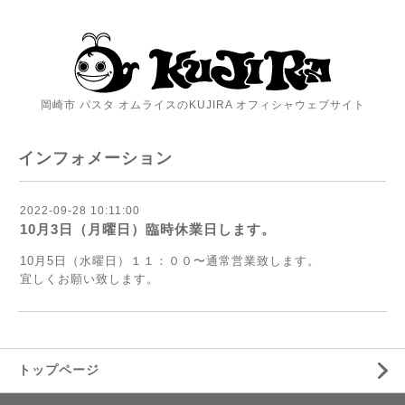
岡崎市 パスタ オムライスのKUJIRA オフィシャウェブサイト
インフォメーション
2022-09-28 10:11:00
10月3日（月曜日）臨時休業日します。
10月5日（水曜日）１１：００〜通常営業致します。
宜しくお願い致します。
トップページ