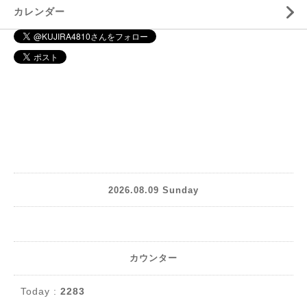
カレンダー
2026.08.09 Sunday
カウンター
Today :
2283