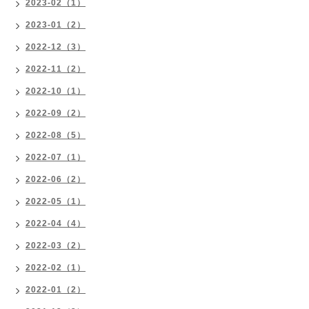
2023-02（1）
2023-01（2）
2022-12（3）
2022-11（2）
2022-10（1）
2022-09（2）
2022-08（5）
2022-07（1）
2022-06（2）
2022-05（1）
2022-04（4）
2022-03（2）
2022-02（1）
2022-01（2）