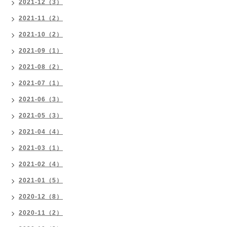
2021-12（3）
2021-11（2）
2021-10（2）
2021-09（1）
2021-08（2）
2021-07（1）
2021-06（3）
2021-05（3）
2021-04（4）
2021-03（1）
2021-02（4）
2021-01（5）
2020-12（8）
2020-11（2）