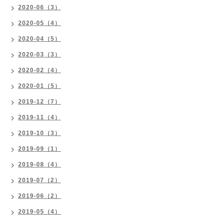
2020-06（3）
2020-05（4）
2020-04（5）
2020-03（3）
2020-02（4）
2020-01（5）
2019-12（7）
2019-11（4）
2019-10（3）
2019-09（1）
2019-08（4）
2019-07（2）
2019-06（2）
2019-05（4）