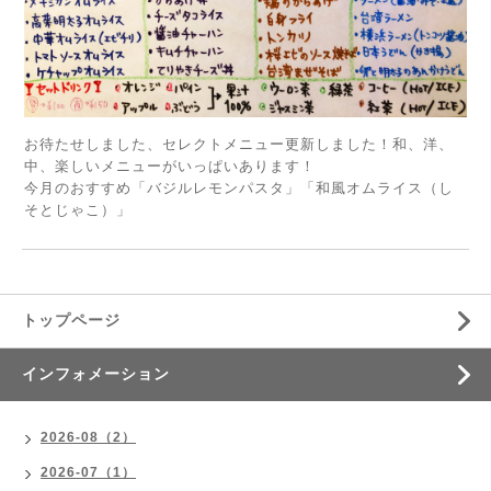
お待たせしました、セレクトメニュー更新しました！和、洋、
中、楽しいメニューがいっぱいあります！
今月のおすすめ「バジルレモンパスタ」「和風オムライス（し
そとじゃこ）」
トップページ
インフォメーション
2026-08（2）
2026-07（1）