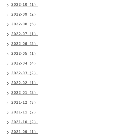
2022-10（1）
2022-09（2）
2022-08（5）
2022-07（1）
2022-06（2）
2022-05（1）
2022-04（4）
2022-03（2）
2022-02（1）
2022-01（2）
2021-12（3）
2021-11（2）
2021-10（2）
2021-09（1）