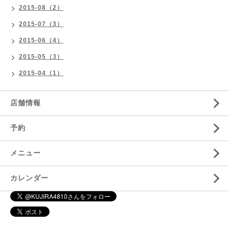
2015-08（2）
2015-07（3）
2015-06（4）
2015-05（3）
2015-04（1）
店舗情報
予約
メニュー
カレンダー