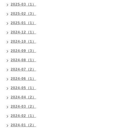
2025-03（1）
2025-02（3）
2025-01（1）
2024-12（1）
2024-10（1）
2024-09（3）
2024-08（1）
2024-07（2）
2024-06（1）
2024-05（1）
2024-04（2）
2024-03（2）
2024-02（1）
2024-01（2）