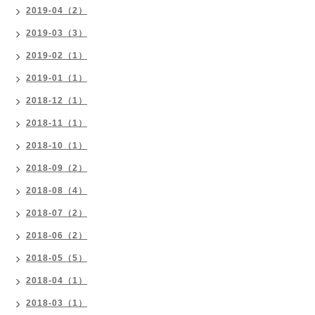
2019-04（2）
2019-03（3）
2019-02（1）
2019-01（1）
2018-12（1）
2018-11（1）
2018-10（1）
2018-09（2）
2018-08（4）
2018-07（2）
2018-06（2）
2018-05（5）
2018-04（1）
2018-03（1）