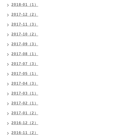
2018-01（1）
2017-12（2）
2017-11（3）
2017-10（2）
2017-09（3）
2017-08（1）
2017-07（3）
2017-05（1）
2017-04（3）
2017-03（1）
2017-02（1）
2017-01（2）
2016-12（2）
2016-11（2）