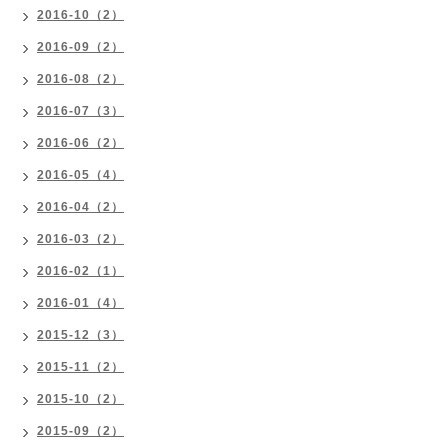
2016-10（2）
2016-09（2）
2016-08（2）
2016-07（3）
2016-06（2）
2016-05（4）
2016-04（2）
2016-03（2）
2016-02（1）
2016-01（4）
2015-12（3）
2015-11（2）
2015-10（2）
2015-09（2）