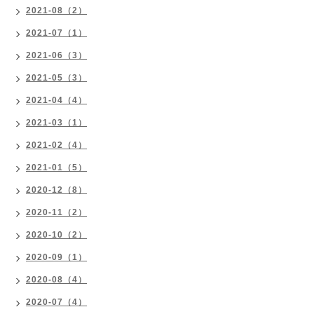
2021-08（2）
2021-07（1）
2021-06（3）
2021-05（3）
2021-04（4）
2021-03（1）
2021-02（4）
2021-01（5）
2020-12（8）
2020-11（2）
2020-10（2）
2020-09（1）
2020-08（4）
2020-07（4）