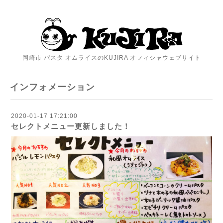
岡崎市 パスタ オムライスのKUJIRA オフィシャウェブサイト
インフォメーション
2020-01-17 17:21:00
セレクトメニュー更新しました！