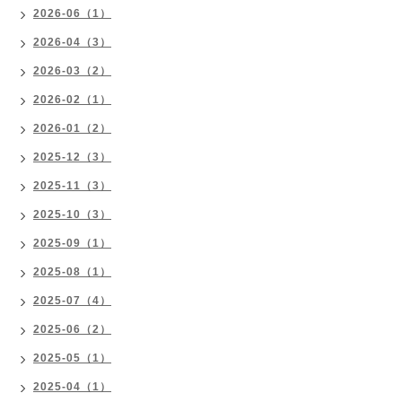
2026-06（1）
2026-04（3）
2026-03（2）
2026-02（1）
2026-01（2）
2025-12（3）
2025-11（3）
2025-10（3）
2025-09（1）
2025-08（1）
2025-07（4）
2025-06（2）
2025-05（1）
2025-04（1）