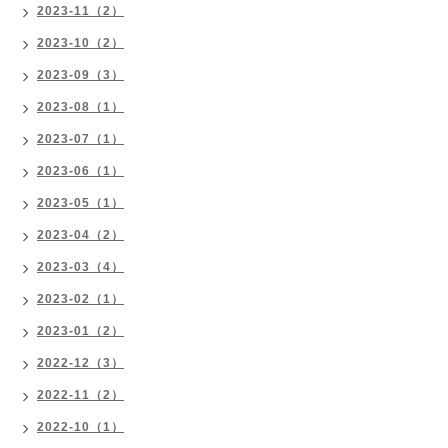
2023-11（2）
2023-10（2）
2023-09（3）
2023-08（1）
2023-07（1）
2023-06（1）
2023-05（1）
2023-04（2）
2023-03（4）
2023-02（1）
2023-01（2）
2022-12（3）
2022-11（2）
2022-10（1）