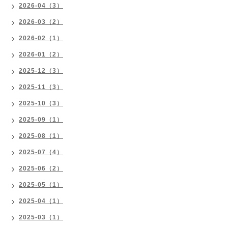
2026-04（3）
2026-03（2）
2026-02（1）
2026-01（2）
2025-12（3）
2025-11（3）
2025-10（3）
2025-09（1）
2025-08（1）
2025-07（4）
2025-06（2）
2025-05（1）
2025-04（1）
2025-03（1）