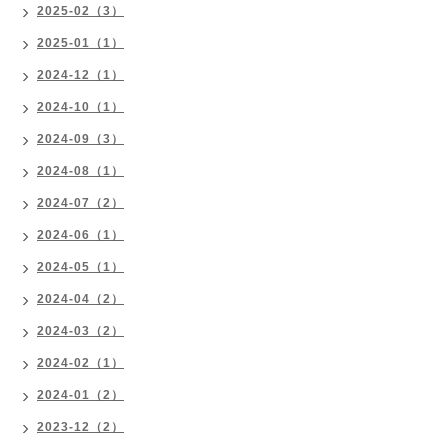
2025-02（3）
2025-01（1）
2024-12（1）
2024-10（1）
2024-09（3）
2024-08（1）
2024-07（2）
2024-06（1）
2024-05（1）
2024-04（2）
2024-03（2）
2024-02（1）
2024-01（2）
2023-12（2）