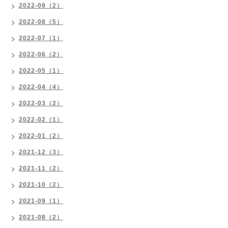
2022-09（2）
2022-08（5）
2022-07（1）
2022-06（2）
2022-05（1）
2022-04（4）
2022-03（2）
2022-02（1）
2022-01（2）
2021-12（3）
2021-11（2）
2021-10（2）
2021-09（1）
2021-08（2）