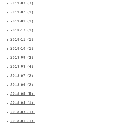
2019-03（3）
2019-02（1）
2019-01（1）
2018-12（1）
2018-11（1）
2018-10（1）
2018-09（2）
2018-08（4）
2018-07（2）
2018-06（2）
2018-05（5）
2018-04（1）
2018-03（1）
2018-01（1）