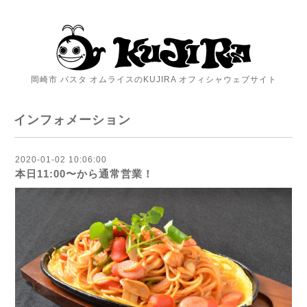
岡崎市 パスタ オムライスのKUJIRA オフィシャウェブサイト
インフォメーション
2020-01-02 10:06:00
本日11:00〜から通常営業！