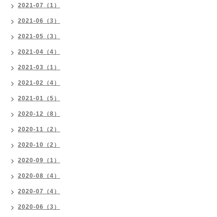
2021-07（1）
2021-06（3）
2021-05（3）
2021-04（4）
2021-03（1）
2021-02（4）
2021-01（5）
2020-12（8）
2020-11（2）
2020-10（2）
2020-09（1）
2020-08（4）
2020-07（4）
2020-06（3）