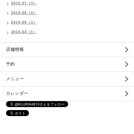
2015-07（3）
2015-06（4）
2015-05（3）
2015-04（1）
店舗情報
予約
メニュー
カレンダー