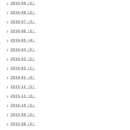
2016-09（2）
2016-08（2）
2016-07（3）
2016-06（2）
2016-05（4）
2016-04（2）
2016-03（2）
2016-02（1）
2016-01（4）
2015-12（3）
2015-11（2）
2015-10（2）
2015-09（2）
2015-08（2）