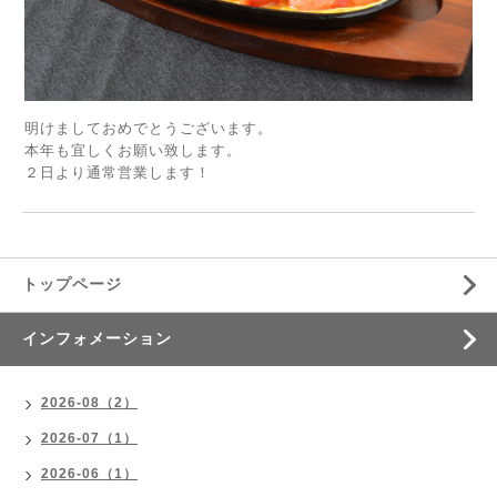
明けましておめでとうございます。
本年も宜しくお願い致します。
２日より通常営業します！
トップページ
インフォメーション
2026-08（2）
2026-07（1）
2026-06（1）