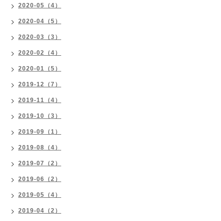
2020-05（4）
2020-04（5）
2020-03（3）
2020-02（4）
2020-01（5）
2019-12（7）
2019-11（4）
2019-10（3）
2019-09（1）
2019-08（4）
2019-07（2）
2019-06（2）
2019-05（4）
2019-04（2）