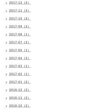
2017-12（2）
2017-11（3）
2017-10（2）
2017-09（3）
2017-08（1）
2017-07（3）
2017-05（1）
2017-04（3）
2017-03（1）
2017-02（1）
2017-01（2）
2016-12（2）
2016-11（2）
2016-10（2）