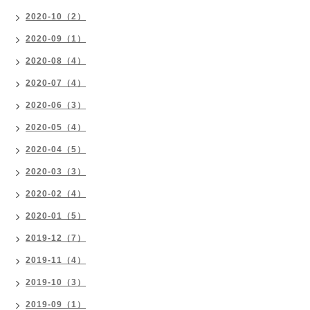
2020-10（2）
2020-09（1）
2020-08（4）
2020-07（4）
2020-06（3）
2020-05（4）
2020-04（5）
2020-03（3）
2020-02（4）
2020-01（5）
2019-12（7）
2019-11（4）
2019-10（3）
2019-09（1）