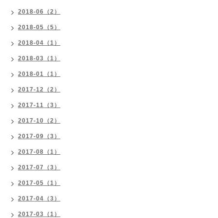
2018-06（2）
2018-05（5）
2018-04（1）
2018-03（1）
2018-01（1）
2017-12（2）
2017-11（3）
2017-10（2）
2017-09（3）
2017-08（1）
2017-07（3）
2017-05（1）
2017-04（3）
2017-03（1）