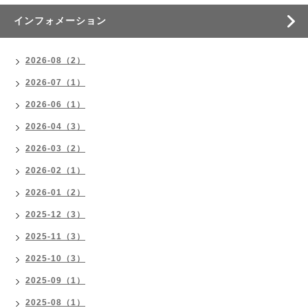
インフォメーション
2026-08（2）
2026-07（1）
2026-06（1）
2026-04（3）
2026-03（2）
2026-02（1）
2026-01（2）
2025-12（3）
2025-11（3）
2025-10（3）
2025-09（1）
2025-08（1）