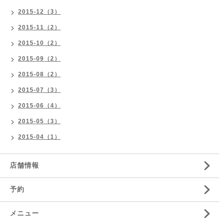
2015-12（3）
2015-11（2）
2015-10（2）
2015-09（2）
2015-08（2）
2015-07（3）
2015-06（4）
2015-05（3）
2015-04（1）
店舗情報
予約
メニュー