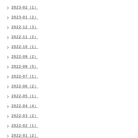
2023-02（1）
2023-01（2）
2022-12（3）
2022-11（2）
2022-10（1）
2022-09（2）
2022-08（5）
2022-07（1）
2022-06（2）
2022-05（1）
2022-04（4）
2022-03（2）
2022-02（1）
2022-01（2）