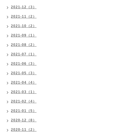
2021-12（3）
2021-11（2）
2021-10（2）
2021-09（1）
2021-08（2）
2021-07（1）
2021-06（3）
2021-05（3）
2021-04（4）
2021-03（1）
2021-02（4）
2021-01（5）
2020-12（8）
2020-11（2）