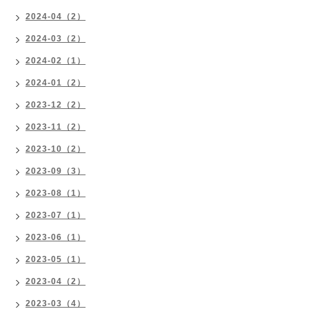
2024-04（2）
2024-03（2）
2024-02（1）
2024-01（2）
2023-12（2）
2023-11（2）
2023-10（2）
2023-09（3）
2023-08（1）
2023-07（1）
2023-06（1）
2023-05（1）
2023-04（2）
2023-03（4）