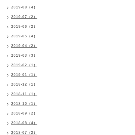
2019-08（4）
2019-07（2）
2019-06（2）
2019-05（4）
2019-04（2）
2019-03（3）
2019-02（1）
2019-01（1）
2018-12（1）
2018-11（1）
2018-10（1）
2018-09（2）
2018-08（4）
2018-07（2）