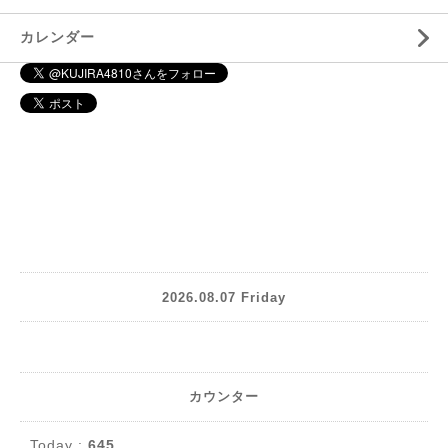
カレンダー
2026.08.07 Friday
カウンター
Today :
645