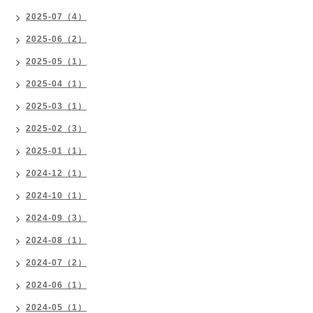
2025-07（4）
2025-06（2）
2025-05（1）
2025-04（1）
2025-03（1）
2025-02（3）
2025-01（1）
2024-12（1）
2024-10（1）
2024-09（3）
2024-08（1）
2024-07（2）
2024-06（1）
2024-05（1）