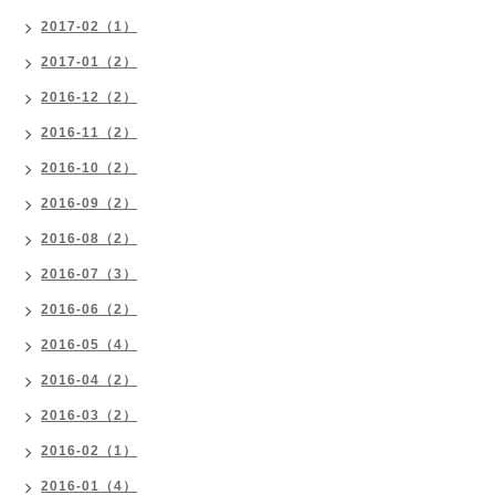
2017-02（1）
2017-01（2）
2016-12（2）
2016-11（2）
2016-10（2）
2016-09（2）
2016-08（2）
2016-07（3）
2016-06（2）
2016-05（4）
2016-04（2）
2016-03（2）
2016-02（1）
2016-01（4）