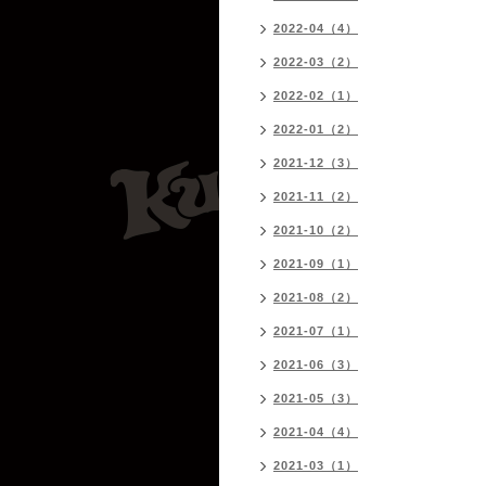
2022-04（4）
2022-03（2）
2022-02（1）
2022-01（2）
2021-12（3）
2021-11（2）
2021-10（2）
2021-09（1）
2021-08（2）
2021-07（1）
2021-06（3）
2021-05（3）
2021-04（4）
2021-03（1）