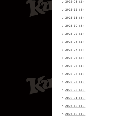
2026-01（2）
2025-12（3）
2025-11（3）
2025-10（3）
2025-09（1）
2025-08（1）
2025-07（4）
2025-06（2）
2025-05（1）
2025-04（1）
2025-03（1）
2025-02（3）
2025-01（1）
2024-12（1）
2024-10（1）