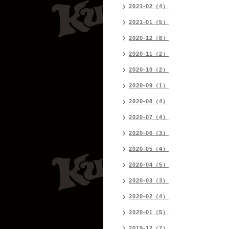
2021-02（4）
2021-01（5）
2020-12（8）
2020-11（2）
2020-10（2）
2020-09（1）
2020-08（4）
2020-07（4）
2020-06（3）
2020-05（4）
2020-04（5）
2020-03（3）
2020-02（4）
2020-01（5）
2019-12（7）