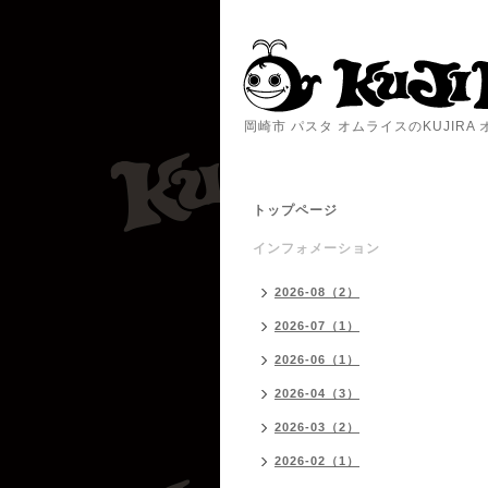
岡崎市 パスタ オムライスのKUJIR
トップページ
インフォメーション
2026-08（2）
2026-07（1）
2026-06（1）
2026-04（3）
2026-03（2）
2026-02（1）