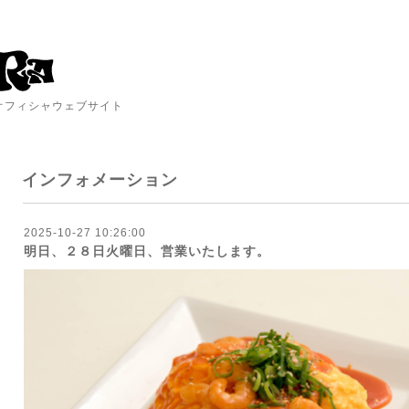
A オフィシャウェブサイト
インフォメーション
2025-10-27 10:26:00
明日、２８日火曜日、営業いたします。