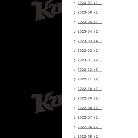
2023-07（1）
2023-06（1）
2023-05（1）
2023-04（2）
2023-03（4）
2023-02（1）
2023-01（2）
2022-12（3）
2022-11（2）
2022-10（1）
2022-09（2）
2022-08（5）
2022-07（1）
2022-06（2）
2022-05（1）