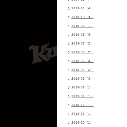
2019-11（4）
2019-10（3）
2019-09（1）
2019-08（4）
2019-07（2）
2019-06（2）
2019-05（4）
2019-04（2）
2019-03（3）
2019-02（1）
2019-01（1）
2018-12（1）
2018-11（1）
2018-10（1）