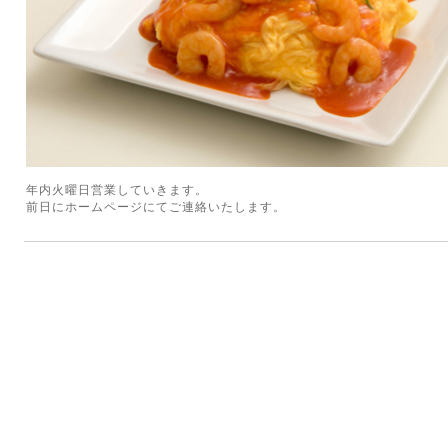
年内火曜日営業していきます。
前日にホームページにてご連絡いたします。