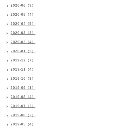
2020-06（3）
2020-05（4）
2020-04（5）
2020-03（3）
2020-02（4）
2020-01（5）
2019-12（7）
2019-11（4）
2019-10（3）
2019-09（1）
2019-08（4）
2019-07（2）
2019-06（2）
2019-05（4）