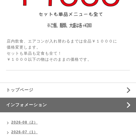
店内飲食、エアコンが入れ替わるまでは全品￥１０００に
価格変更します。
セットも単品も定食も全て！
￥１０００以下の物はそのままの価格です。
トップページ
インフォメーション
2026-08（2）
2026-07（1）