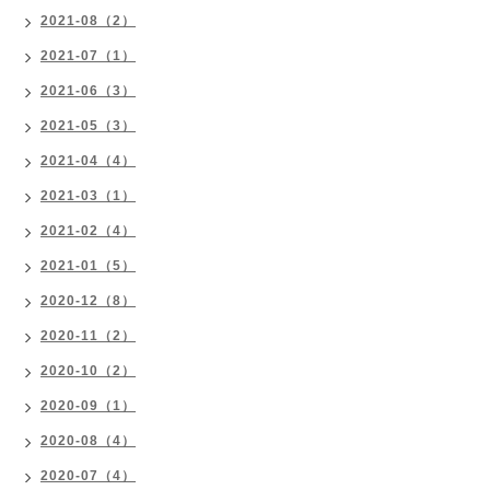
2021-08（2）
2021-07（1）
2021-06（3）
2021-05（3）
2021-04（4）
2021-03（1）
2021-02（4）
2021-01（5）
2020-12（8）
2020-11（2）
2020-10（2）
2020-09（1）
2020-08（4）
2020-07（4）