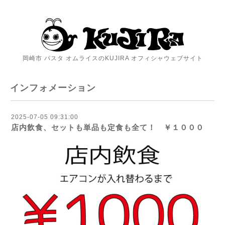
岡崎市 パスタ オムライスのKUJIRA オフィシャウェブサイト
インフォメーション
2025-07-05 09:31:00
店内飲食、セットも単品も定食も全て！ ￥１０００