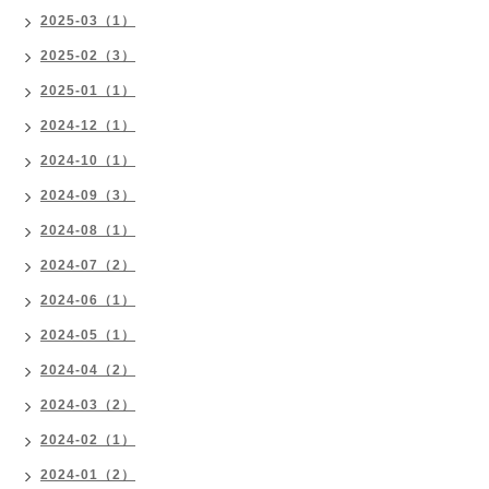
2025-03（1）
2025-02（3）
2025-01（1）
2024-12（1）
2024-10（1）
2024-09（3）
2024-08（1）
2024-07（2）
2024-06（1）
2024-05（1）
2024-04（2）
2024-03（2）
2024-02（1）
2024-01（2）