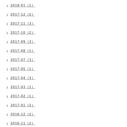
2018-01（1）
2017-12（2）
2017-11（3）
2017-10（2）
2017-09（3）
2017-08（1）
2017-07（3）
2017-05（1）
2017-04（3）
2017-03（1）
2017-02（1）
2017-01（2）
2016-12（2）
2016-11（2）