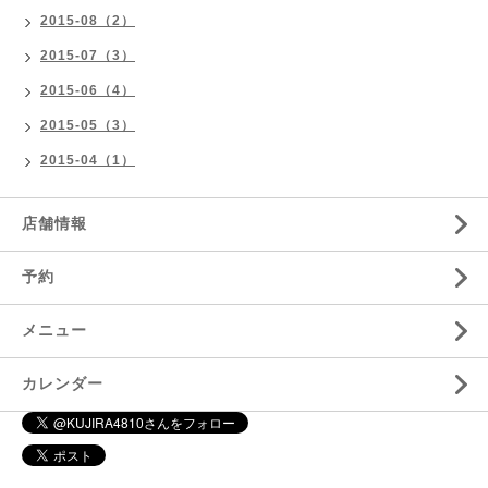
2015-08（2）
2015-07（3）
2015-06（4）
2015-05（3）
2015-04（1）
店舗情報
予約
メニュー
カレンダー