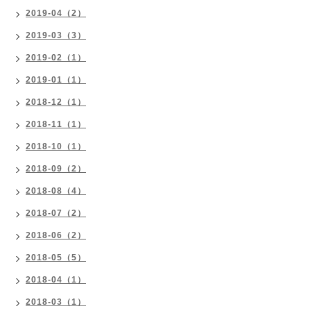
2019-04（2）
2019-03（3）
2019-02（1）
2019-01（1）
2018-12（1）
2018-11（1）
2018-10（1）
2018-09（2）
2018-08（4）
2018-07（2）
2018-06（2）
2018-05（5）
2018-04（1）
2018-03（1）