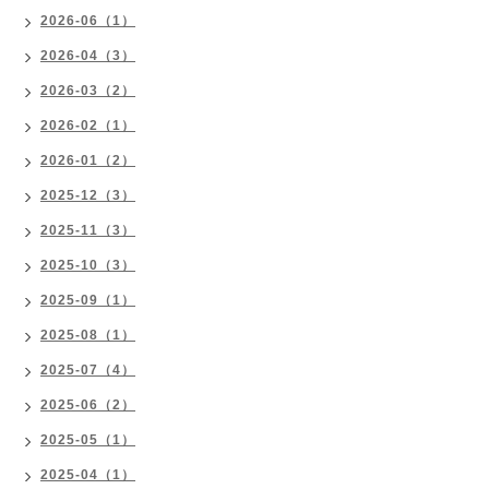
2026-06（1）
2026-04（3）
2026-03（2）
2026-02（1）
2026-01（2）
2025-12（3）
2025-11（3）
2025-10（3）
2025-09（1）
2025-08（1）
2025-07（4）
2025-06（2）
2025-05（1）
2025-04（1）