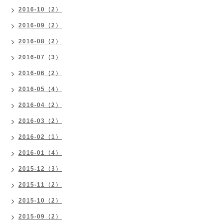
2016-10（2）
2016-09（2）
2016-08（2）
2016-07（3）
2016-06（2）
2016-05（4）
2016-04（2）
2016-03（2）
2016-02（1）
2016-01（4）
2015-12（3）
2015-11（2）
2015-10（2）
2015-09（2）