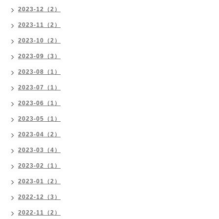
2023-12（2）
2023-11（2）
2023-10（2）
2023-09（3）
2023-08（1）
2023-07（1）
2023-06（1）
2023-05（1）
2023-04（2）
2023-03（4）
2023-02（1）
2023-01（2）
2022-12（3）
2022-11（2）