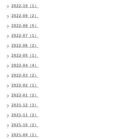
2022-10（1）
2022-09（2）
2022-08（5）
2022-07（1）
2022-06（2）
2022-05（1）
2022-04（4）
2022-03（2）
2022-02（1）
2022-01（2）
2021-12（3）
2021-11（2）
2021-10（2）
2021-09（1）