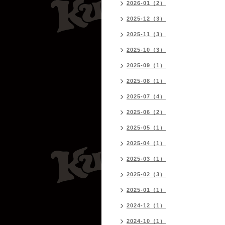
2026-01（2）
2025-12（3）
2025-11（3）
2025-10（3）
2025-09（1）
2025-08（1）
2025-07（4）
2025-06（2）
2025-05（1）
2025-04（1）
2025-03（1）
2025-02（3）
2025-01（1）
2024-12（1）
2024-10（1）