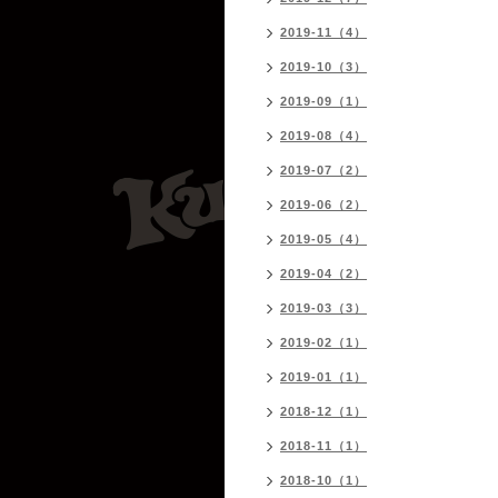
2019-11（4）
2019-10（3）
2019-09（1）
2019-08（4）
2019-07（2）
2019-06（2）
2019-05（4）
2019-04（2）
2019-03（3）
2019-02（1）
2019-01（1）
2018-12（1）
2018-11（1）
2018-10（1）