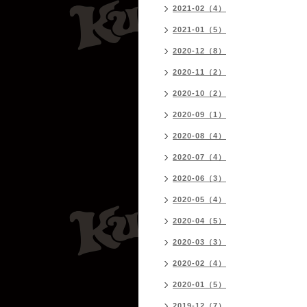
2021-02（4）
2021-01（5）
2020-12（8）
2020-11（2）
2020-10（2）
2020-09（1）
2020-08（4）
2020-07（4）
2020-06（3）
2020-05（4）
2020-04（5）
2020-03（3）
2020-02（4）
2020-01（5）
2019-12（7）