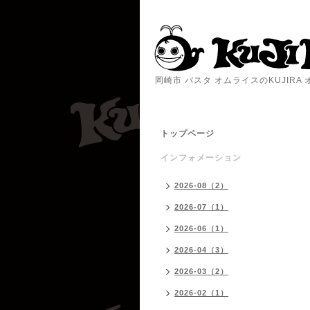
岡崎市 パスタ オムライスのKUJIR
トップページ
インフォメーション
2026-08（2）
2026-07（1）
2026-06（1）
2026-04（3）
2026-03（2）
2026-02（1）