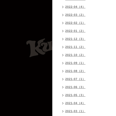
2022-04（4）
2022-03（2）
2022-02（1）
2022-01（2）
2021-12（3）
2021-11（2）
2021-10（2）
2021-09（1）
2021-08（2）
2021-07（1）
2021-06（3）
2021-05（3）
2021-04（4）
2021-03（1）