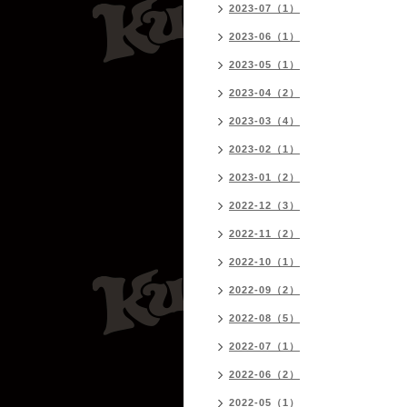
2023-07（1）
2023-06（1）
2023-05（1）
2023-04（2）
2023-03（4）
2023-02（1）
2023-01（2）
2022-12（3）
2022-11（2）
2022-10（1）
2022-09（2）
2022-08（5）
2022-07（1）
2022-06（2）
2022-05（1）