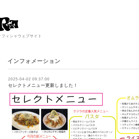
A オフィシャウェブサイト
インフォメーション
2025-04-02 09:37:00
セレクトメニュー更新しました！