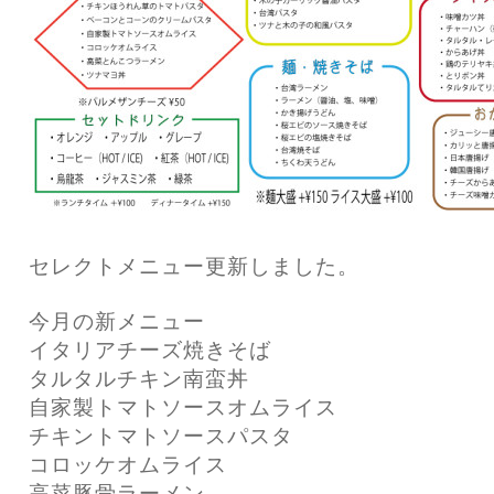
セレクトメニュー更新しました。
今月の新メニュー
イタリアチーズ焼きそば
タルタルチキン南蛮丼
自家製トマトソースオムライス
チキントマトソースパスタ
コロッケオムライス
高菜豚骨ラーメン