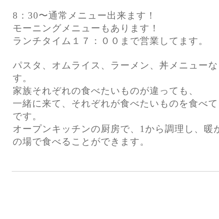
8：30〜通常メニュー出来ます！
モーニングメニューもあります！
ランチタイム１７：００まで営業してます。
パスタ、オムライス、ラーメン、丼メニューな
す。
家族それぞれの食べたいものが違っても、
一緒に来て、それぞれが食べたいものを食べて
です。
オープンキッチンの厨房で、1から調理し、暖
の場で食べることができます。