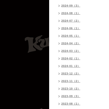
2024-09（3）
2024-08（1）
2024-07（2）
2024-06（1）
2024-05（1）
2024-04（2）
2024-03（2）
2024-02（1）
2024-01（2）
2023-12（2）
2023-11（2）
2023-10（2）
2023-09（3）
2023-08（1）