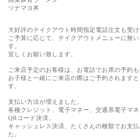
ツナマヨ丼
大好評のテイクアウト時間指定電話注文も受け
ご予算に応じて、テイクアウトメニューに無い
す。
宜しくお願い致します。
ご来店予定のお客様は、お電話でお席の予約も
お子様と一緒にご来店の際はご予約されますと
す。
支払い方法が増えました。
各種クレジット、電子マネー、交通系電子マネ
QRコード決済。
キャッシュレス決済、たくさんの種類でお支払
た。