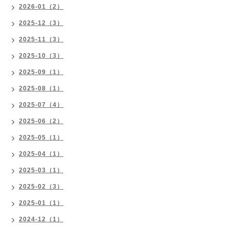
2026-01（2）
2025-12（3）
2025-11（3）
2025-10（3）
2025-09（1）
2025-08（1）
2025-07（4）
2025-06（2）
2025-05（1）
2025-04（1）
2025-03（1）
2025-02（3）
2025-01（1）
2024-12（1）