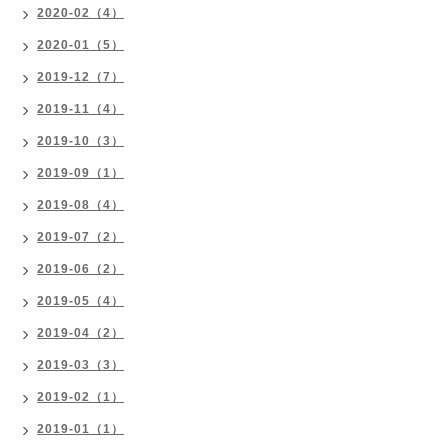
2020-02（4）
2020-01（5）
2019-12（7）
2019-11（4）
2019-10（3）
2019-09（1）
2019-08（4）
2019-07（2）
2019-06（2）
2019-05（4）
2019-04（2）
2019-03（3）
2019-02（1）
2019-01（1）