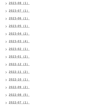
2023-08（1）
2023-07（1）
2023-06（1）
2023-05（1）
2023-04（2）
2023-03（4）
2023-02（1）
2023-01（2）
2022-12（3）
2022-11（2）
2022-10（1）
2022-09（2）
2022-08（5）
2022-07（1）