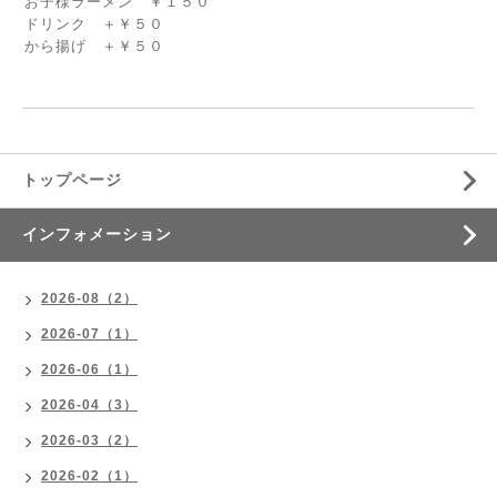
お子様ラーメン ￥１５０
ドリンク ＋￥５０
から揚げ ＋￥５０
トップページ
インフォメーション
2026-08（2）
2026-07（1）
2026-06（1）
2026-04（3）
2026-03（2）
2026-02（1）