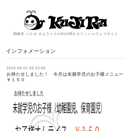
岡崎市 パスタ オムライスのKUJIRA オフィシャウェブサイト
インフォメーション
2024-09-01 09:33:00
お待たせしました！ 今月は未就学児のお子様メニュー
￥１５０