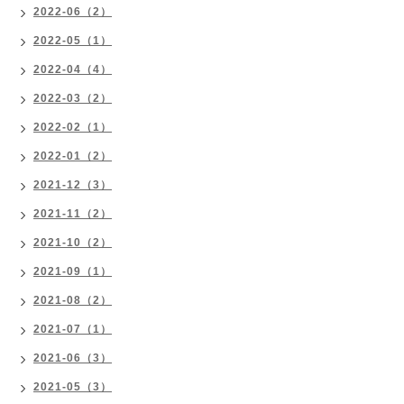
2022-06（2）
2022-05（1）
2022-04（4）
2022-03（2）
2022-02（1）
2022-01（2）
2021-12（3）
2021-11（2）
2021-10（2）
2021-09（1）
2021-08（2）
2021-07（1）
2021-06（3）
2021-05（3）