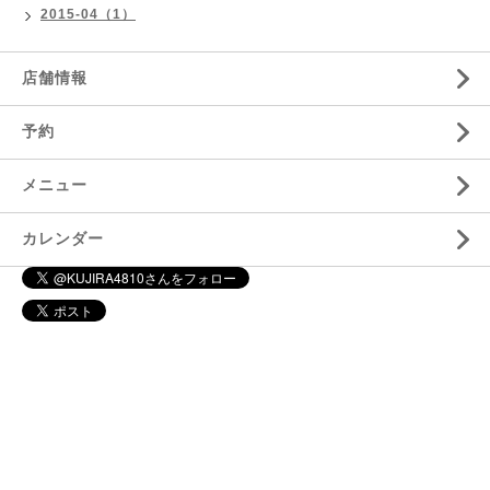
2015-04（1）
店舗情報
予約
メニュー
カレンダー