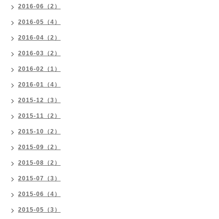
2016-06（2）
2016-05（4）
2016-04（2）
2016-03（2）
2016-02（1）
2016-01（4）
2015-12（3）
2015-11（2）
2015-10（2）
2015-09（2）
2015-08（2）
2015-07（3）
2015-06（4）
2015-05（3）