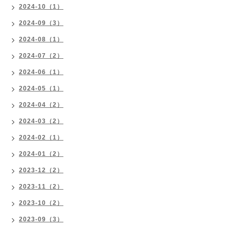
2024-10（1）
2024-09（3）
2024-08（1）
2024-07（2）
2024-06（1）
2024-05（1）
2024-04（2）
2024-03（2）
2024-02（1）
2024-01（2）
2023-12（2）
2023-11（2）
2023-10（2）
2023-09（3）