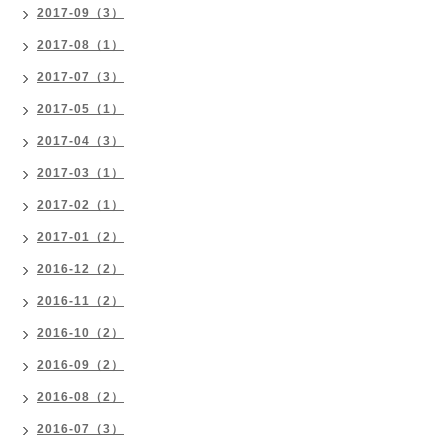
2017-09（3）
2017-08（1）
2017-07（3）
2017-05（1）
2017-04（3）
2017-03（1）
2017-02（1）
2017-01（2）
2016-12（2）
2016-11（2）
2016-10（2）
2016-09（2）
2016-08（2）
2016-07（3）