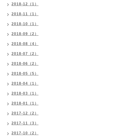
2018-12（1）
2018-11（1）
2018-10（1）
2018-09（2）
2018-08（4）
2018-07（2）
2018-06（2）
2018-05（5）
2018-04（1）
2018-03（1）
2018-01（1）
2017-12（2）
2017-11（3）
2017-10（2）