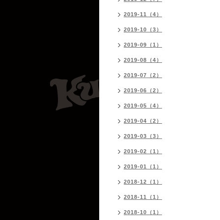
2019-11（4）
2019-10（3）
2019-09（1）
2019-08（4）
2019-07（2）
2019-06（2）
2019-05（4）
2019-04（2）
2019-03（3）
2019-02（1）
2019-01（1）
2018-12（1）
2018-11（1）
2018-10（1）