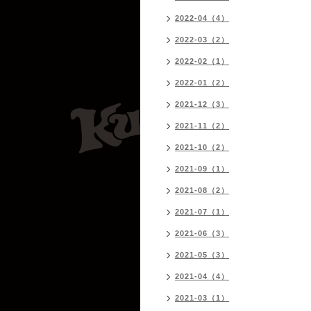
2022-04（4）
2022-03（2）
2022-02（1）
2022-01（2）
2021-12（3）
2021-11（2）
2021-10（2）
2021-09（1）
2021-08（2）
2021-07（1）
2021-06（3）
2021-05（3）
2021-04（4）
2021-03（1）