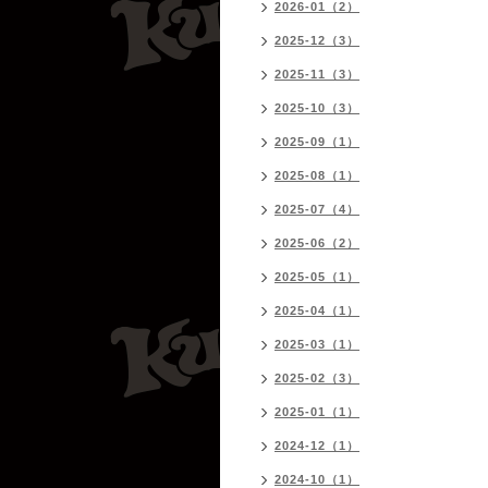
2026-01（2）
2025-12（3）
2025-11（3）
2025-10（3）
2025-09（1）
2025-08（1）
2025-07（4）
2025-06（2）
2025-05（1）
2025-04（1）
2025-03（1）
2025-02（3）
2025-01（1）
2024-12（1）
2024-10（1）