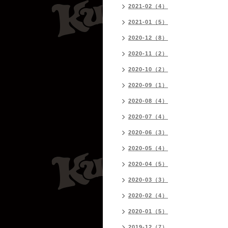
2021-02（4）
2021-01（5）
2020-12（8）
2020-11（2）
2020-10（2）
2020-09（1）
2020-08（4）
2020-07（4）
2020-06（3）
2020-05（4）
2020-04（5）
2020-03（3）
2020-02（4）
2020-01（5）
2019-12（7）