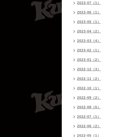
2023-07（1）
2023-06（1）
2023-05（1）
2023-04（2）
2023-03（4）
2023-02（1）
2023-01（2）
2022-12（3）
2022-11（2）
2022-10（1）
2022-09（2）
2022-08（5）
2022-07（1）
2022-06（2）
2022-05（1）