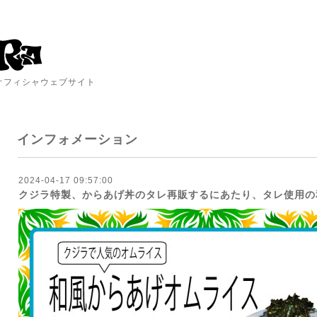
A オフィシャウェブサイト
インフォメーション
2024-04-17 09:57:00
クジラ特製、からあげ丼のタレ再販するにあたり、タレ使用の