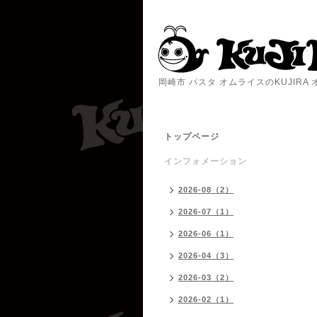
岡崎市 パスタ オムライスのKUJIR
トップページ
インフォメーション
2026-08（2）
2026-07（1）
2026-06（1）
2026-04（3）
2026-03（2）
2026-02（1）