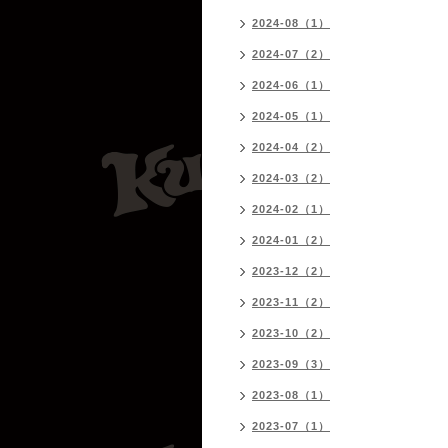
2024-08（1）
2024-07（2）
2024-06（1）
2024-05（1）
2024-04（2）
2024-03（2）
2024-02（1）
2024-01（2）
2023-12（2）
2023-11（2）
2023-10（2）
2023-09（3）
2023-08（1）
2023-07（1）