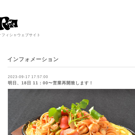
A オフィシャウェブサイト
インフォメーション
2023-09-17 17:57:00
明日、18日 11：00〜営業再開致します！