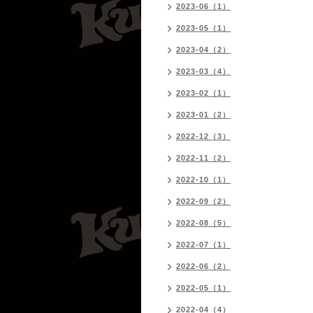
2023-06（1）
2023-05（1）
2023-04（2）
2023-03（4）
2023-02（1）
2023-01（2）
2022-12（3）
2022-11（2）
2022-10（1）
2022-09（2）
2022-08（5）
2022-07（1）
2022-06（2）
2022-05（1）
2022-04（4）