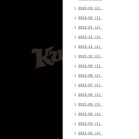
2022-03（2）
2022-02（1）
2022-01（2）
2021-12（3）
2021-11（2）
2021-10（2）
2021-09（1）
2021-08（2）
2021-07（1）
2021-06（3）
2021-05（3）
2021-04（4）
2021-03（1）
2021-02（4）