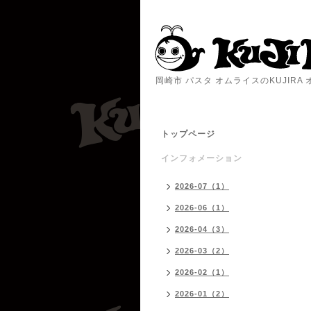
岡崎市 パスタ オムライスのKUJIR
トップページ
インフォメーション
2026-07（1）
2026-06（1）
2026-04（3）
2026-03（2）
2026-02（1）
2026-01（2）