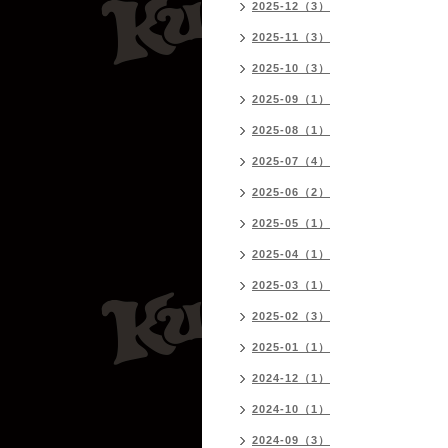
2025-12（3）
2025-11（3）
2025-10（3）
2025-09（1）
2025-08（1）
2025-07（4）
2025-06（2）
2025-05（1）
2025-04（1）
2025-03（1）
2025-02（3）
2025-01（1）
2024-12（1）
2024-10（1）
2024-09（3）