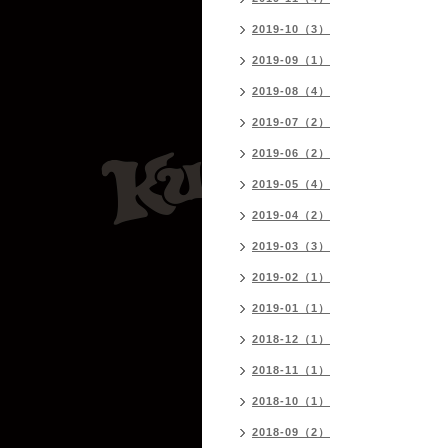
2019-10（3）
2019-09（1）
2019-08（4）
2019-07（2）
2019-06（2）
2019-05（4）
2019-04（2）
2019-03（3）
2019-02（1）
2019-01（1）
2018-12（1）
2018-11（1）
2018-10（1）
2018-09（2）