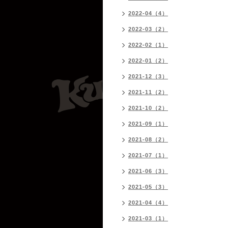
2022-04（4）
2022-03（2）
2022-02（1）
2022-01（2）
2021-12（3）
2021-11（2）
2021-10（2）
2021-09（1）
2021-08（2）
2021-07（1）
2021-06（3）
2021-05（3）
2021-04（4）
2021-03（1）