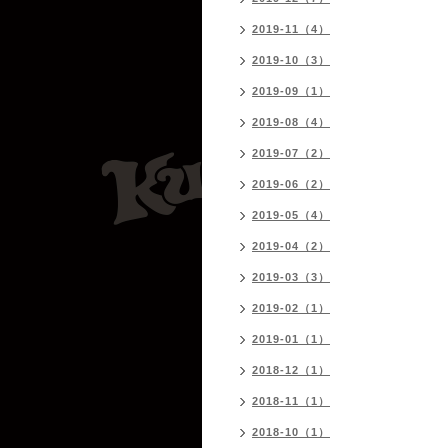
2019-11（4）
2019-10（3）
2019-09（1）
2019-08（4）
2019-07（2）
2019-06（2）
2019-05（4）
2019-04（2）
2019-03（3）
2019-02（1）
2019-01（1）
2018-12（1）
2018-11（1）
2018-10（1）