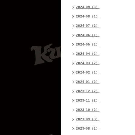
2024-09（3）
2024-08（1）
2024-07（2）
2024-06（1）
2024-05（1）
2024-04（2）
2024-03（2）
2024-02（1）
2024-01（2）
2023-12（2）
2023-11（2）
2023-10（2）
2023-09（3）
2023-08（1）