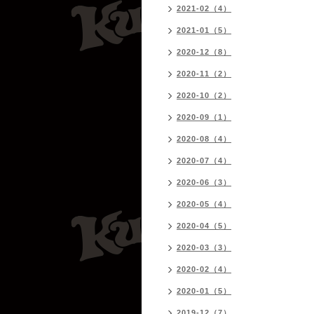
2021-02（4）
2021-01（5）
2020-12（8）
2020-11（2）
2020-10（2）
2020-09（1）
2020-08（4）
2020-07（4）
2020-06（3）
2020-05（4）
2020-04（5）
2020-03（3）
2020-02（4）
2020-01（5）
2019-12（7）