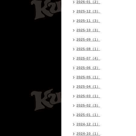
2026-01（2）
2025-12（3）
2025-11（3）
2025-10（3）
2025-09（1）
2025-08（1）
2025-07（4）
2025-06（2）
2025-05（1）
2025-04（1）
2025-03（1）
2025-02（3）
2025-01（1）
2024-12（1）
2024-10（1）