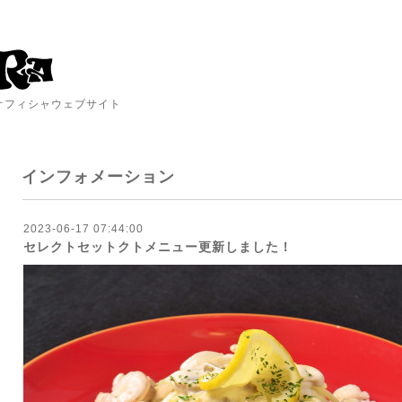
A オフィシャウェブサイト
インフォメーション
2023-06-17 07:44:00
セレクトセットクトメニュー更新しました！