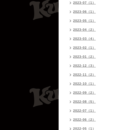
2023-07（1）
2023-06（1）
2023-05（1）
2023-04（2）
2023-03（4）
2023-02（1）
2023-01（2）
2022-12（3）
2022-11（2）
2022-10（1）
2022-09（2）
2022-08（5）
2022-07（1）
2022-06（2）
2022-05（1）