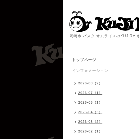
岡崎市 パスタ オムライスのKUJIR
トップページ
インフォメーション
2026-08（2）
2026-07（1）
2026-06（1）
2026-04（3）
2026-03（2）
2026-02（1）