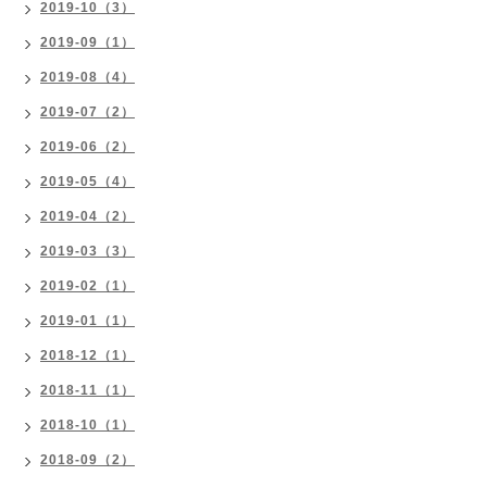
2019-10（3）
2019-09（1）
2019-08（4）
2019-07（2）
2019-06（2）
2019-05（4）
2019-04（2）
2019-03（3）
2019-02（1）
2019-01（1）
2018-12（1）
2018-11（1）
2018-10（1）
2018-09（2）