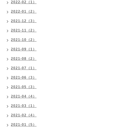
2022-02（1）
2022-01（2）
2021-12（3）
2021-11（2）
2021-10（2）
2021-09（1）
2021-08（2）
2021-07（1）
2021-06（3）
2021-05（3）
2021-04（4）
2021-03（1）
2021-02（4）
2021-01（5）