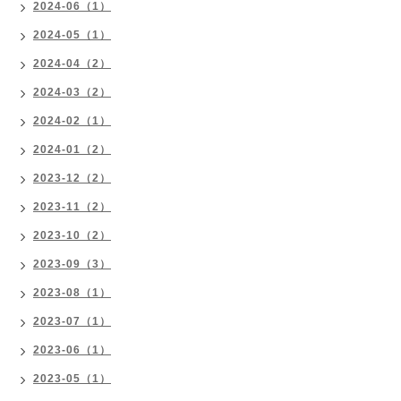
2024-06（1）
2024-05（1）
2024-04（2）
2024-03（2）
2024-02（1）
2024-01（2）
2023-12（2）
2023-11（2）
2023-10（2）
2023-09（3）
2023-08（1）
2023-07（1）
2023-06（1）
2023-05（1）