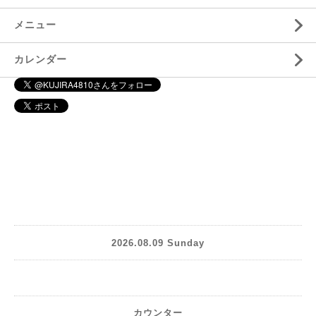
メニュー
カレンダー
2026.08.09 Sunday
カウンター