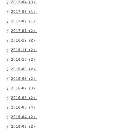
2017-04（3）
2017-03（1）
2017-02（1）
2017-01（2）
2016-12（2）
2016-11（2）
2016-10（2）
2016-09（2）
2016-08（2）
2016-07（3）
2016-06（2）
2016-05（4）
2016-04（2）
2016-03（2）