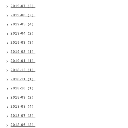
2019-07（2）
2019-06（2）
2019-05（4）
2019-04（2）
2019-03（3）
2019-02（1）
2019-01（1）
2018-12（1）
2018-11（1）
2018-10（1）
2018-09（2）
2018-08（4）
2018-07（2）
2018-06（2）