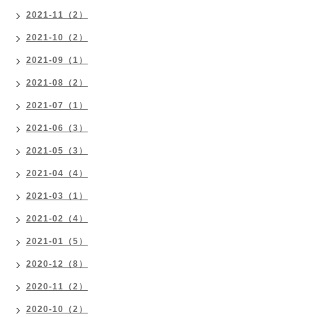
2021-11（2）
2021-10（2）
2021-09（1）
2021-08（2）
2021-07（1）
2021-06（3）
2021-05（3）
2021-04（4）
2021-03（1）
2021-02（4）
2021-01（5）
2020-12（8）
2020-11（2）
2020-10（2）