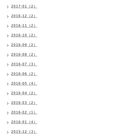
2017-01（2）
2016-12（2）
2016-11（2）
2016-10（2）
2016-09（2）
2016-08（2）
2016-07（3）
2016-06（2）
2016-05（4）
2016-04（2）
2016-03（2）
2016-02（1）
2016-01（4）
2015-12（3）