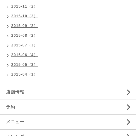
2015-11（2）
2015-10（2）
2015-09（2）
2015-08（2）
2015-07（3）
2015-06（4）
2015-05（3）
2015-04（1）
店舗情報
予約
メニュー