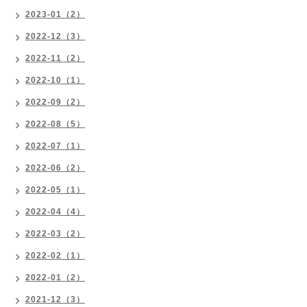
2023-01（2）
2022-12（3）
2022-11（2）
2022-10（1）
2022-09（2）
2022-08（5）
2022-07（1）
2022-06（2）
2022-05（1）
2022-04（4）
2022-03（2）
2022-02（1）
2022-01（2）
2021-12（3）