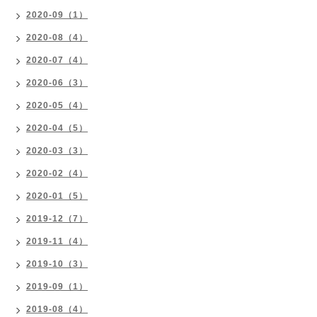
2020-09（1）
2020-08（4）
2020-07（4）
2020-06（3）
2020-05（4）
2020-04（5）
2020-03（3）
2020-02（4）
2020-01（5）
2019-12（7）
2019-11（4）
2019-10（3）
2019-09（1）
2019-08（4）