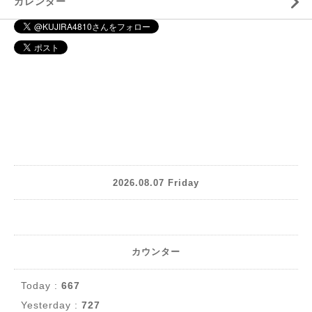
カレンダー
2026.08.07 Friday
カウンター
Today :
667
Yesterday :
727