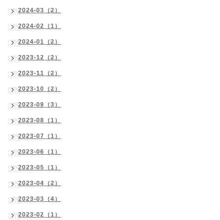
2024-03（2）
2024-02（1）
2024-01（2）
2023-12（2）
2023-11（2）
2023-10（2）
2023-09（3）
2023-08（1）
2023-07（1）
2023-06（1）
2023-05（1）
2023-04（2）
2023-03（4）
2023-02（1）