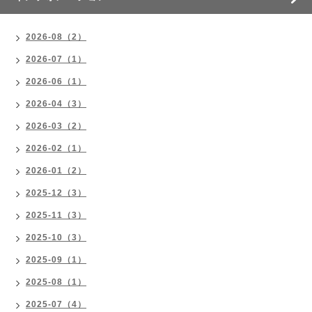
2026-08（2）
2026-07（1）
2026-06（1）
2026-04（3）
2026-03（2）
2026-02（1）
2026-01（2）
2025-12（3）
2025-11（3）
2025-10（3）
2025-09（1）
2025-08（1）
2025-07（4）