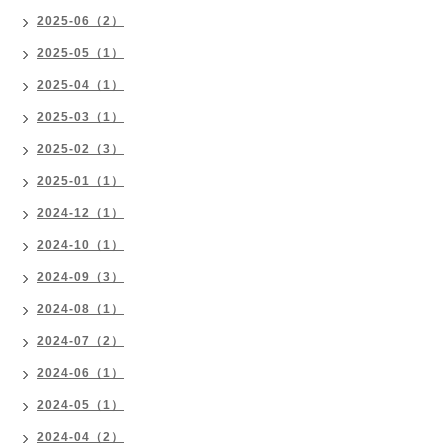
2025-06（2）
2025-05（1）
2025-04（1）
2025-03（1）
2025-02（3）
2025-01（1）
2024-12（1）
2024-10（1）
2024-09（3）
2024-08（1）
2024-07（2）
2024-06（1）
2024-05（1）
2024-04（2）