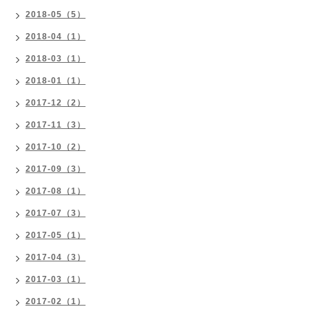
2018-05（5）
2018-04（1）
2018-03（1）
2018-01（1）
2017-12（2）
2017-11（3）
2017-10（2）
2017-09（3）
2017-08（1）
2017-07（3）
2017-05（1）
2017-04（3）
2017-03（1）
2017-02（1）