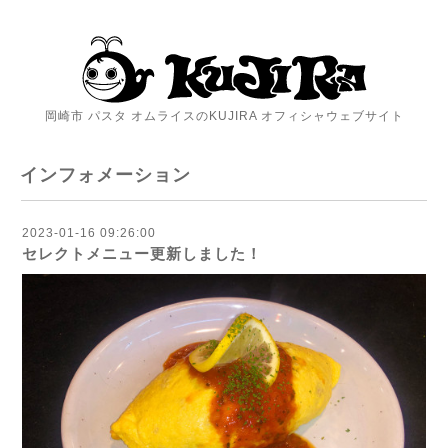
岡崎市 パスタ オムライスのKUJIRA オフィシャウェブサイト
インフォメーション
2023-01-16 09:26:00
セレクトメニュー更新しました！