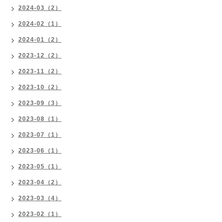
2024-03（2）
2024-02（1）
2024-01（2）
2023-12（2）
2023-11（2）
2023-10（2）
2023-09（3）
2023-08（1）
2023-07（1）
2023-06（1）
2023-05（1）
2023-04（2）
2023-03（4）
2023-02（1）