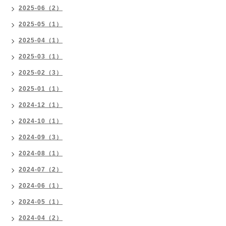
2025-06（2）
2025-05（1）
2025-04（1）
2025-03（1）
2025-02（3）
2025-01（1）
2024-12（1）
2024-10（1）
2024-09（3）
2024-08（1）
2024-07（2）
2024-06（1）
2024-05（1）
2024-04（2）