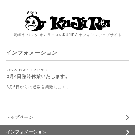
岡崎市 パスタ オムライスのKUJIRA オフィシャウェブサイト
インフォメーション
2022-03-04 10:14:00
3月4日臨時休業いたします。
3月5日からは通常営業致します。
トップページ
インフォメーション