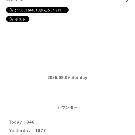
2026.08.09 Sunday
カウンター
Today :
846
Yesterday :
1977