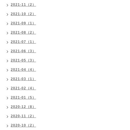
2021-11（2）
2021-10（2）
2021-09（1）
2021-08（2）
2021-07（1）
2021-06（3）
2021-05（3）
2021-04（4）
2021-03（1）
2021-02（4）
2021-01（5）
2020-12（8）
2020-11（2）
2020-10（2）