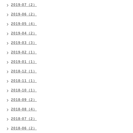
2019-07（2）
2019-06（2）
2019-05（4）
2019-04（2）
2019-03（3）
2019-02（1）
2019-01（1）
2018-12（1）
2018-11（1）
2018-10（1）
2018-09（2）
2018-08（4）
2018-07（2）
2018-06（2）