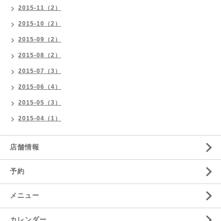
2015-11（2）
2015-10（2）
2015-09（2）
2015-08（2）
2015-07（3）
2015-06（4）
2015-05（3）
2015-04（1）
店舗情報
予約
メニュー
カレンダー