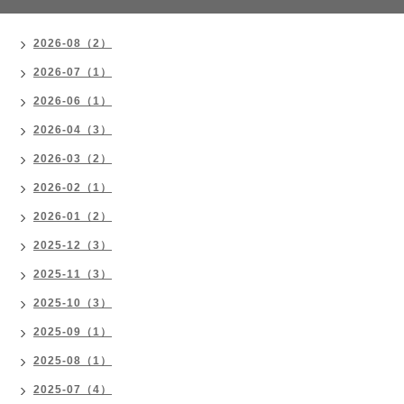
2026-08（2）
2026-07（1）
2026-06（1）
2026-04（3）
2026-03（2）
2026-02（1）
2026-01（2）
2025-12（3）
2025-11（3）
2025-10（3）
2025-09（1）
2025-08（1）
2025-07（4）