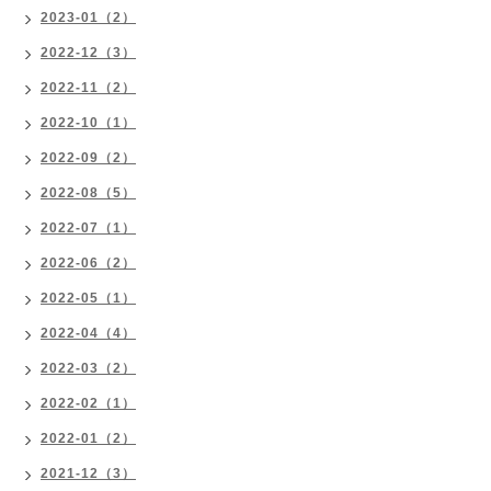
2023-01（2）
2022-12（3）
2022-11（2）
2022-10（1）
2022-09（2）
2022-08（5）
2022-07（1）
2022-06（2）
2022-05（1）
2022-04（4）
2022-03（2）
2022-02（1）
2022-01（2）
2021-12（3）