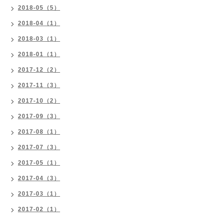
2018-05（5）
2018-04（1）
2018-03（1）
2018-01（1）
2017-12（2）
2017-11（3）
2017-10（2）
2017-09（3）
2017-08（1）
2017-07（3）
2017-05（1）
2017-04（3）
2017-03（1）
2017-02（1）