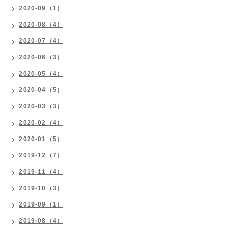
2020-09（1）
2020-08（4）
2020-07（4）
2020-06（3）
2020-05（4）
2020-04（5）
2020-03（3）
2020-02（4）
2020-01（5）
2019-12（7）
2019-11（4）
2019-10（3）
2019-09（1）
2019-08（4）