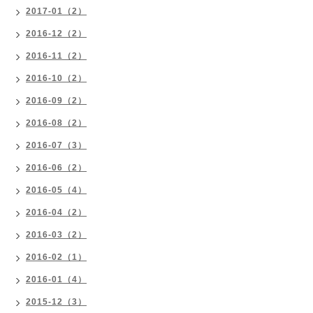
2017-01（2）
2016-12（2）
2016-11（2）
2016-10（2）
2016-09（2）
2016-08（2）
2016-07（3）
2016-06（2）
2016-05（4）
2016-04（2）
2016-03（2）
2016-02（1）
2016-01（4）
2015-12（3）