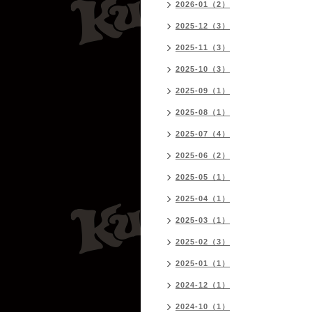
2026-01（2）
2025-12（3）
2025-11（3）
2025-10（3）
2025-09（1）
2025-08（1）
2025-07（4）
2025-06（2）
2025-05（1）
2025-04（1）
2025-03（1）
2025-02（3）
2025-01（1）
2024-12（1）
2024-10（1）