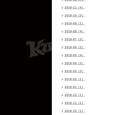
2019-11（4）
2019-10（3）
2019-09（1）
2019-08（4）
2019-07（2）
2019-06（2）
2019-05（4）
2019-04（2）
2019-03（3）
2019-02（1）
2019-01（1）
2018-12（1）
2018-11（1）
2018-10（1）