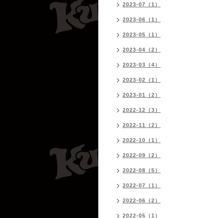
2023-07（1）
2023-06（1）
2023-05（1）
2023-04（2）
2023-03（4）
2023-02（1）
2023-01（2）
2022-12（3）
2022-11（2）
2022-10（1）
2022-09（2）
2022-08（5）
2022-07（1）
2022-06（2）
2022-05（1）