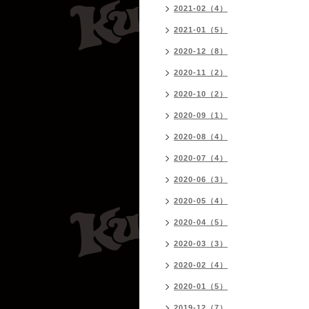
2021-02（4）
2021-01（5）
2020-12（8）
2020-11（2）
2020-10（2）
2020-09（1）
2020-08（4）
2020-07（4）
2020-06（3）
2020-05（4）
2020-04（5）
2020-03（3）
2020-02（4）
2020-01（5）
2019-12（7）