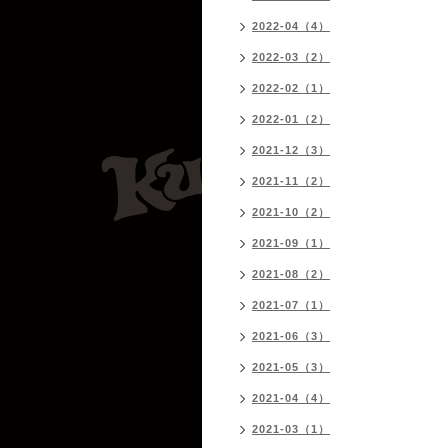
2022-04（4）
2022-03（2）
2022-02（1）
2022-01（2）
2021-12（3）
2021-11（2）
2021-10（2）
2021-09（1）
2021-08（2）
2021-07（1）
2021-06（3）
2021-05（3）
2021-04（4）
2021-03（1）