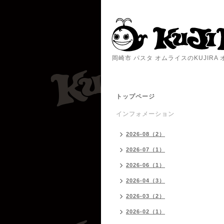
岡崎市 パスタ オムライスのKUJIR
トップページ
インフォメーション
2026-08（2）
2026-07（1）
2026-06（1）
2026-04（3）
2026-03（2）
2026-02（1）