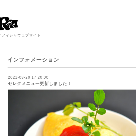
A オフィシャウェブサイト
インフォメーション
2021-08-20 17:20:00
セレクメニュー更新しました！