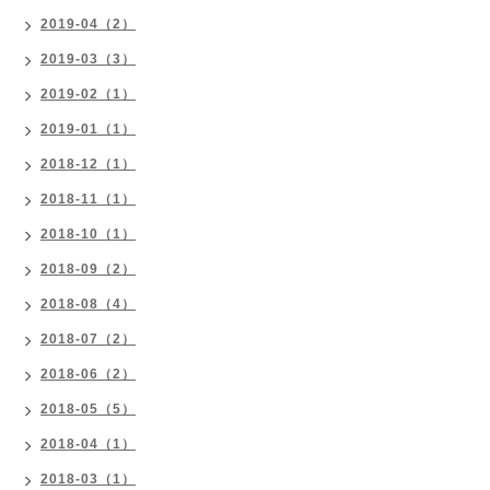
2019-04（2）
2019-03（3）
2019-02（1）
2019-01（1）
2018-12（1）
2018-11（1）
2018-10（1）
2018-09（2）
2018-08（4）
2018-07（2）
2018-06（2）
2018-05（5）
2018-04（1）
2018-03（1）