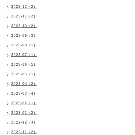
2023-12（2）
2023-11（2）
2023-10（2）
2023-09（3）
2023-08（1）
2023-07（1）
2023-06（1）
2023-05（1）
2023-04（2）
2023-03（4）
2023-02（1）
2023-01（2）
2022-12（3）
2022-11（2）