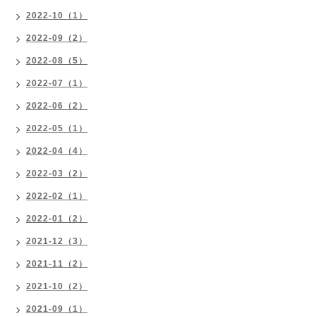
2022-10（1）
2022-09（2）
2022-08（5）
2022-07（1）
2022-06（2）
2022-05（1）
2022-04（4）
2022-03（2）
2022-02（1）
2022-01（2）
2021-12（3）
2021-11（2）
2021-10（2）
2021-09（1）