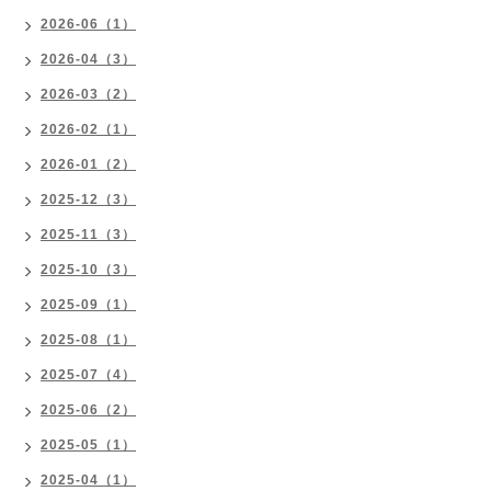
2026-06（1）
2026-04（3）
2026-03（2）
2026-02（1）
2026-01（2）
2025-12（3）
2025-11（3）
2025-10（3）
2025-09（1）
2025-08（1）
2025-07（4）
2025-06（2）
2025-05（1）
2025-04（1）