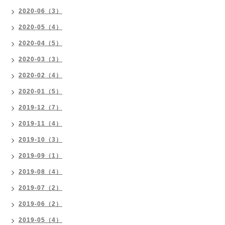
2020-06（3）
2020-05（4）
2020-04（5）
2020-03（3）
2020-02（4）
2020-01（5）
2019-12（7）
2019-11（4）
2019-10（3）
2019-09（1）
2019-08（4）
2019-07（2）
2019-06（2）
2019-05（4）