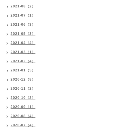
2021-08（2）
2021-07（1）
2021-06（3）
2021-05（3）
2021-04（4）
2021-03（1）
2021-02（4）
2021-01（5）
2020-12（8）
2020-11（2）
2020-10（2）
2020-09（1）
2020-08（4）
2020-07（4）