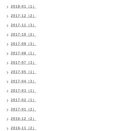
2018-01（1）
2017-12（2）
2017-11（3）
2017-10（2）
2017-09（3）
2017-08（1）
2017-07（3）
2017-05（1）
2017-04（3）
2017-03（1）
2017-02（1）
2017-01（2）
2016-12（2）
2016-11（2）