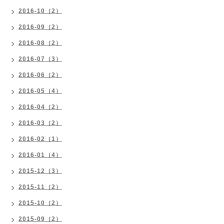
2016-10（2）
2016-09（2）
2016-08（2）
2016-07（3）
2016-06（2）
2016-05（4）
2016-04（2）
2016-03（2）
2016-02（1）
2016-01（4）
2015-12（3）
2015-11（2）
2015-10（2）
2015-09（2）