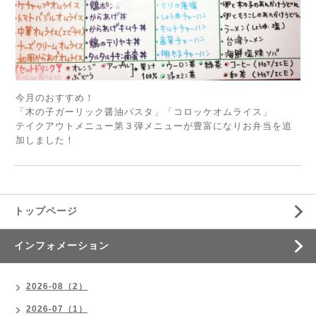
今月のおすすめ！
「木の子ガーリック醤油パスタ」「コロッケオムライス」
テイクアウトメニュー第３弾メニューが豊富になりお弁当を追
加しました！
トップページ
インフォメーション
2026-08（2）
2026-07（1）