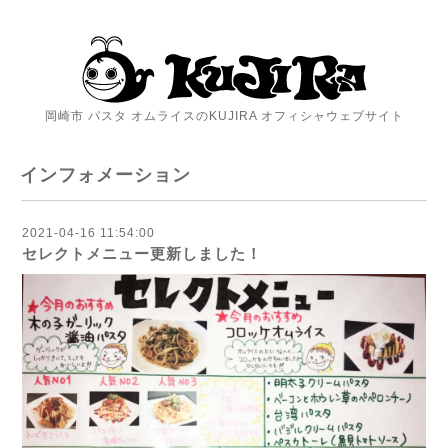
岡崎市 パスタ オムライスのKUJIRA オフィシャウェブサイト
インフォメーション
2021-04-16 11:54:00
セレクトメニュー更新しました！