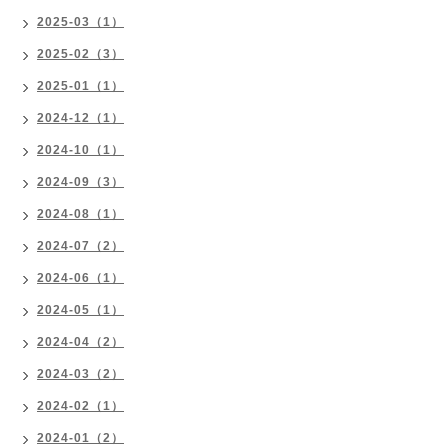
2025-03（1）
2025-02（3）
2025-01（1）
2024-12（1）
2024-10（1）
2024-09（3）
2024-08（1）
2024-07（2）
2024-06（1）
2024-05（1）
2024-04（2）
2024-03（2）
2024-02（1）
2024-01（2）