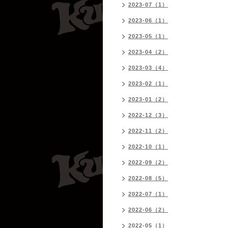
2023-07（1）
2023-06（1）
2023-05（1）
2023-04（2）
2023-03（4）
2023-02（1）
2023-01（2）
2022-12（3）
2022-11（2）
2022-10（1）
2022-09（2）
2022-08（5）
2022-07（1）
2022-06（2）
2022-05（1）