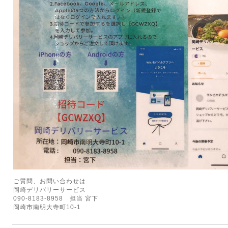
ご質問、お問い合わせは
岡崎デリバリーサービス
090-8183-8958 担当 宮下
岡崎市南明大寺町10-1