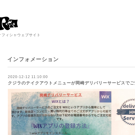
A オフィシャウェブサイト
インフォメーション
2020-12-12 11:10:00
クジラのテイクアウトメニューが岡崎デリバリーサービスでご