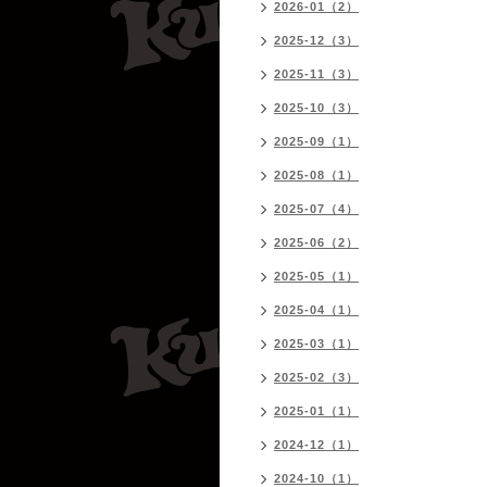
2026-01（2）
2025-12（3）
2025-11（3）
2025-10（3）
2025-09（1）
2025-08（1）
2025-07（4）
2025-06（2）
2025-05（1）
2025-04（1）
2025-03（1）
2025-02（3）
2025-01（1）
2024-12（1）
2024-10（1）