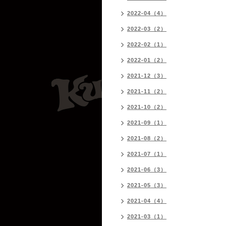
2022-04（4）
2022-03（2）
2022-02（1）
2022-01（2）
2021-12（3）
2021-11（2）
2021-10（2）
2021-09（1）
2021-08（2）
2021-07（1）
2021-06（3）
2021-05（3）
2021-04（4）
2021-03（1）