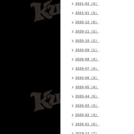
2021-02（4）
2021-01（5）
2020-12（8）
2020-11（2）
2020-10（2）
2020-09（1）
2020-08（4）
2020-07（4）
2020-06（3）
2020-05（4）
2020-04（5）
2020-03（3）
2020-02（4）
2020-01（5）
2019-12（7）