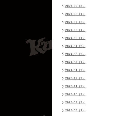
2024-09（3）
2024-08（1）
2024-07（2）
2024-06（1）
2024-05（1）
2024-04（2）
2024-03（2）
2024-02（1）
2024-01（2）
2023-12（2）
2023-11（2）
2023-10（2）
2023-09（3）
2023-08（1）