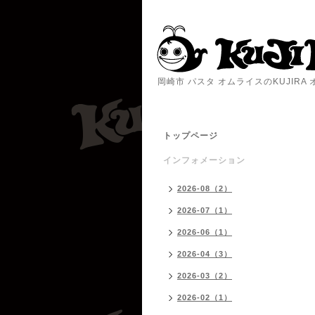
岡崎市 パスタ オムライスのKUJIR
トップページ
インフォメーション
2026-08（2）
2026-07（1）
2026-06（1）
2026-04（3）
2026-03（2）
2026-02（1）