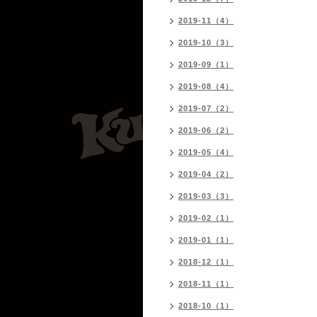
2019-11（4）
2019-10（3）
2019-09（1）
2019-08（4）
2019-07（2）
2019-06（2）
2019-05（4）
2019-04（2）
2019-03（3）
2019-02（1）
2019-01（1）
2018-12（1）
2018-11（1）
2018-10（1）