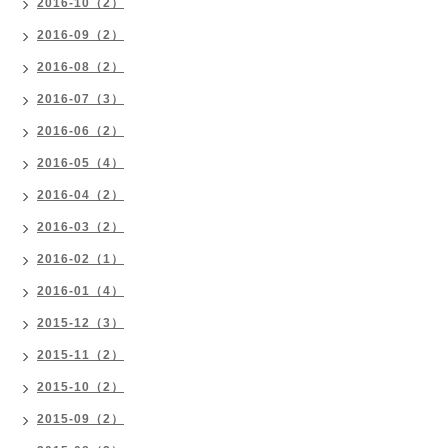
2016-10（2）
2016-09（2）
2016-08（2）
2016-07（3）
2016-06（2）
2016-05（4）
2016-04（2）
2016-03（2）
2016-02（1）
2016-01（4）
2015-12（3）
2015-11（2）
2015-10（2）
2015-09（2）