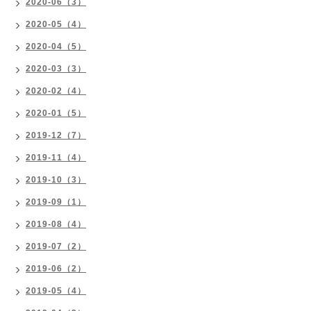
2020-06（3）
2020-05（4）
2020-04（5）
2020-03（3）
2020-02（4）
2020-01（5）
2019-12（7）
2019-11（4）
2019-10（3）
2019-09（1）
2019-08（4）
2019-07（2）
2019-06（2）
2019-05（4）