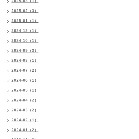
2025-03（1）
2025-02（3）
2025-01（1）
2024-12（1）
2024-10（1）
2024-09（3）
2024-08（1）
2024-07（2）
2024-06（1）
2024-05（1）
2024-04（2）
2024-03（2）
2024-02（1）
2024-01（2）