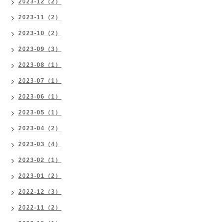
2023-12（2）
2023-11（2）
2023-10（2）
2023-09（3）
2023-08（1）
2023-07（1）
2023-06（1）
2023-05（1）
2023-04（2）
2023-03（4）
2023-02（1）
2023-01（2）
2022-12（3）
2022-11（2）