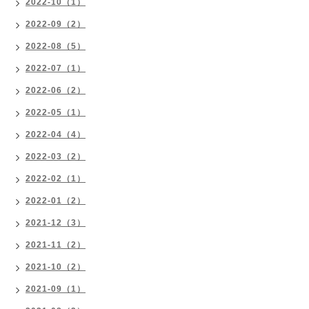
2022-10（1）
2022-09（2）
2022-08（5）
2022-07（1）
2022-06（2）
2022-05（1）
2022-04（4）
2022-03（2）
2022-02（1）
2022-01（2）
2021-12（3）
2021-11（2）
2021-10（2）
2021-09（1）