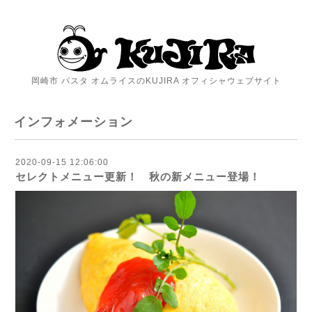
岡崎市 パスタ オムライスのKUJIRA オフィシャウェブサイト
インフォメーション
2020-09-15 12:06:00
セレクトメニュー更新！ 秋の新メニュー登場！