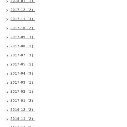
2018-01（1）
2017-12（2）
2017-11（3）
2017-10（2）
2017-09（3）
2017-08（1）
2017-07（3）
2017-05（1）
2017-04（3）
2017-03（1）
2017-02（1）
2017-01（2）
2016-12（2）
2016-11（2）