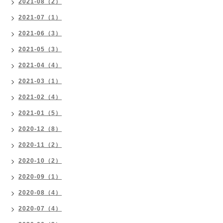
2021-08（2）
2021-07（1）
2021-06（3）
2021-05（3）
2021-04（4）
2021-03（1）
2021-02（4）
2021-01（5）
2020-12（8）
2020-11（2）
2020-10（2）
2020-09（1）
2020-08（4）
2020-07（4）