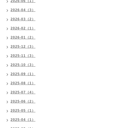
2026-06（1）
2026-04（3）
2026-03（2）
2026-02（1）
2026-01（2）
2025-12（3）
2025-11（3）
2025-10（3）
2025-09（1）
2025-08（1）
2025-07（4）
2025-06（2）
2025-05（1）
2025-04（1）