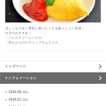
涼しくなりゆく季節に食べたくなる新メニュー登場！
今月のおすすめ！
「バジルクリームパスタ」
「昔ながらのケチャップオムライス」
トップページ
インフォメーション
2026-08（2）
2026-07（1）