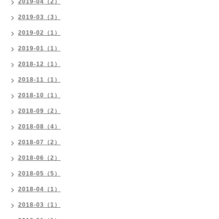
2019-04（2）
2019-03（3）
2019-02（1）
2019-01（1）
2018-12（1）
2018-11（1）
2018-10（1）
2018-09（2）
2018-08（4）
2018-07（2）
2018-06（2）
2018-05（5）
2018-04（1）
2018-03（1）