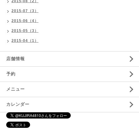
2015-08（2）
2015-07（3）
2015-06（4）
2015-05（3）
2015-04（1）
店舗情報
予約
メニュー
カレンダー